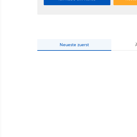
Neueste
zuerst