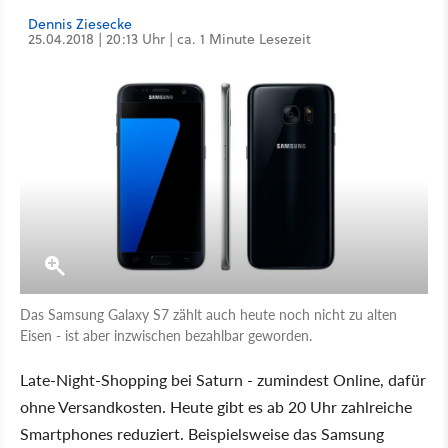
Dennis Ziesecke
25.04.2018 | 20:13 Uhr | ca. 1 Minute Lesezeit
Das Samsung Galaxy S7 zählt auch heute noch nicht zu alten
Eisen - ist aber inzwischen bezahlbar geworden.
Late-Night-Shopping bei Saturn - zumindest Online, dafür
ohne Versandkosten. Heute gibt es ab 20 Uhr zahlreiche
Smartphones reduziert. Beispielsweise das Samsung