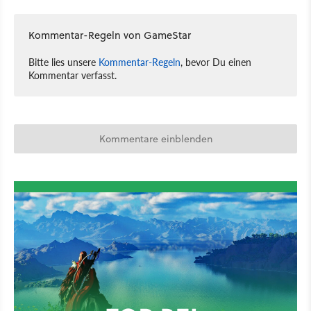
Kommentar-Regeln von GameStar
Bitte lies unsere
Kommentar-Regeln
, bevor Du einen
Kommentar verfasst.
Kommentare einblenden