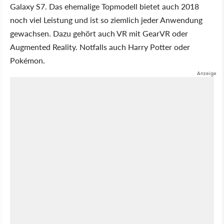
Galaxy S7. Das ehemalige Topmodell bietet auch 2018
noch viel Leistung und ist so ziemlich jeder Anwendung
gewachsen. Dazu gehört auch VR mit GearVR oder
Augmented Reality. Notfalls auch Harry Potter oder
Pokémon.