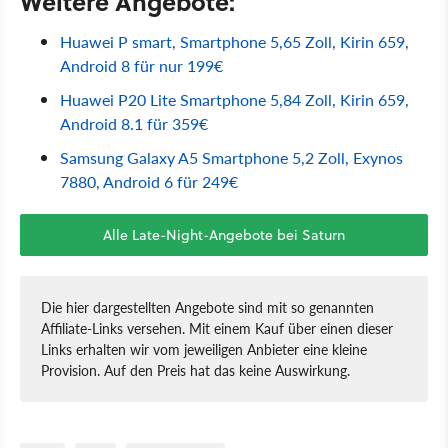
Weitere Angebote:
Huawei P smart, Smartphone 5,65 Zoll, Kirin 659,
Android 8 für nur 199€
Huawei P20 Lite Smartphone 5,84 Zoll, Kirin 659,
Android 8.1 für 359€
Samsung Galaxy A5 Smartphone 5,2 Zoll, Exynos
7880, Android 6 für 249€
Alle Late-Night-Angebote bei Saturn
Die hier dargestellten Angebote sind mit so genannten
Affiliate-Links versehen. Mit einem Kauf über einen dieser
Links erhalten wir vom jeweiligen Anbieter eine kleine
Provision. Auf den Preis hat das keine Auswirkung.