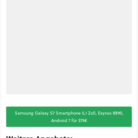
Samsung Galaxy S7 Smartphone 5,1 Zoll, Exynos 8890,
Android 7 für 375€