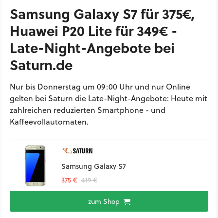
Samsung Galaxy S7 für 375€,
Huawei P20 Lite für 349€ -
Late-Night-Angebote bei
Saturn.de
Nur bis Donnerstag um 09:00 Uhr und nur Online
gelten bei Saturn die Late-Night-Angebote: Heute mit
zahlreichen reduzierten Smartphone - und
Kaffeevollautomaten.
Samsung Galaxy S7
375 €
419 €
zum Shop