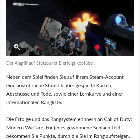
Der Angriff auf Stützpunkt B erfolgt kopfüber.
Neben dem Spiel finden Sie auf Ihrem Steam-Account
eine ausführliche Statistik über gespielte Karten,
Abschüsse und Tode, sowie einer Lernkurve und einer
internationalen Rangliste.
Die Erfolge und das Rangsystem erinnern an Call of Duty:
Modern Warfare. Für jedes gewonnene Schlachtfeld
bekommen Sie Punkte, durch die Sie im Rang aufsteigen.