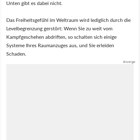
Unten gibt es dabei nicht.
Das Freiheitsgefühl im Weltraum wird lediglich durch die
Levelbegrenzung gerstört: Wenn Sie zu weit vom
Kampfgeschehen abdriften, so schalten sich einige
Systeme Ihres Raumanzuges aus, und Sie erleiden
Schaden.