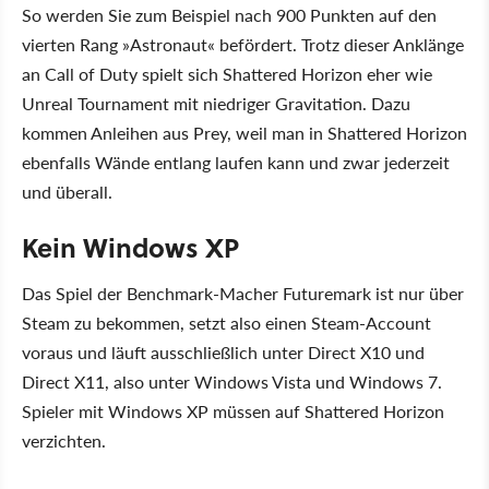
So werden Sie zum Beispiel nach 900 Punkten auf den
vierten Rang »Astronaut« befördert. Trotz dieser Anklänge
an Call of Duty spielt sich Shattered Horizon eher wie
Unreal Tournament mit niedriger Gravitation. Dazu
kommen Anleihen aus Prey, weil man in Shattered Horizon
ebenfalls Wände entlang laufen kann und zwar jederzeit
und überall.
Kein Windows XP
Das Spiel der Benchmark-Macher Futuremark ist nur über
Steam zu bekommen, setzt also einen Steam-Account
voraus und läuft ausschließlich unter Direct X10 und
Direct X11, also unter Windows Vista und Windows 7.
Spieler mit Windows XP müssen auf Shattered Horizon
verzichten.