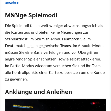
ansehen
Mäßige Spielmodi
Die Spielmodi fallen weit weniger abwechslungsreich als
die Karten aus und bieten keine Neuerungen zur
Standartkost. Im Skirmish-Modus kämpfen Sie im
Deathmatch gegen gegnerische Teams, im Assault-Modus
müssen Sie eine Basis verteidigen und vor Übergriffen
angreifender Spieler schützen, sowie selbst attackieren.
Im Battle-Modus wiederum versuchen Sie und Ihr Team
alle Kontrollpunkte einer Karte zu besetzen um die Runde
zu gewinnen.
Anklänge und Anleihen