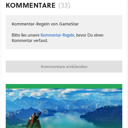
KOMMENTARE
(33)
Kommentar-Regeln von GameStar
Bitte lies unsere
Kommentar-Regeln
, bevor Du einen
Kommentar verfasst.
Kommentare einblenden