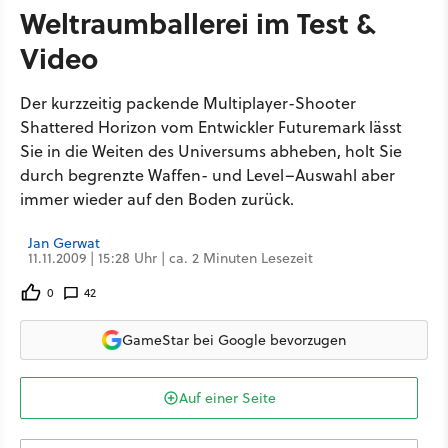
Weltraumballerei im Test &
Video
Der kurzzeitig packende Multiplayer-Shooter
Shattered Horizon vom Entwickler Futuremark lässt
Sie in die Weiten des Universums abheben, holt Sie
durch begrenzte Waffen- und Level–Auswahl aber
immer wieder auf den Boden zurück.
Jan Gerwat
11.11.2009 | 15:28 Uhr | ca. 2 Minuten Lesezeit
0
42
GameStar bei Google bevorzugen
Auf einer Seite