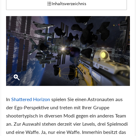
Inhaltsverzeichnis
In
Shattered Horizon
spielen Sie einen Astronauten aus
der Ego-Perspektive und treten mit Ihrer Gruppe
shootertypisch in diversen Modi gegen ein anderes Team
an. Zur Auswahl stehen derzeit vier Levels, drei Spielmodi
und eine Waffe. Ja, nur eine Waffe. Immerhin besitzt das