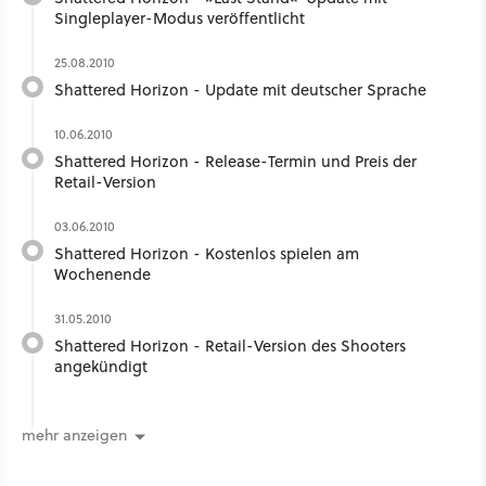
Singleplayer-Modus veröffentlicht
25.08.2010
Shattered Horizon - Update mit deutscher Sprache
10.06.2010
Shattered Horizon - Release-Termin und Preis der
Retail-Version
03.06.2010
Shattered Horizon - Kostenlos spielen am
Wochenende
31.05.2010
Shattered Horizon - Retail-Version des Shooters
angekündigt
mehr anzeigen