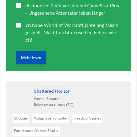
Shattered Horizon
Genre: Shooter
Release: 04.11.2009 (PC)
Shooter
Multiplayer-Shooter
Headup Games
Futuremark Games Studio