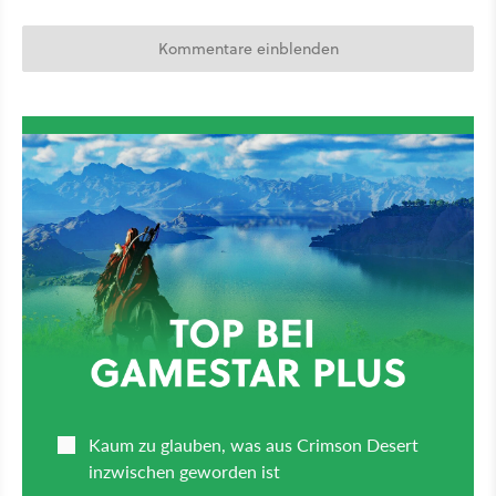
Kommentare einblenden