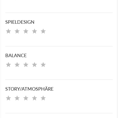
SPIELDESIGN
BALANCE
STORY/ATMOSPHÄRE