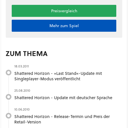
Preisvergleich
Mehr zum Spiel
ZUM THEMA
18.03.2011
Shattered Horizon - »Last Stand«-Update mit
Singleplayer-Modus veröffentlicht
25.08.2010
Shattered Horizon - Update mit deutscher Sprache
10.06.2010
Shattered Horizon - Release-Termin und Preis der
Retail-Version