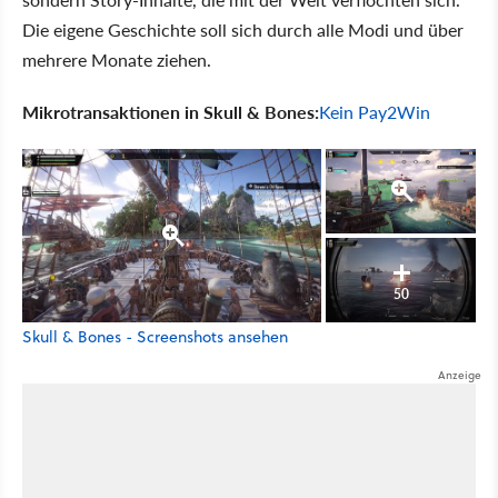
Die eigene Geschichte soll sich durch alle Modi und über
mehrere Monate ziehen.
Mikrotransaktionen in Skull & Bones:
Kein Pay2Win
50
Skull & Bones - Screenshots ansehen