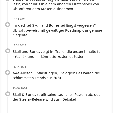
lässt, könnt ihr's in einem anderen Piratenspiel von
Ubisoft mit dem Kraken aufnehmen
16.04.2025
Ihr dachtet Skull and Bones sei längst vergessen?
Ubisoft beweist mit gewaltiger Roadmap das genaue
Gegenteil
15.04.2025
Skull and Bones zeigt im Trailer die ersten Inhalte für
»Year 2« und ihr könnt sie kostenlos testen
26.12.2024
AAA-Nieten, Entlassungen, Geldgier: Das waren die
schlimmsten Trends aus 2024
23.08.2024
Skull & Bones streift seine Launcher-Fesseln ab, doch
der Steam-Release wird zum Debakel