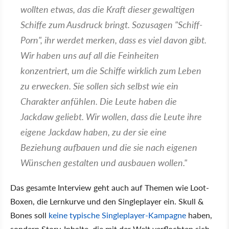
wollten etwas, das die Kraft dieser gewaltigen
Schiffe zum Ausdruck bringt. Sozusagen "Schiff-
Porn", ihr werdet merken, dass es viel davon gibt.
Wir haben uns auf all die Feinheiten
konzentriert, um die Schiffe wirklich zum Leben
zu erwecken. Sie sollen sich selbst wie ein
Charakter anfühlen. Die Leute haben die
Jackdaw geliebt. Wir wollen, dass die Leute ihre
eigene Jackdaw haben, zu der sie eine
Beziehung aufbauen und die sie nach eigenen
Wünschen gestalten und ausbauen wollen."
Das gesamte Interview geht auch auf Themen wie Loot-
Boxen, die Lernkurve und den Singleplayer ein. Skull &
Bones soll
keine typische Singleplayer-Kampagne
haben,
sondern Story-Inhalte, die mit der Welt verflochten sich.