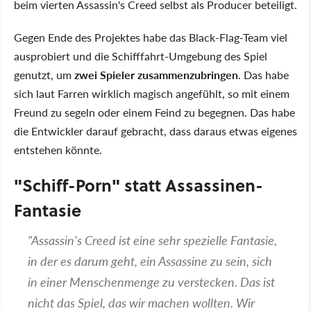
beim vierten Assassin's Creed selbst als Producer beteiligt.
Gegen Ende des Projektes habe das Black-Flag-Team viel
ausprobiert und die Schifffahrt-Umgebung des Spiel
genutzt, um
zwei Spieler zusammenzubringen
. Das habe
sich laut Farren wirklich magisch angefühlt, so mit einem
Freund zu segeln oder einem Feind zu begegnen. Das habe
die Entwickler darauf gebracht, dass daraus etwas eigenes
entstehen könnte.
"Schiff-Porn" statt Assassinen-
Fantasie
"Assassin's Creed ist eine sehr spezielle Fantasie,
in der es darum geht, ein Assassine zu sein, sich
in einer Menschenmenge zu verstecken. Das ist
nicht das Spiel, das wir machen wollten. Wir