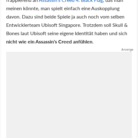
meinen könnte, man spielt einfach eine Auskopplung
davon. Dazu sind beide Spiele ja auch noch vom selben
Entwicklerteam Ubisoft Singapore. Trotzdem soll Skull &
Bones laut Ubisoft seine eigene Identität haben und sich
nicht wie ein Assassin's Creed anfühlen
.