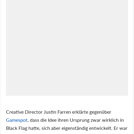
Creative Director Justin Farren erklärte gegenüber
Gamespot
, dass die Idee ihren Ursprung zwar wirklich in
Black Flag hatte, sich aber eigenständig entwickelt. Er war