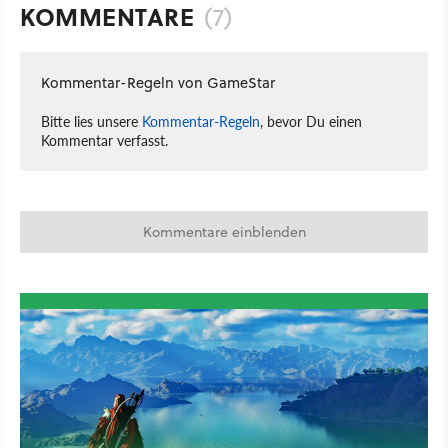
KOMMENTARE
(7)
Kommentar-Regeln von GameStar
Bitte lies unsere
Kommentar-Regeln
, bevor Du einen
Kommentar verfasst.
Kommentare einblenden