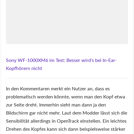
Sony WF-1000XM6 im Test: Besser wird's bei In-Ear-
Kopfhörern nicht
In den Kommentaren merkt ein Nutzer an, dass es
problematisch werden könnte, wenn man den Kopf etwa
zur Seite dreht. Immerhin sieht man dann ja den
Bildschirm gar nicht mehr. Laut dem Modder lässt sich die
Sensibilität allerdings in OpenTrack einstellen. Ein leichtes
Drehen des Kopfes kann sich dann beispielsweise stärker