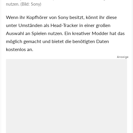
nutzen. (Bild: Sony)
Wenn ihr Kopfhörer von Sony besitzt, könnt ihr diese
unter Umständen als Head-Tracker in einer großen
Auswahl an Spielen nutzen. Ein kreativer Modder hat das
möglich gemacht und bietet die benötigten Daten
kostenlos an.