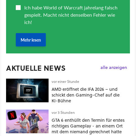
AKTUELLE NEWS
alle anzeigen
vor einer Stunde
AMD eröffnet die IFA 2026 – und
schickt den Gaming-Chef auf die
KI-Bühne
vor 3 Stunden
GTA 6 enthüllt den Termin für erstes
richtiges Gameplay - an einem Ort
mit dem niemand gerechnet hatte