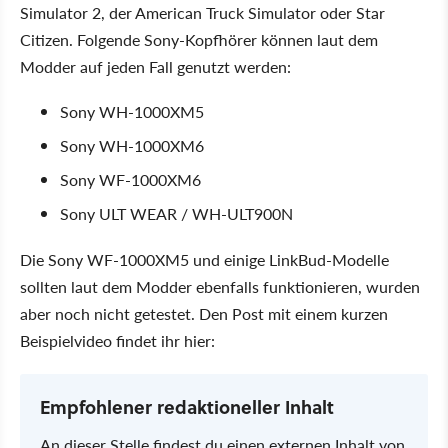
Simulator 2, der American Truck Simulator oder Star
Citizen. Folgende Sony-Kopfhörer können laut dem
Modder auf jeden Fall genutzt werden:
Sony WH-1000XM5
Sony WH-1000XM6
Sony WF-1000XM6
Sony ULT WEAR / WH-ULT900N
Die Sony WF-1000XM5 und einige LinkBud-Modelle
sollten laut dem Modder ebenfalls funktionieren, wurden
aber noch nicht getestet. Den Post mit einem kurzen
Beispielvideo findet ihr hier:
Empfohlener redaktioneller Inhalt
An dieser Stelle findest du einen externen Inhalt von