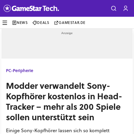
NEWS
DEALS
GAMESTAR.DE
PC-Peripherie
Modder verwandelt Sony-
Kopfhörer kostenlos in Head-
Tracker – mehr als 200 Spiele
sollen unterstützt sein
Einige Sony-Kopfhörer lassen sich so komplett