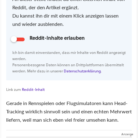
Reddit, der den Artikel ergänzt.
Du kannst ihn dir mit einem Klick anzeigen lassen
und wieder ausblenden.
Reddit-Inhalte erlauben
Ich bin damit einverstanden, dass mir Inhalte von Reddit angezeigt
werden.
Personenbezogene Daten können an Drittplattformen übermittelt
werden. Mehr dazu in unserer
Datenschutzerklärung
.
Link zum
Reddit-Inhalt
Gerade in Rennspielen oder Flugsimulatoren kann Head-
Tracking wirklich sinnvoll sein und einen echten Mehrwert
liefern, weil man sich eben viel freier umsehen kann.