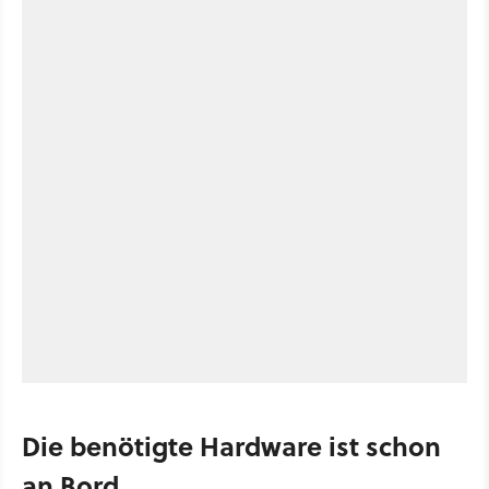
Die benötigte Hardware ist schon
an Bord