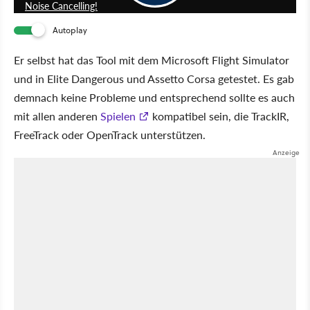
Noise Cancelling!
Autoplay
Er selbst hat das Tool mit dem Microsoft Flight Simulator
und in Elite Dangerous und Assetto Corsa getestet. Es gab
demnach keine Probleme und entsprechend sollte es auch
mit allen anderen
Spielen
kompatibel sein, die TrackIR,
FreeTrack oder OpenTrack unterstützen.