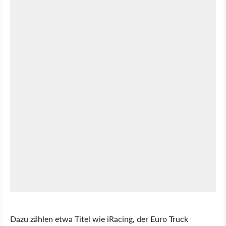
Dazu zählen etwa Titel wie iRacing, der Euro Truck