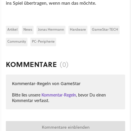
ins Spiel übertragen, wenn man das möchte.
Artikel
News
Jonas Herrmann
Hardware
GameStar TECH
Community
PC-Peripherie
KOMMENTARE
(0)
Kommentar-Regeln von GameStar
Bitte lies unsere
Kommentar-Regeln
, bevor Du einen
Kommentar verfasst.
Kommentare einblenden