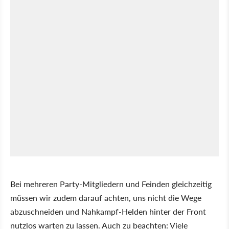
Bei mehreren Party-Mitgliedern und Feinden gleichzeitig
müssen wir zudem darauf achten, uns nicht die Wege
abzuschneiden und Nahkampf-Helden hinter der Front
nutzlos warten zu lassen. Auch zu beachten: Viele