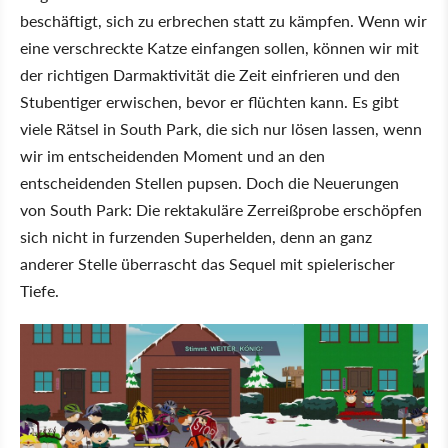
beschäftigt, sich zu erbrechen statt zu kämpfen. Wenn wir
eine verschreckte Katze einfangen sollen, können wir mit
der richtigen Darmaktivität die Zeit einfrieren und den
Stubentiger erwischen, bevor er flüchten kann. Es gibt
viele Rätsel in South Park, die sich nur lösen lassen, wenn
wir im entscheidenden Moment und an den
entscheidenden Stellen pupsen. Doch die Neuerungen
von South Park: Die rektakuläre Zerreißprobe erschöpfen
sich nicht in furzenden Superhelden, denn an ganz
anderer Stelle überrascht das Sequel mit spielerischer
Tiefe.