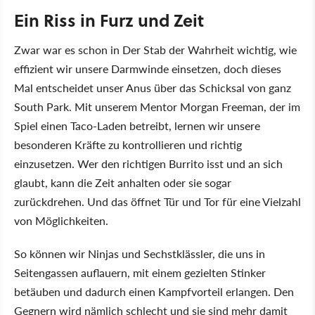
Ein Riss in Furz und Zeit
Zwar war es schon in Der Stab der Wahrheit wichtig, wie
effizient wir unsere Darmwinde einsetzen, doch dieses
Mal entscheidet unser Anus über das Schicksal von ganz
South Park. Mit unserem Mentor Morgan Freeman, der im
Spiel einen Taco-Laden betreibt, lernen wir unsere
besonderen Kräfte zu kontrollieren und richtig
einzusetzen. Wer den richtigen Burrito isst und an sich
glaubt, kann die Zeit anhalten oder sie sogar
zurückdrehen. Und das öffnet Tür und Tor für eine Vielzahl
von Möglichkeiten.
So können wir Ninjas und Sechstklässler, die uns in
Seitengassen auflauern, mit einem gezielten Stinker
betäuben und dadurch einen Kampfvorteil erlangen. Den
Gegnern wird nämlich schlecht und sie sind mehr damit