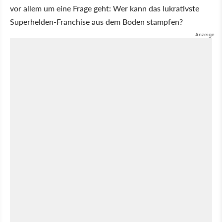
vor allem um eine Frage geht: Wer kann das lukrativste
Superhelden-Franchise aus dem Boden stampfen?