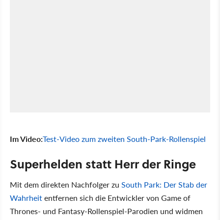
Im Video:
Test-Video zum zweiten South-Park-Rollenspiel
Superhelden statt Herr der Ringe
Mit dem direkten Nachfolger zu
South Park: Der Stab der
Wahrheit
entfernen sich die Entwickler von Game of
Thrones- und Fantasy-Rollenspiel-Parodien und widmen