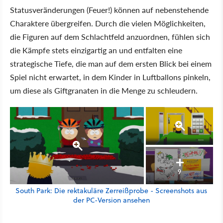
Statusveränderungen (Feuer!) können auf nebenstehende
Charaktere übergreifen. Durch die vielen Möglichkeiten,
die Figuren auf dem Schlachtfeld anzuordnen, fühlen sich
die Kämpfe stets einzigartig an und entfalten eine
strategische Tiefe, die man auf dem ersten Blick bei einem
Spiel nicht erwartet, in dem Kinder in Luftballons pinkeln,
um diese als Giftgranaten in die Menge zu schleudern.
9
South Park: Die rektakuläre Zerreißprobe - Screenshots aus
der PC-Version ansehen