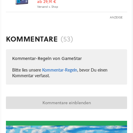
ab 29,91 €
Versand s. Shop
ANZEIGE
KOMMENTARE
(53)
Kommentar-Regeln von GameStar
Bitte lies unsere
Kommentar-Regeln
, bevor Du einen
Kommentar verfasst.
Kommentare einblenden