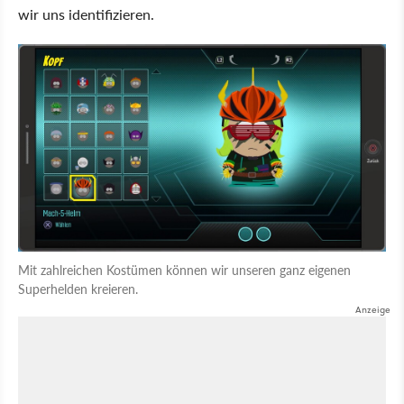
wir uns identifizieren.
Mit zahlreichen Kostümen können wir unseren ganz eigenen
Superhelden kreieren.