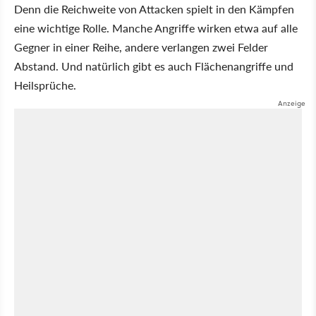
Denn die Reichweite von Attacken spielt in den Kämpfen
eine wichtige Rolle. Manche Angriffe wirken etwa auf alle
Gegner in einer Reihe, andere verlangen zwei Felder
Abstand. Und natürlich gibt es auch Flächenangriffe und
Heilsprüche.