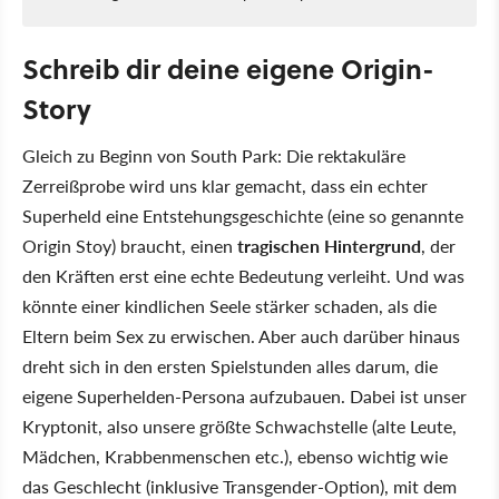
Schreib dir deine eigene Origin-
Story
Gleich zu Beginn von South Park: Die rektakuläre
Zerreißprobe wird uns klar gemacht, dass ein echter
Superheld eine Entstehungsgeschichte (eine so genannte
Origin Stoy) braucht, einen
tragischen Hintergrund
, der
den Kräften erst eine echte Bedeutung verleiht. Und was
könnte einer kindlichen Seele stärker schaden, als die
Eltern beim Sex zu erwischen. Aber auch darüber hinaus
dreht sich in den ersten Spielstunden alles darum, die
eigene Superhelden-Persona aufzubauen. Dabei ist unser
Kryptonit, also unsere größte Schwachstelle (alte Leute,
Mädchen, Krabbenmenschen etc.), ebenso wichtig wie
das Geschlecht (inklusive Transgender-Option), mit dem