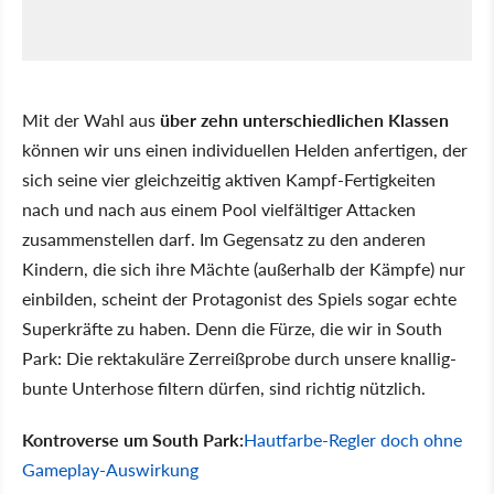
Mit der Wahl aus
über zehn unterschiedlichen Klassen
können wir uns einen individuellen Helden anfertigen, der
sich seine vier gleichzeitig aktiven Kampf-Fertigkeiten
nach und nach aus einem Pool vielfältiger Attacken
zusammenstellen darf. Im Gegensatz zu den anderen
Kindern, die sich ihre Mächte (außerhalb der Kämpfe) nur
einbilden, scheint der Protagonist des Spiels sogar echte
Superkräfte zu haben. Denn die Fürze, die wir in South
Park: Die rektakuläre Zerreißprobe durch unsere knallig-
bunte Unterhose filtern dürfen, sind richtig nützlich.
Kontroverse um South Park:
Hautfarbe-Regler doch ohne
Gameplay-Auswirkung