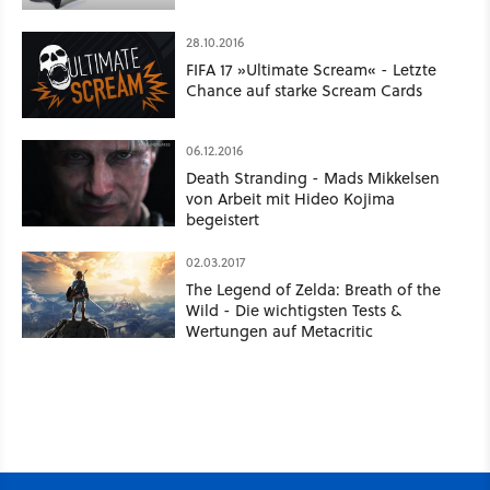
28.10.2016
FIFA 17 »Ultimate Scream« - Letzte
Chance auf starke Scream Cards
06.12.2016
Death Stranding - Mads Mikkelsen
von Arbeit mit Hideo Kojima
begeistert
02.03.2017
The Legend of Zelda: Breath of the
Wild - Die wichtigsten Tests &
Wertungen auf Metacritic