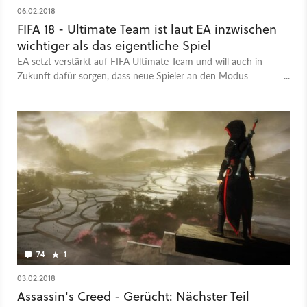
06.02.2018
FIFA 18 - Ultimate Team ist laut EA inzwischen
wichtiger als das eigentliche Spiel
EA setzt verstärkt auf FIFA Ultimate Team und will auch in
Zukunft dafür sorgen, dass neue Spieler an den Modus
herangeführt werden.
74
1
03.02.2018
Assassin's Creed - Gerücht: Nächster Teil