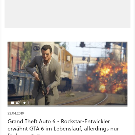
87
1
22.04.2019
Grand Theft Auto 6 - Rockstar-Entwickler
erwähnt GTA 6 im Lebenslauf, allerdings nur