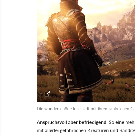
Die wunderschöne Insel lädt mit ihren zahlreichen 
Anspruchsvoll aber befriedigend
: So eine meh
mit allerlei gefährlichen Kreaturen und Bandi