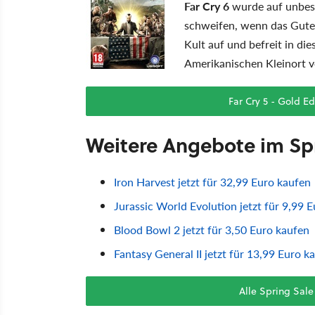
Far Cry 6
wurde auf unbest
schweifen, wenn das Gute 
Kult auf und befreit in d
Amerikanischen Kleinort v
Far Cry 5 - Gold Ed
Weitere Angebote im Sp
Iron Harvest jetzt für 32,99 Euro kaufen
Jurassic World Evolution jetzt für 9,99 
Blood Bowl 2 jetzt für 3,50 Euro kaufen
Fantasy General II jetzt für 13,99 Euro k
Alle Spring Sal