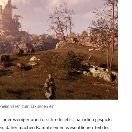
Geheimnissen zum Erkunden ein.
r oder weniger unerforschte Insel ist natürlich gespickt
ten; daher machen Kämpfe einen wesentlichen Teil des