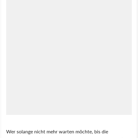
Wer solange nicht mehr warten möchte, bis die