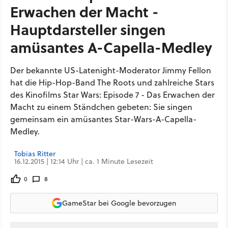
Erwachen der Macht -
Hauptdarsteller singen
amüsantes A-Capella-Medley
Der bekannte US-Latenight-Moderator Jimmy Fellon
hat die Hip-Hop-Band The Roots und zahlreiche Stars
des Kinofilms Star Wars: Episode 7 - Das Erwachen der
Macht zu einem Ständchen gebeten: Sie singen
gemeinsam ein amüsantes Star-Wars-A-Capella-
Medley.
Tobias Ritter
16.12.2015 | 12:14 Uhr | ca. 1 Minute Lesezeit
0
8
GameStar bei Google bevorzugen