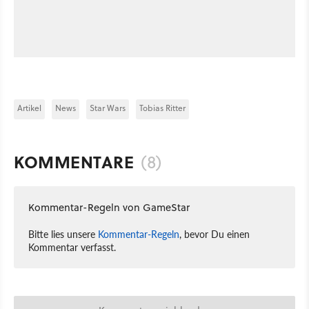
Artikel
News
Star Wars
Tobias Ritter
KOMMENTARE
(8)
Kommentar-Regeln von GameStar
Bitte lies unsere
Kommentar-Regeln
, bevor Du einen
Kommentar verfasst.