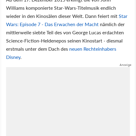
Williams komponierte Star-Wars-Titelmusik endlich
wieder in den Kinosälen dieser Welt. Dann feiert mit
Star
Wars: Episode 7 - Das Erwachen der Macht
nämlich der
mittlerweile siebte Teil des von George Lucas erdachten
Science-Fiction-Heldenepos seinen Kinostart - diesmal
erstmals unter dem Dach des
neuen Rechteinhabers
Disney
.