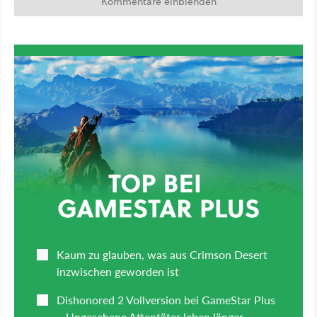
Kommentare einblenden