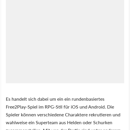
Es handelt sich dabei um ein ein rundenbasiertes
Free2Play-Spiel im RPG-Stil für iOS und Android. Die
Spieler können verschiedene Charaktere rekrutieren und
wahlweise ein Superteam aus Helden oder Schurken