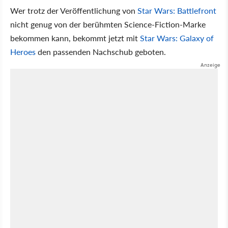
Wer trotz der Veröffentlichung von
Star Wars: Battlefront
nicht genug von der berühmten Science-Fiction-Marke
bekommen kann, bekommt jetzt mit
Star Wars: Galaxy of
Heroes
den passenden Nachschub geboten.