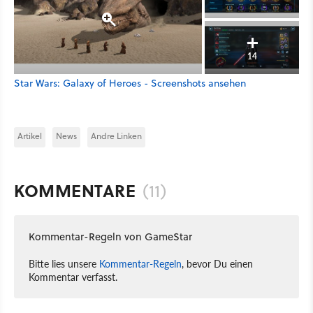
14
Star Wars: Galaxy of Heroes - Screenshots ansehen
Artikel
News
Andre Linken
KOMMENTARE
(11)
Kommentar-Regeln von GameStar
Bitte lies unsere
Kommentar-Regeln
, bevor Du einen
Kommentar verfasst.