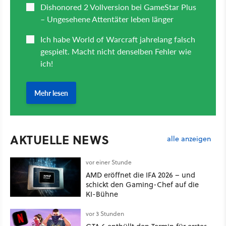
AKTUELLE NEWS
alle anzeigen
vor einer Stunde
AMD eröffnet die IFA 2026 – und
schickt den Gaming-Chef auf die
KI-Bühne
vor 3 Stunden