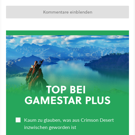
Kommentare einblenden