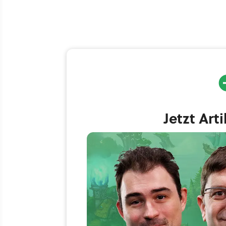
Jetzt Art