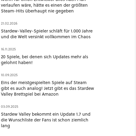
verlaufen wäre, hätte es einen der größten
Steam-Hits überhaupt nie gegeben
21.02.2026
Stardew-Valley-Spieler schläft für 1.000 Jahre
und die Welt versinkt vollkommen im Chaos
16.11.2025
20 Spiele, bei denen sich Updates mehr als
gelohnt haben!
10.09.2025
Eins der meistgespielten Spiele auf Steam
gibt es auch analog! Jetzt gibt es das Stardew
Valley Brettspiel bei Amazon
03.09.2025
Stardew Valley bekommt ein Update 1.7 und
die Wunschliste der Fans ist schon ziemlich
lang