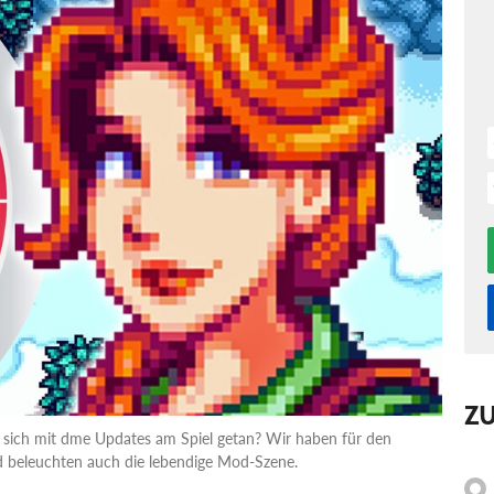
Z
t sich mit dme Updates am Spiel getan? Wir haben für den
 beleuchten auch die lebendige Mod-Szene.