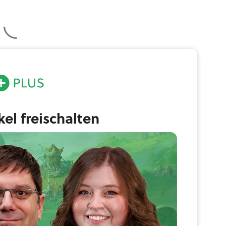
ikel freischalten