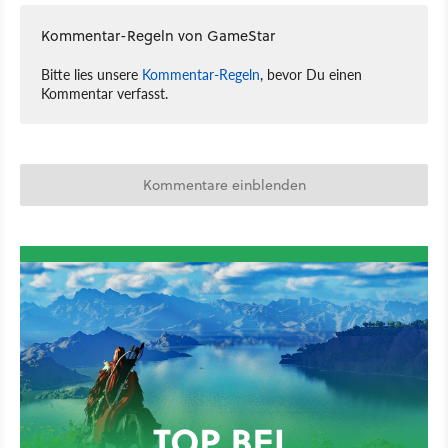
Kommentar-Regeln von GameStar
Bitte lies unsere
Kommentar-Regeln
, bevor Du einen
Kommentar verfasst.
Kommentare einblenden