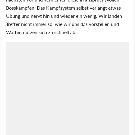
Bosskämpfen. Das Kampfsystem selbst verlangt etwas
Übung und nervt hin und wieder ein wenig. Wir landen
Treffer nicht immer so, wie wir uns das vorstellen und
Waffen nutzen sich zu schnell ab.