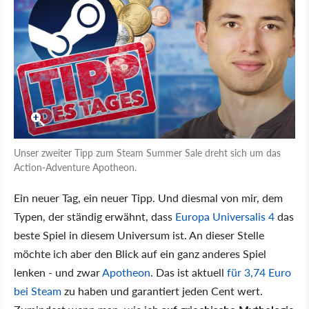
Unser zweiter Tipp zum Steam Summer Sale dreht sich um das
Action-Adventure Apotheon.
Ein neuer Tag, ein neuer Tipp. Und diesmal von mir, dem
Typen, der ständig erwähnt, dass
Europa Universalis 4
das
beste Spiel in diesem Universum ist. An dieser Stelle
möchte ich aber den Blick auf ein ganz anderes Spiel
lenken - und zwar
Apotheon
. Das ist aktuell
für 3,74 Euro
bei Steam
zu haben und garantiert jeden Cent wert.