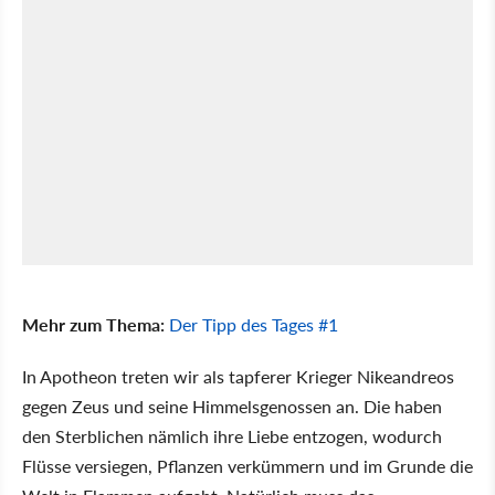
Mehr zum Thema:
Der Tipp des Tages #1
In Apotheon treten wir als tapferer Krieger Nikeandreos
gegen Zeus und seine Himmelsgenossen an. Die haben
den Sterblichen nämlich ihre Liebe entzogen, wodurch
Flüsse versiegen, Pflanzen verkümmern und im Grunde die