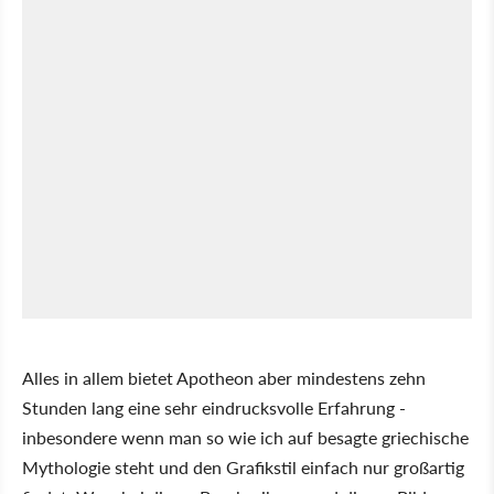
Alles in allem bietet Apotheon aber mindestens zehn
Stunden lang eine sehr eindrucksvolle Erfahrung -
inbesondere wenn man so wie ich auf besagte griechische
Mythologie steht und den Grafikstil einfach nur großartig