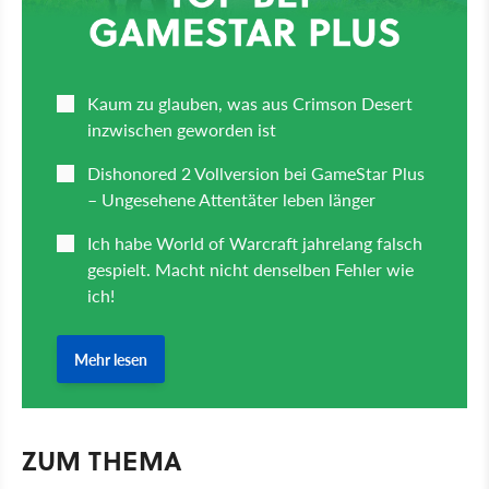
ZUM THEMA