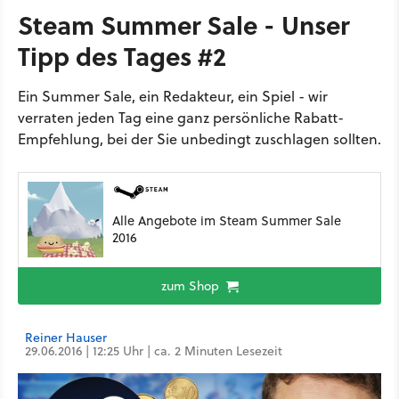
Steam Summer Sale - Unser
Tipp des Tages #2
Ein Summer Sale, ein Redakteur, ein Spiel - wir
verraten jeden Tag eine ganz persönliche Rabatt-
Empfehlung, bei der Sie unbedingt zuschlagen sollten.
Alle Angebote im Steam Summer Sale
2016
zum Shop
Reiner Hauser
29.06.2016 | 12:25 Uhr | ca. 2 Minuten Lesezeit