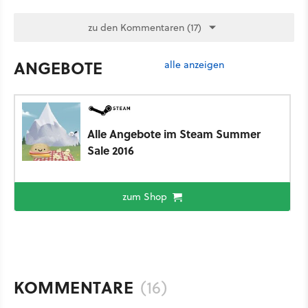
zu den Kommentaren (17)
ANGEBOTE
alle anzeigen
Alle Angebote im Steam Summer
Sale 2016
zum Shop
KOMMENTARE
(16)