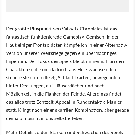
Der größte
Pluspunkt
von Valkyria Chronicles ist das
fantastisch funktionierede Gameplay-Gemisch. In der
Haut einiger Frontsoldaten kämpfe ich in einer Alternativ-
Version unserer Weltkriege gegen ein übermächtiges
Imperium. Der Fokus des Spiels bleibt immer nah an den
Charakteren, die mir dadurch ans Herz wachsen. Ich
steuere sie durch die zig Schlachtkarten, bewege mich
hinter Deckungen, auf Häuserdächer und nach
Möglichkeit in die Flanken der Feinde. Allerdings findet
das alles trotz Echtzeit-Appeal in Rundentaktik-Manier
statt. Klingt nach einer skurrilen Kombination, aber gerade
deshalb muss man das selbst erleben.
Mehr Details zu den Stärken und Schwächen des Spiels