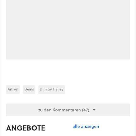
Artikel
Deals
Dimitry Halley
zu den Kommentaren (47)
ANGEBOTE
alle anzeigen