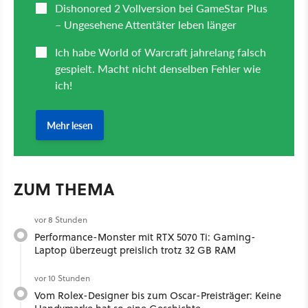
ZUM THEMA
vor 8 Stunden
Performance-Monster mit RTX 5070 Ti: Gaming-
Laptop überzeugt preislich trotz 32 GB RAM
vor 10 Stunden
Vom Rolex-Designer bis zum Oscar-Preisträger: Keine