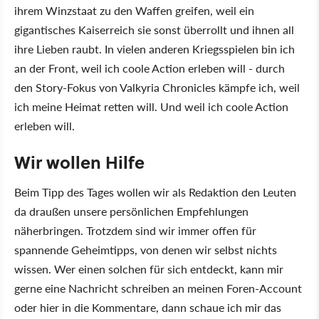
ihrem Winzstaat zu den Waffen greifen, weil ein
gigantisches Kaiserreich sie sonst überrollt und ihnen all
ihre Lieben raubt. In vielen anderen Kriegsspielen bin ich
an der Front, weil ich coole Action erleben will - durch
den Story-Fokus von Valkyria Chronicles kämpfe ich, weil
ich meine Heimat retten will. Und weil ich coole Action
erleben will.
Wir wollen Hilfe
Beim Tipp des Tages wollen wir als Redaktion den Leuten
da draußen unsere persönlichen Empfehlungen
näherbringen. Trotzdem sind wir immer offen für
spannende Geheimtipps, von denen wir selbst nichts
wissen. Wer einen solchen für sich entdeckt, kann mir
gerne eine Nachricht schreiben an meinen Foren-Account
oder hier in die Kommentare, dann schaue ich mir das