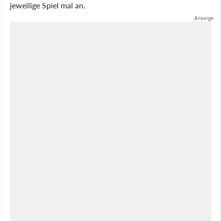
jeweilige Spiel mal an.