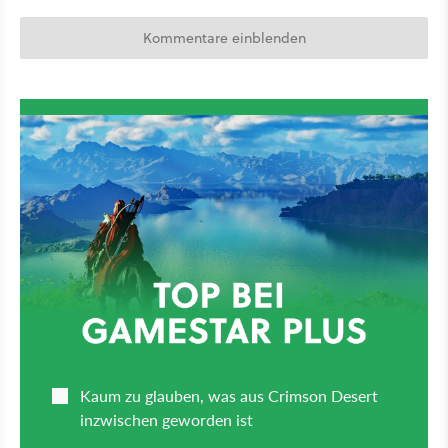
Kommentare einblenden