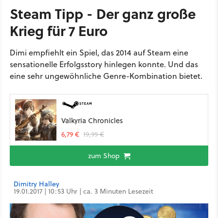
Steam Tipp - Der ganz große
Krieg für 7 Euro
Dimi empfiehlt ein Spiel, das 2014 auf Steam eine
sensationelle Erfolgsstory hinlegen konnte. Und das
eine sehr ungewöhnliche Genre-Kombination bietet.
Valkyria Chronicles
6,79 €
19,99 €
zum Shop
Dimitry Halley
19.01.2017 | 10:53 Uhr | ca. 3 Minuten Lesezeit