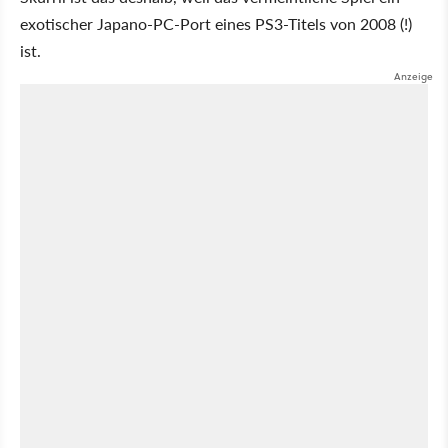
exotischer Japano-PC-Port eines PS3-Titels von 2008 (!)
ist.