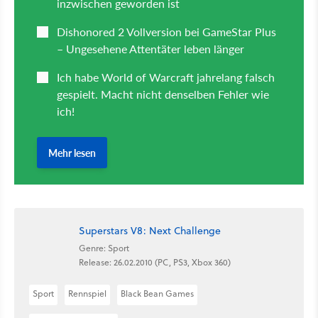
Superstars V8: Next Challenge
Genre: Sport
Release: 26.02.2010 (PC, PS3, Xbox 360)
Sport
Rennspiel
Black Bean Games