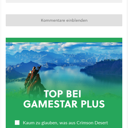
Kommentare einblenden