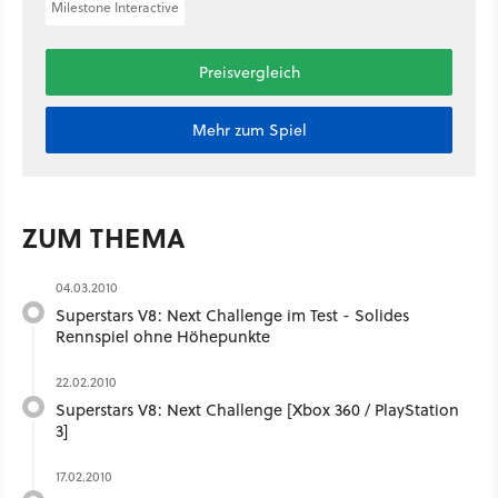
Milestone Interactive
Preisvergleich
Mehr zum Spiel
ZUM THEMA
04.03.2010
Superstars V8: Next Challenge im Test - Solides
Rennspiel ohne Höhepunkte
22.02.2010
Superstars V8: Next Challenge [Xbox 360 / PlayStation
3]
17.02.2010