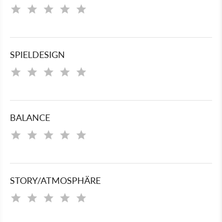
SPIELDESIGN
BALANCE
STORY/ATMOSPHÄRE