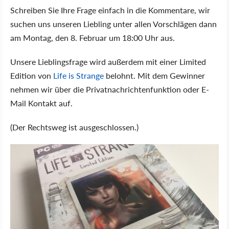
Schreiben Sie Ihre Frage einfach in die Kommentare, wir
suchen uns unseren Liebling unter allen Vorschlägen dann
am Montag, den 8. Februar um 18:00 Uhr aus.
Unsere Lieblingsfrage wird außerdem mit einer Limited
Edition von
Life is Strange
belohnt. Mit dem Gewinner
nehmen wir über die Privatnachrichtenfunktion oder E-
Mail Kontakt auf.
(Der Rechtsweg ist ausgeschlossen.)