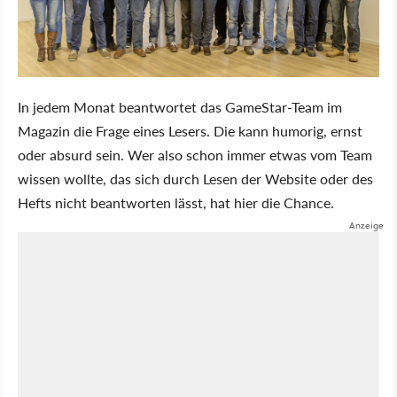
In jedem Monat beantwortet das GameStar-Team im
Magazin die Frage eines Lesers. Die kann humorig, ernst
oder absurd sein. Wer also schon immer etwas vom Team
wissen wollte, das sich durch Lesen der Website oder des
Hefts nicht beantworten lässt, hat hier die Chance.