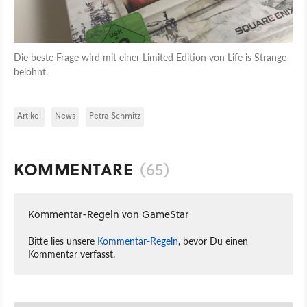
Die beste Frage wird mit einer Limited Edition von Life is Strange
belohnt.
Artikel
News
Petra Schmitz
KOMMENTARE
(65)
Kommentar-Regeln von GameStar
Bitte lies unsere
Kommentar-Regeln
, bevor Du einen
Kommentar verfasst.