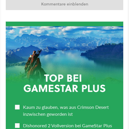
Kommentare einblenden