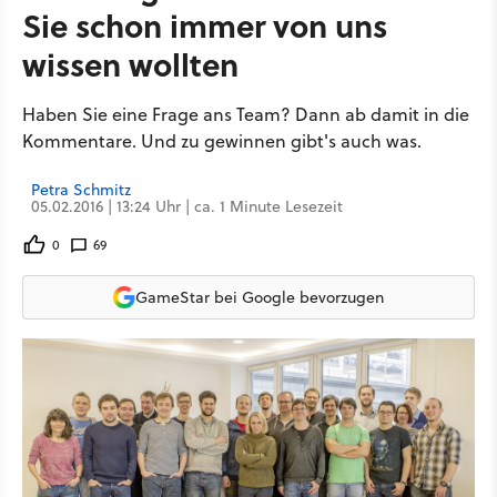
Sie schon immer von uns
wissen wollten
Haben Sie eine Frage ans Team? Dann ab damit in die
Kommentare. Und zu gewinnen gibt's auch was.
Petra Schmitz
05.02.2016 | 13:24 Uhr | ca. 1 Minute Lesezeit
0
69
GameStar bei Google bevorzugen