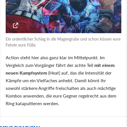
Ein ordentlicher Schlag in die Magengrube und schon küssen eure
Feinde eure Füße.
Action steht hier also ganz klar im Mittelpunkt. Im
Vergleich zum Vorgänger fährt der achte Teil
mit einem
neuen Kampfsystem
(Heat) auf, das die Intensität der
Kämpfe um ein Vielfaches anhebt. Damit könnt ihr
sowohl stärkere Angriffe freischalten als auch mächtige
Kombos anwenden, die eure Gegner regelrecht aus dem
Ring katapultieren werden.