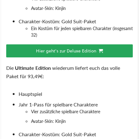
Avatar-Skin: Kinjin
Charakter-Kostüm: Gold Suit-Paket
Ein Kostüm für jeden spielbaren Charakter (insgesamt
32)
Hier geht's zur Deluxe Edition
Die
Ultimate Edition
wiederum liefert euch das volle
Paket für 93,49€:
Hauptspiel
Jahr 1-Pass für spielbare Charaktere
Vier zusätzliche spielbare Charaktere
Avatar-Skin: Kinjin
Charakter-Kostüm: Gold Suit-Paket