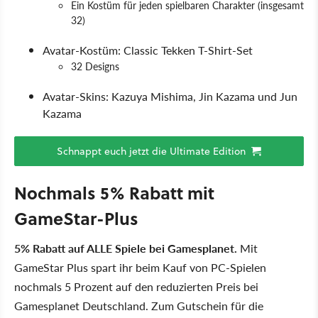
Ein Kostüm für jeden spielbaren Charakter (insgesamt
32)
Avatar-Kostüm: Classic Tekken T-Shirt-Set
32 Designs
Avatar-Skins: Kazuya Mishima, Jin Kazama und Jun
Kazama
Schnappt euch jetzt die Ultimate Edition
Nochmals 5% Rabatt mit
GameStar-Plus
5% Rabatt auf ALLE Spiele bei Gamesplanet.
Mit
GameStar Plus spart ihr beim Kauf von PC-Spielen
nochmals 5 Prozent auf den reduzierten Preis bei
Gamesplanet Deutschland. Zum Gutschein für die