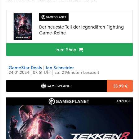
Der neueste Teil der legendären Fighting
Game-Reihe
zum Shop
GameStar Deals
|
Jan Schneider
24.01.2024 | 07:51 Uhr | ca. 2 Minuten Lesezeit
35,99 €