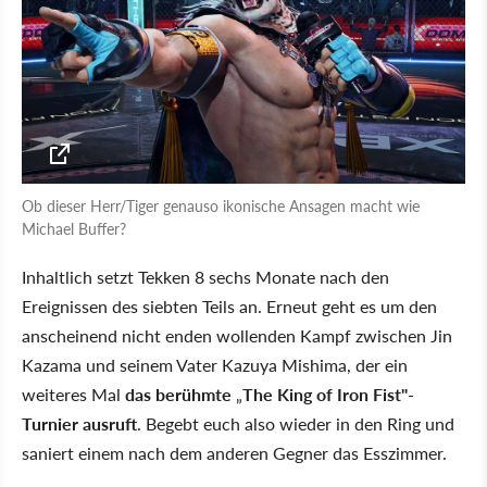
Ob dieser Herr/Tiger genauso ikonische Ansagen macht wie
Michael Buffer?
Inhaltlich setzt Tekken 8 sechs Monate nach den
Ereignissen des siebten Teils an. Erneut geht es um den
anscheinend nicht enden wollenden Kampf zwischen Jin
Kazama und seinem Vater Kazuya Mishima, der ein
weiteres Mal
das berühmte
„
The King of Iron Fist"-
Turnier ausruft
. Begebt euch also wieder in den Ring und
saniert einem nach dem anderen Gegner das Esszimmer.