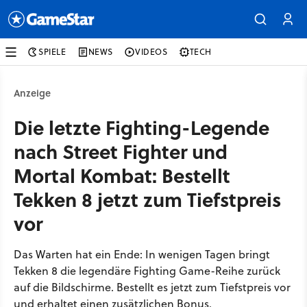
SPIELE
NEWS
VIDEOS
TECH
Anzeige
Die letzte Fighting-Legende
nach Street Fighter und
Mortal Kombat: Bestellt
Tekken 8 jetzt zum Tiefstpreis
vor
Das Warten hat ein Ende: In wenigen Tagen bringt
Tekken 8 die legendäre Fighting Game-Reihe zurück
auf die Bildschirme. Bestellt es jetzt zum Tiefstpreis vor
und erhaltet einen zusätzlichen Bonus.