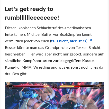
Let's get ready to
rumblllllleeeeeeee!
Diesen ikonischen Schlachtruf des amerikanischen
Entertainers Michael Buffer vor Boxkämpfen kennt
vermutlich jeder von euch (
falls nicht, hier ist er)
.
Besser könnte man das Grundprinzip von Tekken 8 nicht
beschreiben. Hier wird aber nicht nur geboxt, sondern
auf
sämtliche Kampfsportarten zurückgegriffen
: Karate,
Kung-Fu, MMA, Wrestling und was es sonst noch alles da
draußen gibt.