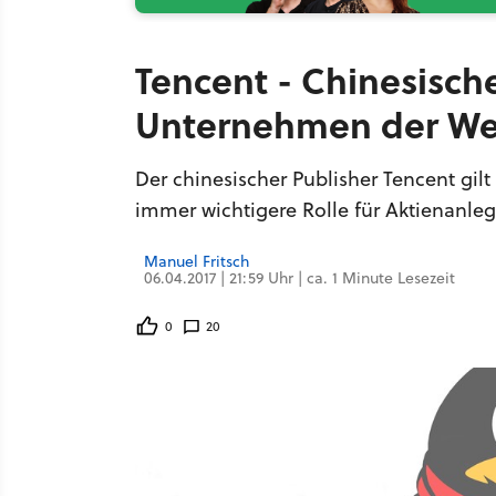
Tencent - Chinesische
Unternehmen der We
Der chinesischer Publisher Tencent gil
immer wichtigere Rolle für Aktienanleg
Manuel Fritsch
06.04.2017 | 21:59 Uhr | ca. 1 Minute Lesezeit
0
20