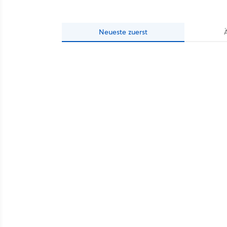
Neueste
zuerst