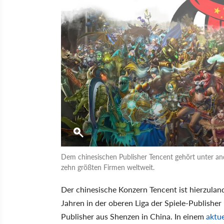
Dem chinesischen Publisher Tencent gehört unter a
zehn größten Firmen weltweit.
Der chinesische Konzern Tencent ist hierzuland
Jahren in der oberen Liga der Spiele-Publisher
Publisher aus Shenzen in China. In einem
aktu