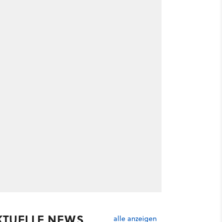
KTUELLE NEWS
alle anzeigen