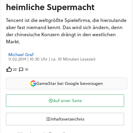
heimliche Supermacht
Tencent ist die weltgrößte Spielefirma, die hierzulande
aber fast niemand kennt. Das wird sich ändern, denn
der chinesische Konzern drängt in den westlichen
Markt.
Michael Graf
11.02.2019 | 10:30 Uhr | ca. 10 Minuten Lesezeit
22
51
GameStar bei Google bevorzugen
Auf einer Seite
Inhaltsverzeichnis