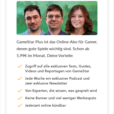
GameStar Plus ist das Online-Abo für Gamer,
denen gute Spiele wichtig sind. Schon ab
5,99€ im Monat. Deine Vorteile:
Zugriff auf alle exklusiven Tests, Guides,
Videos und Reportagen von GameStar
Jede Woche ein exklusiver Podcast und
zwei exklusive Newsletter
Von Experten, die wissen, was gespielt wird
Keine Banner und viel weniger Werbespots
Jederzeit online kündbar