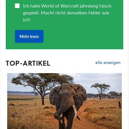
TOP-ARTIKEL
alle anzeigen