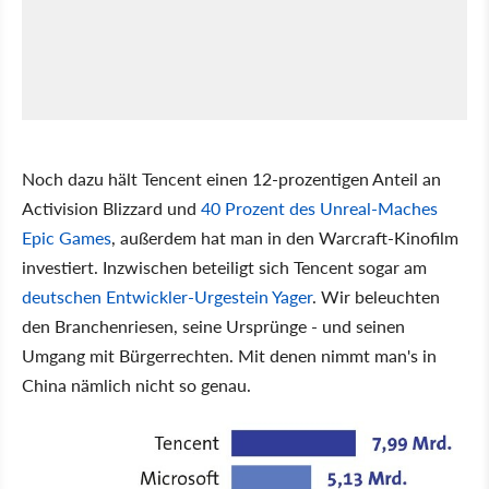
Noch dazu hält Tencent einen 12-prozentigen Anteil an
Activision Blizzard und
40 Prozent des Unreal-Maches
Epic Games
, außerdem hat man in den Warcraft-Kinofilm
investiert. Inzwischen beteiligt sich Tencent sogar am
deutschen Entwickler-Urgestein Yager
. Wir beleuchten
den Branchenriesen, seine Ursprünge - und seinen
Umgang mit Bürgerrechten. Mit denen nimmt man's in
China nämlich nicht so genau.