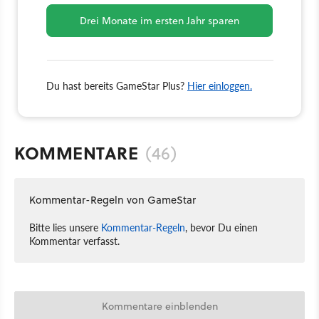
Drei Monate im ersten Jahr sparen
Du hast bereits GameStar Plus?
Hier einloggen.
KOMMENTARE
(46)
Kommentar-Regeln von GameStar
Bitte lies unsere
Kommentar-Regeln
, bevor Du einen
Kommentar verfasst.
Kommentare einblenden