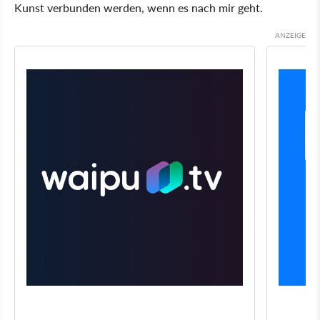
Kunst verbunden werden, wenn es nach mir geht.