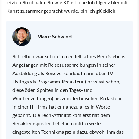
letzten Strohhalm. So wie Künstliche Intelligenz hier mit
Kunst zusammengebracht wurde, bin ich glücklich.
Maxe Schwind
Schreiben war schon immer Teil seines Berufslebens:
Angefangen mit Reiseausschreibungen in seiner
Ausbildung als Reiseverkehrkaufmann über TV-
Listings als Programm-Redakteur (ihr wisst schon,
diese öden Spalten in den Tages- und
Wochenzeitungen) bis zum Technischen Redakteur
in einer IT-Firma hat er nahezu alles in Worte
gebannt. Die Tech-Affinität kam erst mit dem
Redakteursposten bei einem mittlerweile
eingestellten Technikmagazin dazu, obwohl ihm das