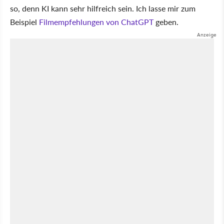
so, denn KI kann sehr hilfreich sein. Ich lasse mir zum
Beispiel
Filmempfehlungen von ChatGPT
geben.