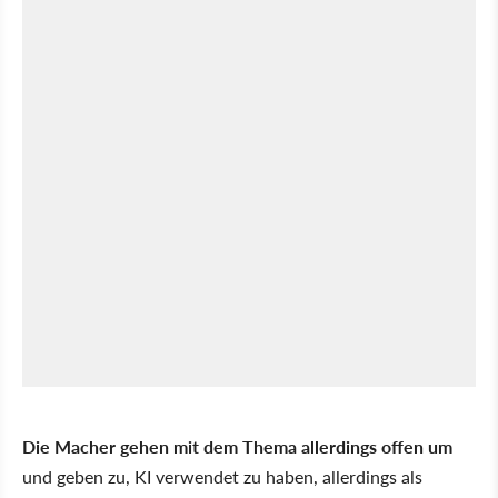
Die Macher gehen mit dem Thema allerdings offen um
und geben zu, KI verwendet zu haben, allerdings als