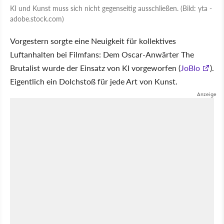
KI und Kunst muss sich nicht gegenseitig ausschließen. (Bild: yta -
adobe.stock.com)
Vorgestern sorgte eine Neuigkeit für kollektives
Luftanhalten bei Filmfans: Dem Oscar-Anwärter The
Brutalist wurde der Einsatz von KI vorgeworfen (
JoBlo
).
Eigentlich ein Dolchstoß für jede Art von Kunst.