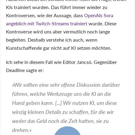
KIs trainiert wurden. Das führt immer wieder zu
Kontroversen, wie der Aussage, dass
OpenAIs Sora
angeblich mit Twitch-Streams trainiert
wurde. Diese
Kontroverse wird uns aber vermutlich noch lange
begleiten. Deshalb verstehe ich auch, wenn
Kunstschaffende gar nicht auf KI setzen möchten.
Ich sehe in diesem Fall wie Editor Jancsó. Gegenüber
Deadline sagte er:
Wir sollten eine sehr offene Diskussion darüber
führen, welche Werkzeuge uns die KI an die
Hand geben kann. [...] Wir nutzen KI, um diese
winzig kleinen Details zu schaffen, für die wir
weder das Geld noch die Zeit hatten, sie zu
drehen.