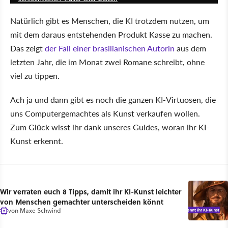
Natürlich gibt es Menschen, die KI trotzdem nutzen, um
mit dem daraus entstehenden Produkt Kasse zu machen.
Das zeigt
der Fall einer brasilianischen Autorin
aus dem
letzten Jahr, die im Monat zwei Romane schreibt, ohne
viel zu tippen.
Ach ja und dann gibt es noch die ganzen KI-Virtuosen, die
uns Computergemachtes als Kunst verkaufen wollen.
Zum Glück wisst ihr dank unseres Guides, woran ihr KI-
Kunst erkennt.
Wir verraten euch 8 Tipps, damit ihr KI-Kunst leichter
von Menschen gemachter unterscheiden könnt
von
Maxe Schwind