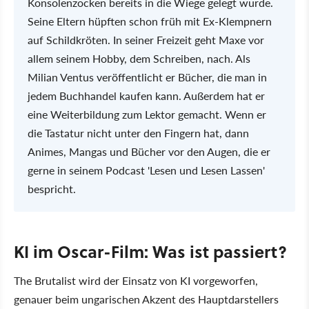
Konsolenzocken bereits in die Wiege gelegt wurde.
Seine Eltern hüpften schon früh mit Ex-Klempnern
auf Schildkröten. In seiner Freizeit geht Maxe vor
allem seinem Hobby, dem Schreiben, nach. Als
Milian Ventus veröffentlicht er Bücher, die man in
jedem Buchhandel kaufen kann. Außerdem hat er
eine Weiterbildung zum Lektor gemacht. Wenn er
die Tastatur nicht unter den Fingern hat, dann
Animes, Mangas und Bücher vor den Augen, die er
gerne in seinem Podcast 'Lesen und Lesen Lassen'
bespricht.
KI im Oscar-Film: Was ist passiert?
The Brutalist wird der Einsatz von KI vorgeworfen,
genauer beim ungarischen Akzent des Hauptdarstellers