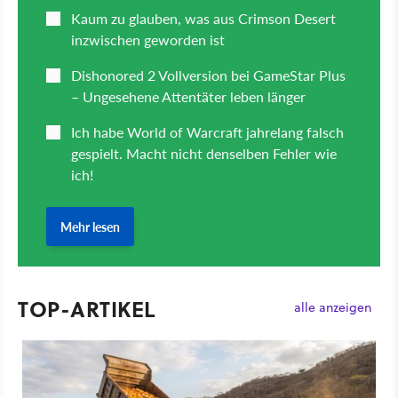
TOP-ARTIKEL
alle anzeigen