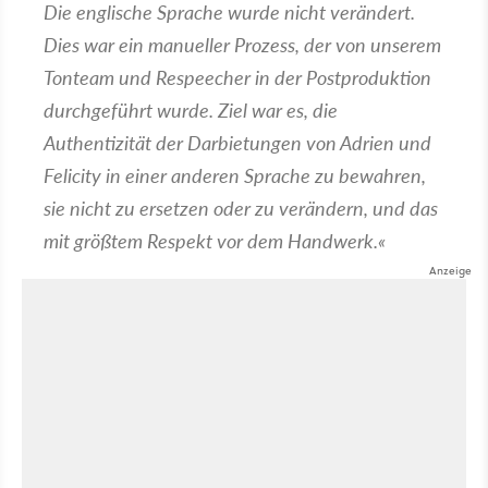
Die englische Sprache wurde nicht verändert.
Dies war ein manueller Prozess, der von unserem
Tonteam und Respeecher in der Postproduktion
durchgeführt wurde. Ziel war es, die
Authentizität der Darbietungen von Adrien und
Felicity in einer anderen Sprache zu bewahren,
sie nicht zu ersetzen oder zu verändern, und das
mit größtem Respekt vor dem Handwerk.