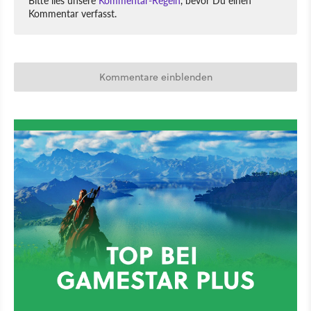
Kommentar verfasst.
Kommentare einblenden