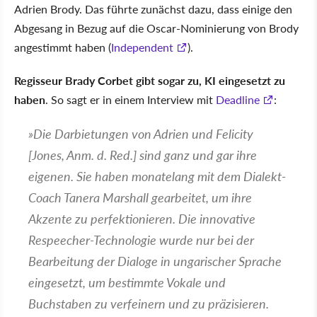
Adrien Brody. Das führte zunächst dazu, dass einige den
Abgesang in Bezug auf die Oscar-Nominierung von Brody
angestimmt haben (
Independent
).
Regisseur Brady Corbet gibt sogar zu, KI eingesetzt zu
haben
. So sagt er in einem Interview mit
Deadline
:
Die Darbietungen von Adrien und Felicity
[Jones, Anm. d. Red.] sind ganz und gar ihre
eigenen. Sie haben monatelang mit dem Dialekt-
Coach Tanera Marshall gearbeitet, um ihre
Akzente zu perfektionieren. Die innovative
Respeecher-Technologie wurde nur bei der
Bearbeitung der Dialoge in ungarischer Sprache
eingesetzt, um bestimmte Vokale und
Buchstaben zu verfeinern und zu präzisieren.