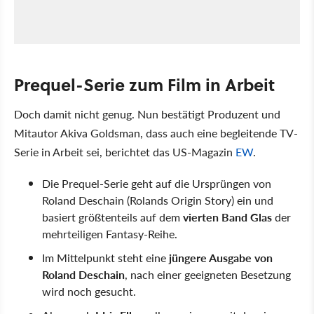
Prequel-Serie zum Film in Arbeit
Doch damit nicht genug. Nun bestätigt Produzent und
Mitautor Akiva Goldsman, dass auch eine begleitende TV-
Serie in Arbeit sei, berichtet das US-Magazin
EW
.
Die Prequel-Serie geht auf die Ursprüngen von
Roland Deschain (Rolands Origin Story) ein und
basiert größtenteils auf dem
vierten Band Glas
der
mehrteiligen Fantasy-Reihe.
Im Mittelpunkt steht eine
jüngere Ausgabe von
Roland Deschain
, nach einer geeigneten Besetzung
wird noch gesucht.