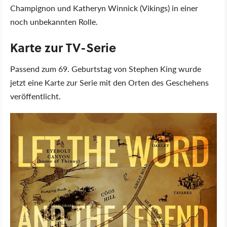
Champignon und Katheryn Winnick (Vikings) in einer
noch unbekannten Rolle.
Karte zur TV-Serie
Passend zum 69. Geburtstag von Stephen King wurde
jetzt eine Karte zur Serie mit den Orten des Geschehens
veröffentlicht.