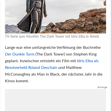
TV-Serie zum Kinofilm The Dark Tower mit Idris Elba in Arbeit.
Lange war eine umfangreiche Verfilmung der Buchreihe
Der Dunkle Turm
(The Dark Tower) von Stephen King
geplant. Inzwischen entsteht ein Film mit
Idris Elba als
Revolverheld Roland Deschain
und Matthew
McConaughey als Man in Black, der nächstes Jahr in die
Kinos kommt.