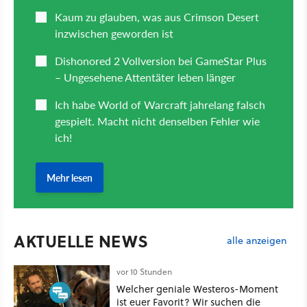
AKTUELLE NEWS
alle anzeigen
vor 10 Stunden
Welcher geniale Westeros-Moment
ist euer Favorit? Wir suchen die