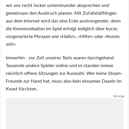
wir uns recht locker untereinander absprechen und
gemeinsam den Ausbruch planen. Mit Zufallshäftlingen
aus dem Internet wird das eine Ecke anstrengender, denn
die Kommunikation im Spiel erfolgt lediglich über kurze,
vorgenerierte Phrasen wie »Hallo!«, »Hilfe!« oder »Komm
mit!«.
Immerhin - zur Zeit unseres Tests waren durchgehend
Tausende andere Spieler online und es standen immer
reichlich offene Sitzungen zur Auswahl. Wer keine Steam-
Freunde zur Hand hat, muss also kein einsames Dasein im
Knast fürchten.