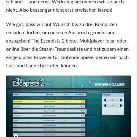
schlauer - und neues Werkzeug bekommen wir so auch
nicht. Also besser gar nicht erst erwischen lassen!
Wie gut, dass wir auf Wunsch bis zu drei Komplizen
einladen dürfen, um unseren Ausbruch gemeinsam
anzugehen! The Escapists 2 bietet Multiplayer lokal oder
online über die Steam-Freundesliste und hat zudem einen
eingebauten Browser für laufende Spiele, denen wir nach
Lust und Laune beitreten können.