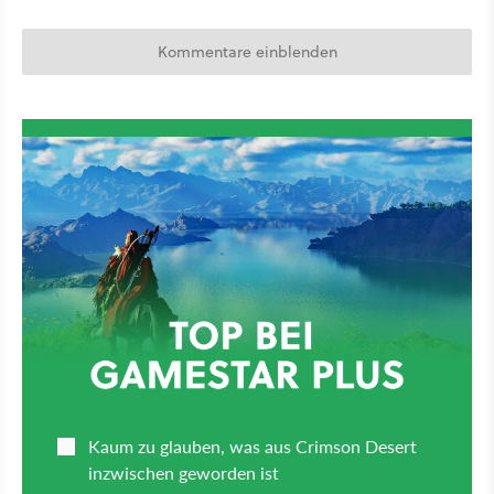
Kommentare einblenden