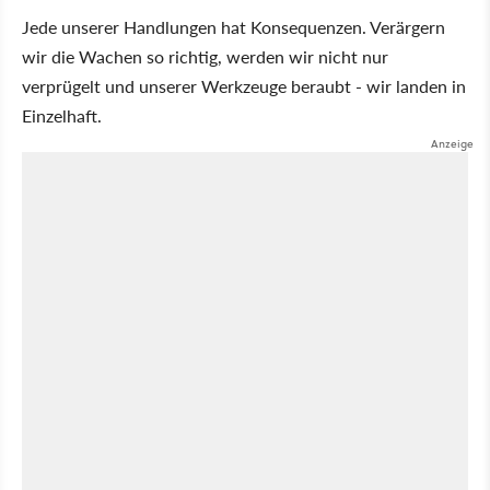
Jede unserer Handlungen hat Konsequenzen. Verärgern
wir die Wachen so richtig, werden wir nicht nur
verprügelt und unserer Werkzeuge beraubt - wir landen in
Einzelhaft.