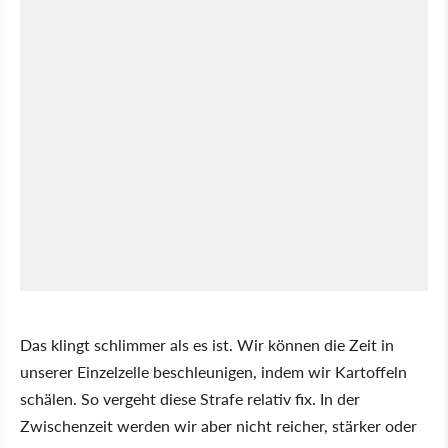
Das klingt schlimmer als es ist. Wir können die Zeit in
unserer Einzelzelle beschleunigen, indem wir Kartoffeln
schälen. So vergeht diese Strafe relativ fix. In der
Zwischenzeit werden wir aber nicht reicher, stärker oder