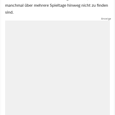
manchmal über mehrere Spieltage hinweg nicht zu finden
sind.