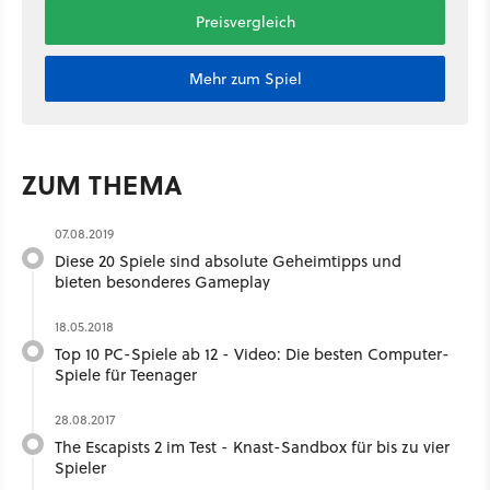
Preisvergleich
Mehr zum Spiel
ZUM THEMA
07.08.2019
Diese 20 Spiele sind absolute Geheimtipps und
bieten besonderes Gameplay
18.05.2018
Top 10 PC-Spiele ab 12 - Video: Die besten Computer-
Spiele für Teenager
28.08.2017
The Escapists 2 im Test - Knast-Sandbox für bis zu vier
Spieler