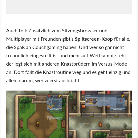
Auch toll: Zusätzlich zum Sitzungsbrowser und
Multiplayer mit Freunden gibt's
Splitscreen-Koop
für alle,
die Spaß an Couchgaming haben. Und wer so gar nicht
freundlich eingestellt ist und mehr auf Wettkampf steht,
der legt sich mit anderen Knastbrüdern im Versus-Mode
an. Dort fällt die Knastroutine weg und es geht einzig und
allein darum, wer zuerst ausbricht.