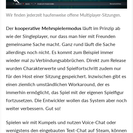
Wir finden jederzeit haufenweise offene Multiplayer-Sitzungen.
Der
kooperative Mehrspielermodus
läuft im Prinzip ab
wie der Singleplayer, nur dass man hier mit Freunden
gemeinsame Sache macht. Ganz rund läuft die Sache
allerdings noch nicht. Es kommt zum Beispiel immer
wieder mal zu Verbindungsabbrüchen. Direkt zum Release
wurden Charakterwerte und Spielfortschritt zudem nur
für den Host einer Sitzung gespeichert. Inzwischen gibt es
einen ziemlich umständlichen Workaround, der es
immerhin ermöglicht, das Spiel mit der eigenen Spielfigur
fortzusetzen. Die Entwickler wollen das System aber noch
weiter verbessern. Gut so!
Spielen wir mit Kumpels und nutzen Voice-Chat oder
wenigstens den eingebauten Text-Chat auf Steam, können