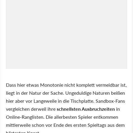
Dass hier etwas Monotonie nicht komplett vermeidbar ist,
liegt in der Natur der Sache. Ungeduldige Naturen beißen
hier aber vor Langeweile in die Tischplatte. Sandbox-Fans
vergleichen derweil ihre
schnellsten Ausbruchzeiten
in
Online-Ranglisten. Die allerbesten Spieler entkommen
mittlerweile schon vor Ende des ersten Spieltags aus dem
härtesten Knast.