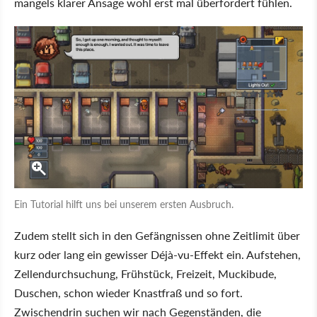
mangels klarer Ansage wohl erst mal überfordert fühlen.
Ein Tutorial hilft uns bei unserem ersten Ausbruch.
Zudem stellt sich in den Gefängnissen ohne Zeitlimit über
kurz oder lang ein gewisser Déjà-vu-Effekt ein. Aufstehen,
Zellendurchsuchung, Frühstück, Freizeit, Muckibude,
Duschen, schon wieder Knastfraß und so fort.
Zwischendrin suchen wir nach Gegenständen, die