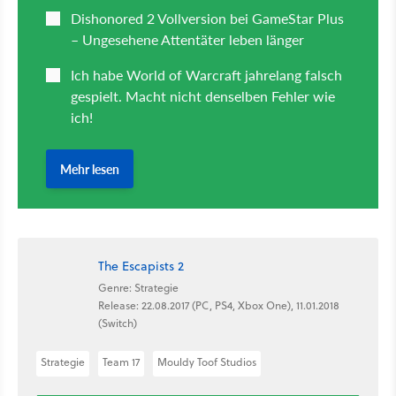
The Escapists 2
Genre: Strategie
Release: 22.08.2017 (PC, PS4, Xbox One), 11.01.2018
(Switch)
Strategie
Team 17
Mouldy Toof Studios