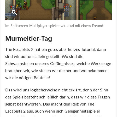
Im Splitscreen-Multiplayer spielen wir lokal mit einem Freund.
Murmeltier-Tag
The Escapists 2 hat ein gutes aber kurzes Tutorial, dann
sind wir auf uns allein gestellt. Wo sind die
Schwachstellen unseres Gefängnisses, welche Werkzeuge
brauchen wir, wie stellen wir die her und wo bekommen
wir die nötigen Bauteile?
Das wird uns logischerweise nicht erklärt, denn der Sinn
des Spiels besteht schließlich darin, dass wir diese Fragen
selbst beantworten. Das macht den Reiz von The
Escapists 2 aus, auch wenn sich Gelegenheitsspieler