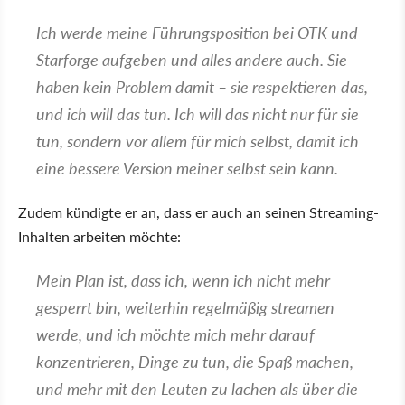
Ich werde meine Führungsposition bei OTK und
Starforge aufgeben und alles andere auch. Sie
haben kein Problem damit – sie respektieren das,
und ich will das tun. Ich will das nicht nur für sie
tun, sondern vor allem für mich selbst, damit ich
eine bessere Version meiner selbst sein kann.
Zudem kündigte er an, dass er auch an seinen Streaming-
Inhalten arbeiten möchte:
Mein Plan ist, dass ich, wenn ich nicht mehr
gesperrt bin, weiterhin regelmäßig streamen
werde, und ich möchte mich mehr darauf
konzentrieren, Dinge zu tun, die Spaß machen,
und mehr mit den Leuten zu lachen als über die