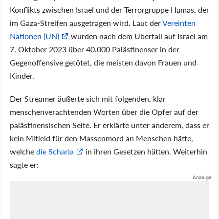
Konflikts zwischen Israel und der Terrorgruppe Hamas, der
im Gaza-Streifen ausgetragen wird. Laut der
Vereinten
Nationen (UN)
wurden nach dem Überfall auf Israel am
7. Oktober 2023 über 40.000 Palästinenser in der
Gegenoffensive getötet, die meisten davon Frauen und
Kinder.
Der Streamer äußerte sich mit folgenden, klar
menschenverachtenden Worten über die Opfer auf der
palästinensischen Seite. Er erklärte unter anderem, dass er
kein Mitleid für den Massenmord an Menschen hätte,
welche
die Scharia
in ihren Gesetzen hätten. Weiterhin
sagte er: