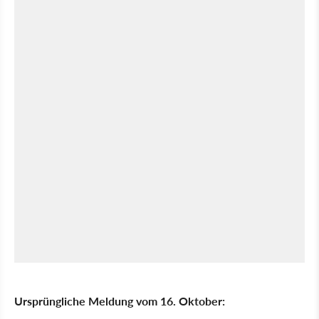
Ursprüngliche Meldung vom 16. Oktober: