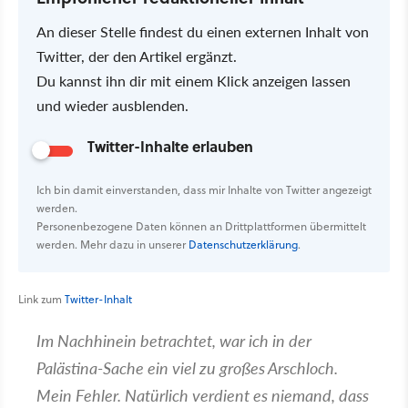
An dieser Stelle findest du einen externen Inhalt von
Twitter, der den Artikel ergänzt.
Du kannst ihn dir mit einem Klick anzeigen lassen
und wieder ausblenden.
Twitter-Inhalte erlauben
Ich bin damit einverstanden, dass mir Inhalte von Twitter angezeigt
werden.
Personenbezogene Daten können an Drittplattformen übermittelt
werden. Mehr dazu in unserer
Datenschutzerklärung
.
Link zum
Twitter-Inhalt
Im Nachhinein betrachtet, war ich in der
Palästina-Sache ein viel zu großes Arschloch.
Mein Fehler. Natürlich verdient es niemand, dass