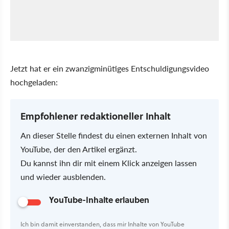
Jetzt hat er ein zwanzigminütiges Entschuldigungsvideo
hochgeladen:
Empfohlener redaktioneller Inhalt
An dieser Stelle findest du einen externen Inhalt von
YouTube, der den Artikel ergänzt.
Du kannst ihn dir mit einem Klick anzeigen lassen
und wieder ausblenden.
YouTube-Inhalte erlauben
Ich bin damit einverstanden, dass mir Inhalte von YouTube