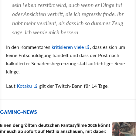
sein Leben zerstört wird, auch wenn er Dinge tut
oder Ansichten vertritt, die ich regressiv finde. Ihr
habt mehr verdient, als dass ich so dummes Zeug
sage. Ich werde mich bessern.
In den Kommentaren
kritisieren viele
, dass es sich um
keine Entschuldigung handelt und dass der Post nach
kalkulierter Schadensbegrenzung statt aufrichtiger Reue
klinge.
Laut
Kotaku
gilt der Twitch-Bann für 14 Tage.
GAMING-NEWS
Einen der größten deutschen Fantasyfilme 2025 könnt
ihr euch ab sofort auf Netflix anschauen, mit dabei: