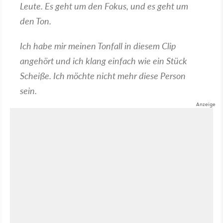
Leute. Es geht um den Fokus, und es geht um
den Ton.
Ich habe mir meinen Tonfall in diesem Clip
angehört und ich klang einfach wie ein Stück
Scheiße. Ich möchte nicht mehr diese Person
sein.