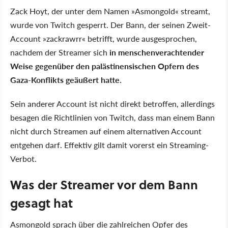
Zack Hoyt, der unter dem Namen »Asmongold« streamt,
wurde von Twitch gesperrt. Der Bann, der seinen Zweit-
Account »zackrawrr« betrifft, wurde ausgesprochen,
nachdem der Streamer sich
in menschenverachtender
Weise gegenüber den palästinensischen Opfern des
Gaza-Konflikts geäußert hatte.
Sein anderer Account ist nicht direkt betroffen, allerdings
besagen die Richtlinien von Twitch, dass man einem Bann
nicht durch Streamen auf einem alternativen Account
entgehen darf. Effektiv gilt damit vorerst ein Streaming-
Verbot.
Was der Streamer vor dem Bann
gesagt hat
Asmongold sprach über die zahlreichen Opfer des