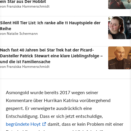
ein Star aus Der Hobbit
von
Franziska Hammerschmidt
Silent Hill Tier List: Ich ranke alle 11 Hauptspiele der
Reihe
von
Natalie Schermann
Nach fast 40 Jahren bei Star Trek hat der Picard-
Darsteller Patrick Stewart eine klare Lieblingsfolge –
und die ist Familiensache
von
Franziska Hammerschmidt
Asmongold wurde bereits 2017 wegen seiner
Kommentare über Hurrikan Katrina vorübergehend
gesperrt. Er verweigerte ausdrücklich eine
Entschuldigung. Dass er sich jetzt entschuldige,
begründete Hoyt
damit, dass er kein Problem mit einer