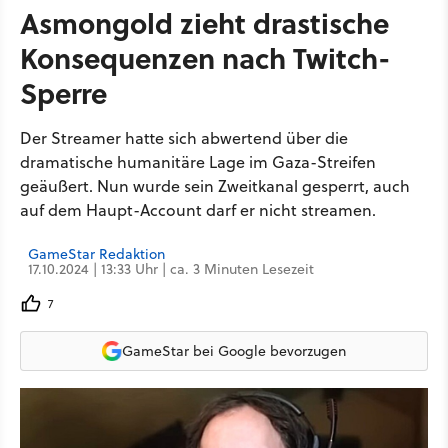
Asmongold zieht drastische
Konsequenzen nach Twitch-
Sperre
Der Streamer hatte sich abwertend über die
dramatische humanitäre Lage im Gaza-Streifen
geäußert. Nun wurde sein Zweitkanal gesperrt, auch
auf dem Haupt-Account darf er nicht streamen.
GameStar Redaktion
17.10.2024 | 13:33 Uhr | ca. 3 Minuten Lesezeit
7
GameStar bei Google bevorzugen