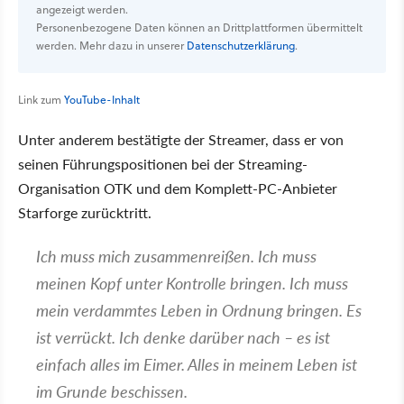
angezeigt werden.
Personenbezogene Daten können an Drittplattformen übermittelt
werden. Mehr dazu in unserer
Datenschutzerklärung
.
Link zum
YouTube-Inhalt
Unter anderem bestätigte der Streamer, dass er von
seinen Führungspositionen bei der Streaming-
Organisation OTK und dem Komplett-PC-Anbieter
Starforge zurücktritt.
Ich muss mich zusammenreißen. Ich muss
meinen Kopf unter Kontrolle bringen. Ich muss
mein verdammtes Leben in Ordnung bringen. Es
ist verrückt. Ich denke darüber nach – es ist
einfach alles im Eimer. Alles in meinem Leben ist
im Grunde beschissen.