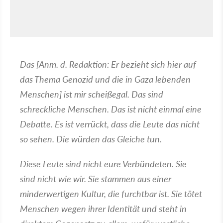
Das [Anm. d. Redaktion: Er bezieht sich hier auf
das Thema Genozid und die in Gaza lebenden
Menschen] ist mir scheißegal. Das sind
schreckliche Menschen. Das ist nicht einmal eine
Debatte. Es ist verrückt, dass die Leute das nicht
so sehen. Die würden das Gleiche tun.
Diese Leute sind nicht eure Verbündeten. Sie
sind nicht wie wir. Sie stammen aus einer
minderwertigen Kultur, die furchtbar ist. Sie tötet
Menschen wegen ihrer Identität und steht in