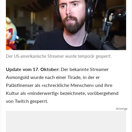
Der US-amerikanische Streamer wurde temporär gesperrt.
Update vom 17. Oktober:
Der bekannte Streamer
Asmongold wurde nach einer Tirade, in der er
Palästinenser als
schreckliche Menschen
und ihre
Kultur als
minderwertig
bezeichnete, vorübergehend
von Twitch gesperrt.