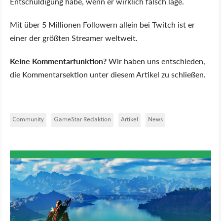
Entschuldigung habe, wenn er wirklich falsch läge.
Mit über 5 Millionen Followern allein bei Twitch ist er
einer der größten Streamer weltweit.
Keine Kommentarfunktion?
Wir haben uns entschieden,
die Kommentarsektion unter diesem Artikel zu schließen.
Community
GameStar Redaktion
Artikel
News