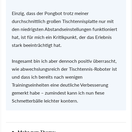
Einzig, dass der Pongbot trotz meiner
durchschnittlich großen Tischtennisplatte nur mit
den niedrigsten Abstandseinstellungen funktioniert
hat, ist für mich ein Kritikpunkt, der das Erlebnis
stark beeinträchtigt hat.
Insgesamt bin ich aber dennoch positiv überrascht,
wie abwechslungsreich der Tischtennis-Roboter ist
und dass ich bereits nach wenigen
Trainingseinheiten eine deutliche Verbesserung
gemerkt habe – zumindest kann ich nun fiese
Schmetterbälle leichter kontern.
Mehr zum Thema
: