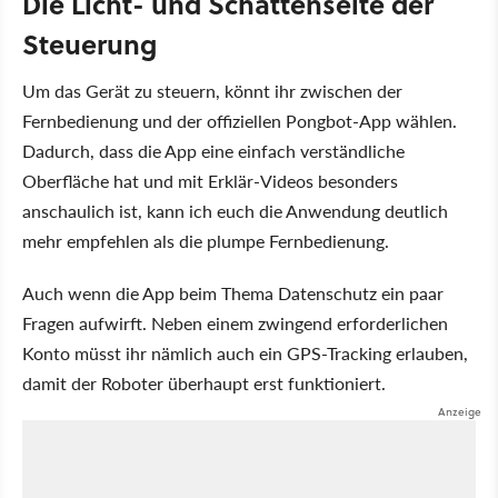
Die Licht- und Schattenseite der
Steuerung
Um das Gerät zu steuern, könnt ihr zwischen der
Fernbedienung und der offiziellen Pongbot-App wählen.
Dadurch, dass die App eine einfach verständliche
Oberfläche hat und mit Erklär-Videos besonders
anschaulich ist, kann ich euch die Anwendung deutlich
mehr empfehlen als die plumpe Fernbedienung.
Auch wenn die App beim Thema Datenschutz ein paar
Fragen aufwirft. Neben einem zwingend erforderlichen
Konto müsst ihr nämlich auch ein GPS-Tracking erlauben,
damit der Roboter überhaupt erst funktioniert.