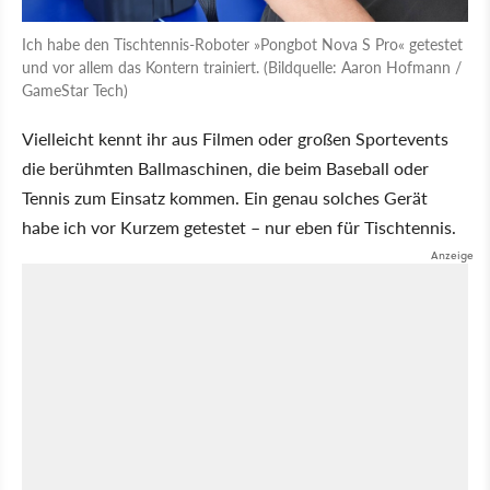
Ich habe den Tischtennis-Roboter »Pongbot Nova S Pro« getestet
und vor allem das Kontern trainiert. (Bildquelle: Aaron Hofmann /
GameStar Tech)
Vielleicht kennt ihr aus Filmen oder großen Sportevents
die berühmten Ballmaschinen, die beim Baseball oder
Tennis zum Einsatz kommen. Ein genau solches Gerät
habe ich vor Kurzem getestet – nur eben für Tischtennis.