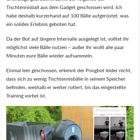
Tischtennisball aus dem Gadget geschossen wird. Ich
habe deshalb kurzerhand auf 100 Bälle aufgerüstet, was
ein solides Erlebnis geboten hat.
Da der Bot auf längere Intervalle ausgelegt ist, solltet ihr
möglichst viele Bälle nutzen – außer ihr wollt alle paar
Minuten eure Bälle wieder aufsammeln.
Einmal leer geschossen, erkennt der Pongbot leider nicht,
dass sich zu wenig Tischtennisbälle in seinem Speicher
befinden, weshalb er weiter rotiert, bis das eingestellte
Training vorbei ist.