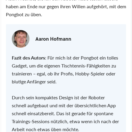
haben am Ende nur gegen ihren Willen aufgehört, mit dem
Pongbot zu üben.
Aaron Hofmann
Fazit des Autors
: Für mich ist der Pongbot ein tolles
Gadget, um die eigenen Tischtennis-Fähigkeiten zu
trainieren – egal, ob ihr Profis, Hobby-Spieler oder
blutige Anfänger seid.
Durch sein kompaktes Design ist der Roboter
schnell aufgebaut und mit der übersichtlichen App
schnell einsatzbereit. Das ist gerade für spontane
Trainings-Sessions nützlich, etwa wenn ich nach der
Arbeit noch etwas üben möchte.