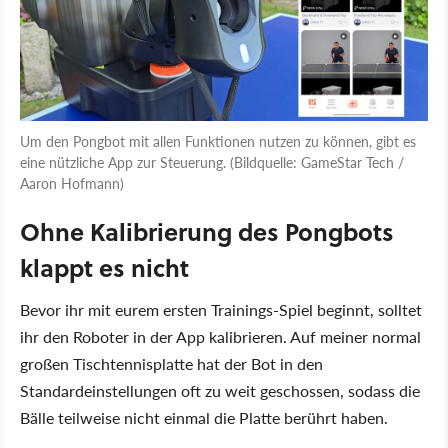
Um den Pongbot mit allen Funktionen nutzen zu können, gibt es
eine nützliche App zur Steuerung. (Bildquelle: GameStar Tech /
Aaron Hofmann)
Ohne Kalibrierung des Pongbots
klappt es nicht
Bevor ihr mit eurem ersten Trainings-Spiel beginnt, solltet
ihr den Roboter in der App kalibrieren. Auf meiner normal
großen Tischtennisplatte hat der Bot in den
Standardeinstellungen oft zu weit geschossen, sodass die
Bälle teilweise nicht einmal die Platte berührt haben.