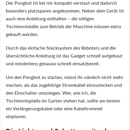
Der Pongbot ist bei mir kompakt verstaut und dadurch
besonders platzsparen angekommen. Neben dem Gerät ist
auch eine Anleitung enthalten – die nötigen
Tischtennisbälle zum Betrieb der Maschine müssen extra
gekauft werden.
Durch das einfache Stecksystem des Roboters und die
übersichtliche Anleitung ist das Gadget schnell aufgebaut
und mindestens genauso schnell einsatzbereit.
Um den Pongbot zu starten, müsst ihr nämlich nicht mehr
machen, als das zugehörige Stromkabel einzustecken und
den Einschalter umzulegen. Wer, wie ich, die
Tischtennisplatte im Garten stehen hat, sollte am besten
ein Verlängerungskabel oder eine Kabeltrommel
einplanen.