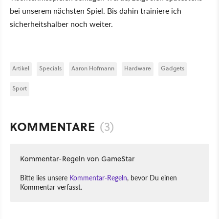
bei unserem nächsten Spiel. Bis dahin trainiere ich
sicherheitshalber noch weiter.
Artikel
Specials
Aaron Hofmann
Hardware
Gadgets
Sport
KOMMENTARE
(3)
Kommentar-Regeln von GameStar
Bitte lies unsere
Kommentar-Regeln
, bevor Du einen
Kommentar verfasst.