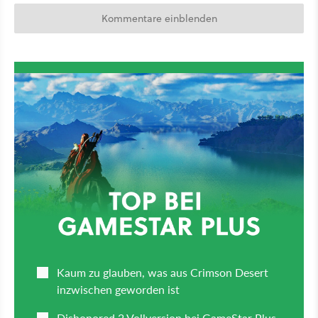
Kommentare einblenden