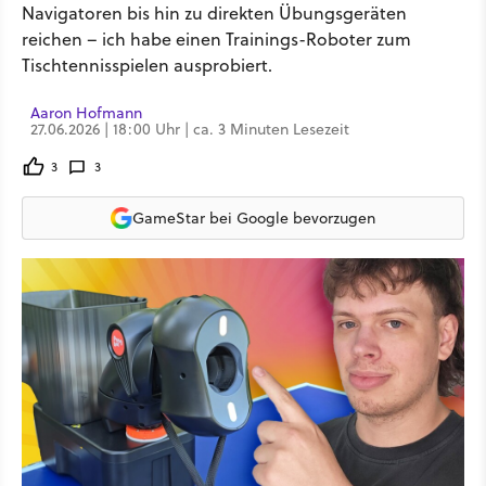
Navigatoren bis hin zu direkten Übungsgeräten
reichen – ich habe einen Trainings-Roboter zum
Tischtennisspielen ausprobiert.
Aaron Hofmann
27.06.2026 | 18:00 Uhr | ca. 3 Minuten Lesezeit
3
3
GameStar bei Google bevorzugen