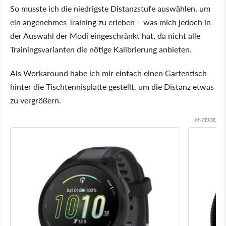
So musste ich die niedrigste Distanzstufe auswählen, um
ein angenehmes Training zu erleben – was mich jedoch in
der Auswahl der Modi eingeschränkt hat, da nicht alle
Trainingsvarianten die nötige Kalibrierung anbieten.
Als Workaround habe ich mir einfach einen Gartentisch
hinter die Tischtennisplatte gestellt, um die Distanz etwas
zu vergrößern.