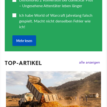
TOP-ARTIKEL
alle anzeigen