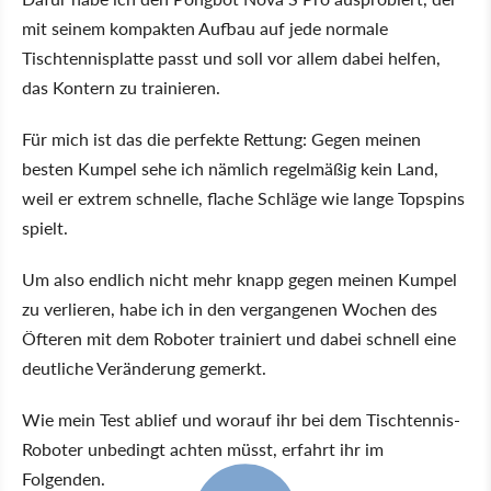
mit seinem kompakten Aufbau auf jede normale
Tischtennisplatte passt und soll vor allem dabei helfen,
das Kontern zu trainieren.
Für mich ist das die perfekte Rettung: Gegen meinen
besten Kumpel sehe ich nämlich regelmäßig kein Land,
weil er extrem schnelle, flache Schläge wie lange Topspins
spielt.
Um also endlich nicht mehr knapp gegen meinen Kumpel
zu verlieren, habe ich in den vergangenen Wochen des
Öfteren mit dem Roboter trainiert und dabei schnell eine
deutliche Veränderung gemerkt.
Wie mein Test ablief und worauf ihr bei dem Tischtennis-
Roboter unbedingt achten müsst, erfahrt ihr im
Folgenden.