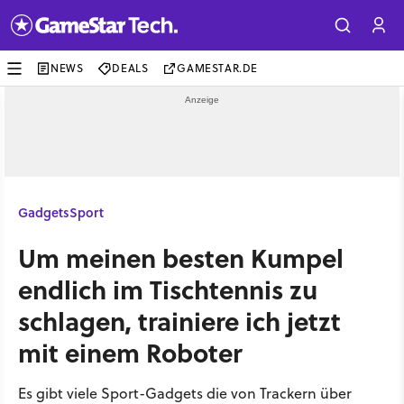
NEWS
DEALS
GAMESTAR.DE
Gadgets
Sport
Um meinen besten Kumpel
endlich im Tischtennis zu
schlagen, trainiere ich jetzt
mit einem Roboter
Es gibt viele Sport-Gadgets die von Trackern über