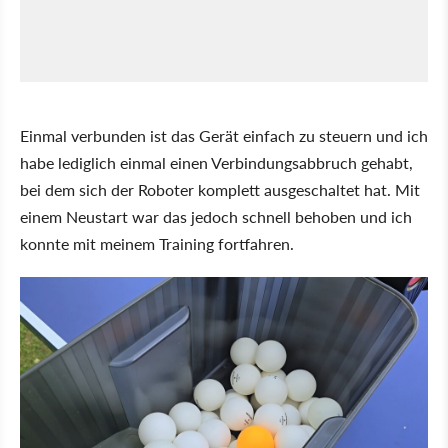
Einmal verbunden ist das Gerät einfach zu steuern und ich
habe lediglich einmal einen Verbindungsabbruch gehabt,
bei dem sich der Roboter komplett ausgeschaltet hat. Mit
einem Neustart war das jedoch schnell behoben und ich
konnte mit meinem Training fortfahren.