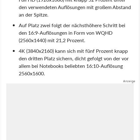
den verwendeten Auflösungen mit großem Abstand
an der Spitze.
Auf Platz zwei folgt der nächsthöhere Schritt bei
den 16:9-Auflösungen in Form von WQHD
(2560x1440) mit 21,2 Prozent.
4K (3840x2160) kann sich mit fünf Prozent knapp
den dritten Platz sichern, dicht gefolgt von der vor
allem bei Notebooks beliebten 16:10-Auflösung
2560x1600.