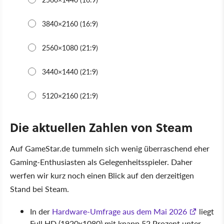
Die aktuellen Zahlen von Steam
Auf GameStar.de tummeln sich wenig überraschend eher
Gaming-Enthusiasten als Gelegenheitsspieler. Daher
werfen wir kurz noch einen Blick auf den derzeitigen
Stand bei Steam.
In der
Hardware-Umfrage aus dem Mai 2026
liegt
Full HD (1920x1080) mit knapp 52 Prozent unter