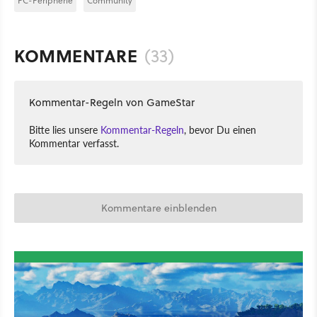
PC-Peripherie
Community
KOMMENTARE
(33)
Kommentar-Regeln von GameStar
Bitte lies unsere
Kommentar-Regeln
, bevor Du einen
Kommentar verfasst.
Kommentare einblenden