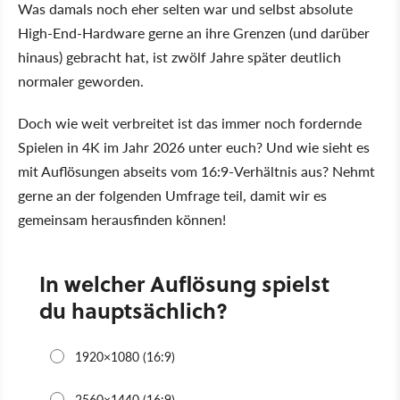
Was damals noch eher selten war und selbst absolute
High-End-Hardware gerne an ihre Grenzen (und darüber
hinaus) gebracht hat, ist zwölf Jahre später deutlich
normaler geworden.
Doch wie weit verbreitet ist das immer noch fordernde
Spielen in 4K im Jahr 2026 unter euch? Und wie sieht es
mit Auflösungen abseits vom 16:9-Verhältnis aus? Nehmt
gerne an der folgenden Umfrage teil, damit wir es
gemeinsam herausfinden können!