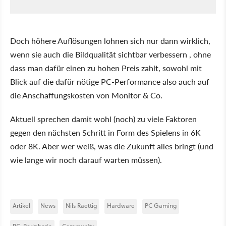
Doch höhere Auflösungen lohnen sich nur dann wirklich,
wenn sie auch die Bildqualität sichtbar verbessern , ohne
dass man dafür einen zu hohen Preis zahlt, sowohl mit
Blick auf die dafür nötige PC-Performance also auch auf
die Anschaffungskosten von Monitor & Co.
Aktuell sprechen damit wohl (noch) zu viele Faktoren
gegen den nächsten Schritt in Form des Spielens in 6K
oder 8K. Aber wer weiß, was die Zukunft alles bringt (und
wie lange wir noch darauf warten müssen).
Artikel
News
Nils Raettig
Hardware
PC Gaming