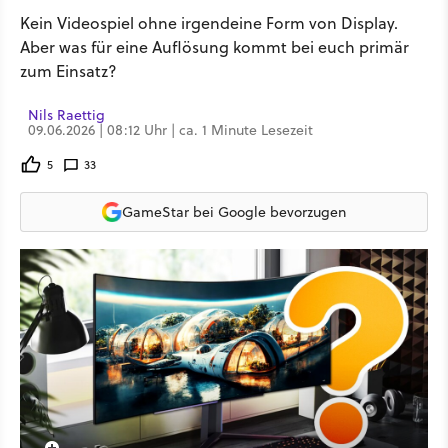
Kein Videospiel ohne irgendeine Form von Display.
Aber was für eine Auflösung kommt bei euch primär
zum Einsatz?
Nils Raettig
09.06.2026 | 08:12 Uhr | ca. 1 Minute Lesezeit
5
33
GameStar bei Google bevorzugen