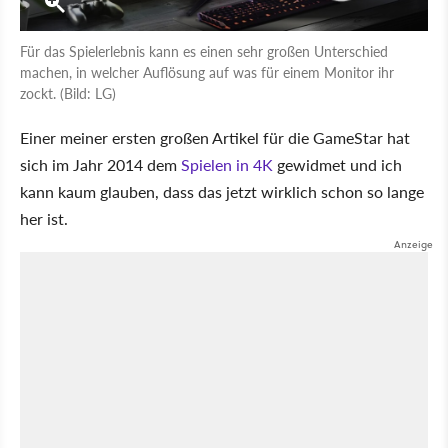
Für das Spielerlebnis kann es einen sehr großen Unterschied
machen, in welcher Auflösung auf was für einem Monitor ihr
zockt. (Bild: LG)
Einer meiner ersten großen Artikel für die GameStar hat
sich im Jahr 2014 dem
Spielen in 4K
gewidmet und ich
kann kaum glauben, dass das jetzt wirklich schon so lange
her ist.