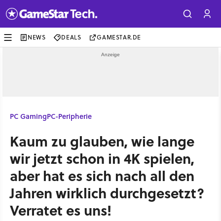
NEWS
DEALS
GAMESTAR.DE
PC Gaming
PC-Peripherie
Kaum zu glauben, wie lange
wir jetzt schon in 4K spielen,
aber hat es sich nach all den
Jahren wirklich durchgesetzt?
Verratet es uns!