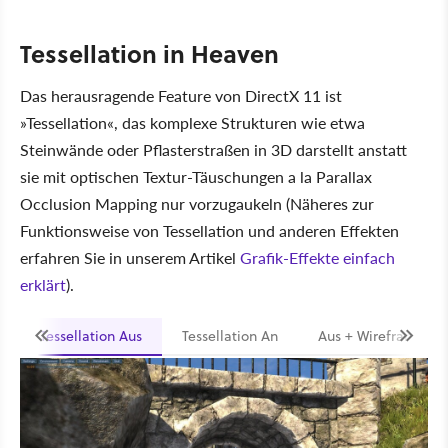
Tessellation in Heaven
Das herausragende Feature von DirectX 11 ist
»Tessellation«, das komplexe Strukturen wie etwa
Steinwände oder Pflasterstraßen in 3D darstellt anstatt
sie mit optischen Textur-Täuschungen a la Parallax
Occlusion Mapping nur vorzugaukeln (Näheres zur
Funktionsweise von Tessellation und anderen Effekten
erfahren Sie in unserem Artikel
Grafik-Effekte einfach
erklärt
).
Tessellation Aus
Tessellation An
Aus + Wireframe