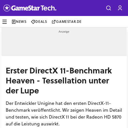
NEWS
DEALS
GAMESTAR.DE
Erster DirectX 11-Benchmark
Heaven - Tessellation unter
der Lupe
Der Entwickler Unigine hat den ersten DirectX-11-
Benchmark veröffentlicht. Wir zeigen Heaven im Detail
und testen, wie sich DirectX 11 bei der Radeon HD 5870
auf die Leistung auswirkt.