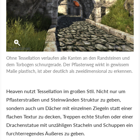
Ohne Tessellation verlaufen alle Kanten an den Randsteinen und
dem Torbogen schnurgerade. Der Pflasterweg wirkt in gewissem
Maße plastisch, ist aber deutlich als zweidimensional zu erkennen.
Heaven nutzt Tessellation im großen Stil. Nicht nur um
Pflasterstraßen und Steinwänden Struktur zu geben,
sondern auch um Dächer mit einzelnen Ziegeln statt einer
flachen Textur zu decken, Treppen echte Stufen oder einer
Drachenstatue mit unzähligen Stacheln und Schuppen ein
furchterregendes Äußeres zu geben.