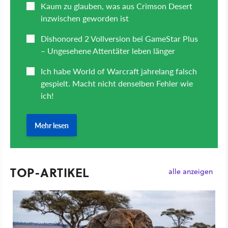
TOP-ARTIKEL
alle anzeigen