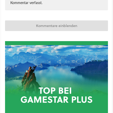
Kommentar verfasst.
Kommentare einblenden