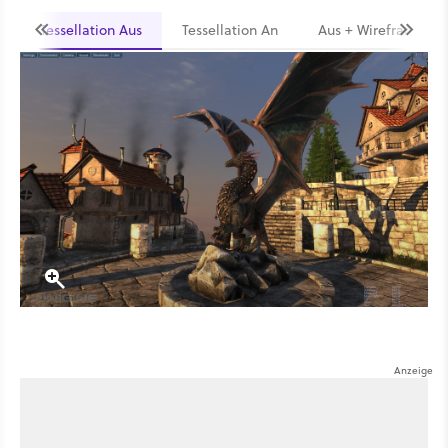
Tessellation Aus
Tessellation An
Aus + Wireframe