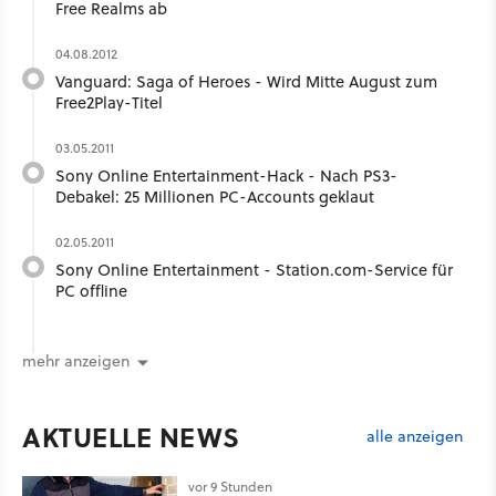
Free Realms ab
04.08.2012
Vanguard: Saga of Heroes - Wird Mitte August zum
Free2Play-Titel
03.05.2011
Sony Online Entertainment-Hack - Nach PS3-
Debakel: 25 Millionen PC-Accounts geklaut
02.05.2011
Sony Online Entertainment - Station.com-Service für
PC offline
mehr anzeigen
AKTUELLE NEWS
alle anzeigen
vor 9 Stunden