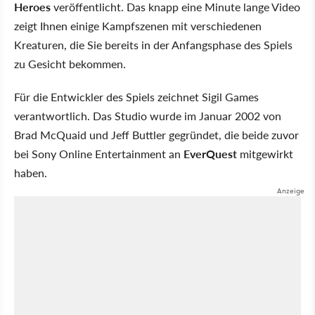
Heroes
veröffentlicht. Das knapp eine Minute lange Video
zeigt Ihnen einige Kampfszenen mit verschiedenen
Kreaturen, die Sie bereits in der Anfangsphase des Spiels
zu Gesicht bekommen.
Für die Entwickler des Spiels zeichnet Sigil Games
verantwortlich. Das Studio wurde im Januar 2002 von
Brad McQuaid und Jeff Buttler gegründet, die beide zuvor
bei Sony Online Entertainment an
EverQuest
mitgewirkt
haben.