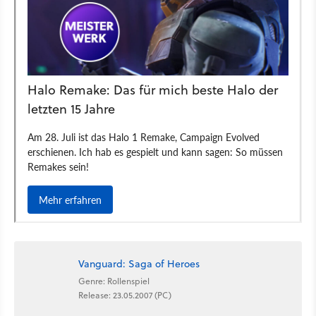
Vanguard: Saga of Heroes
Genre: Rollenspiel
Release: 23.05.2007 (PC)