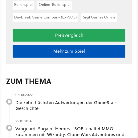
Rollenspiel
Online-Rollenspiel
Daybreak Game Company (Ex-SOE)
Sigil Games Online
Preisvergleich
Mehr zum Spiel
ZUM THEMA
08.10.2022
Die zehn höchsten Aufwertungen der GameStar-
Geschichte
25.01.2014
Vanguard: Saga of Heroes - SOE schaltet MMO
zusammen mit Wizardry, Clone Wars Adventures und