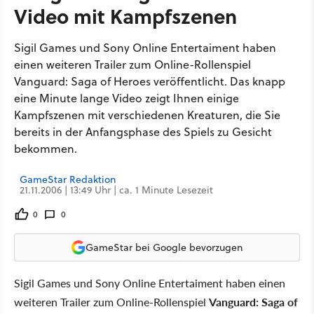
Video mit Kampfszenen
Sigil Games und Sony Online Entertaiment haben
einen weiteren Trailer zum Online-Rollenspiel
Vanguard: Saga of Heroes veröffentlicht. Das knapp
eine Minute lange Video zeigt Ihnen einige
Kampfszenen mit verschiedenen Kreaturen, die Sie
bereits in der Anfangsphase des Spiels zu Gesicht
bekommen.
GameStar Redaktion
21.11.2006 | 13:49 Uhr | ca. 1 Minute Lesezeit
0
0
GameStar bei Google bevorzugen
Sigil Games und Sony Online Entertaiment haben einen
weiteren Trailer zum Online-Rollenspiel
Vanguard: Saga of