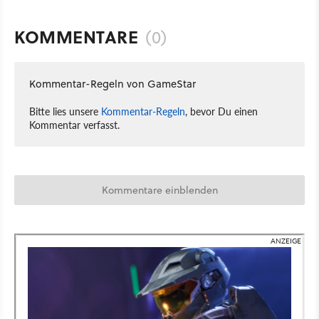
KOMMENTARE
(0)
Kommentar-Regeln von GameStar
Bitte lies unsere
Kommentar-Regeln
, bevor Du einen
Kommentar verfasst.
Kommentare einblenden