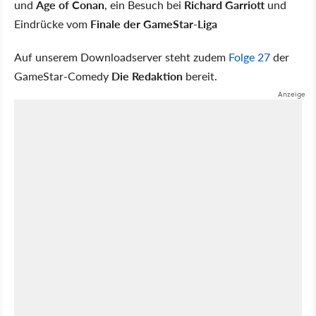
und
Age of Conan
, ein Besuch bei
Richard Garriott
und
Eindrücke vom
Finale der GameStar-Liga
Auf unserem Downloadserver steht zudem
Folge 27
der
GameStar-Comedy
Die Redaktion
bereit.