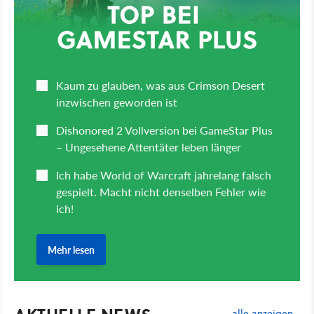
alle anzeigen