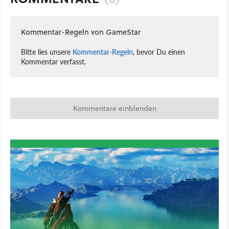
Kommentar-Regeln von GameStar
Bitte lies unsere
Kommentar-Regeln
, bevor Du einen
Kommentar verfasst.
Kommentare einblenden