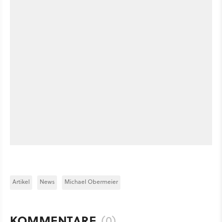
Artikel
News
Michael Obermeier
KOMMENTARE
(0)