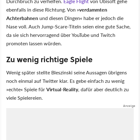
Durchbruch zu verhelfen.
Eagle Flight
von Ubisoft gehe
ebenfalls in diese Richtung. Von »
verdammten
Achterbahnen
und diesen Dingen« habe er jedoch die
Nase voll. Auch Jump-Scare-Titeln seien eine gute Sache,
da sie sich hervorragend über YouTube und Twitch
promoten lassen würden.
Zu wenig richtige Spiele
Wenig später stellte Bleszinski seine Aussagen übrigens
noch einmal auf Twitter klar. Es gebe einfach zu wenig
»echte« Spiele für
Virtual-Reality
, dafür aber deutlich zu
viele Spielereien.