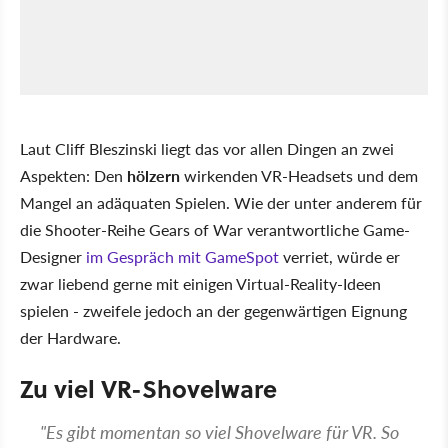
Laut Cliff Bleszinski liegt das vor allen Dingen an zwei
Aspekten: Den
hölzern
wirkenden VR-Headsets und dem
Mangel an adäquaten Spielen. Wie der unter anderem für
die Shooter-Reihe Gears of War verantwortliche Game-
Designer
im Gespräch mit GameSpot
verriet, würde er
zwar liebend gerne mit einigen Virtual-Reality-Ideen
spielen - zweifele jedoch an der gegenwärtigen Eignung
der Hardware.
Zu viel VR-Shovelware
"Es gibt momentan so viel Shovelware für VR. So