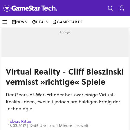
NEWS
DEALS
GAMESTAR.DE
Virtual Reality - Cliff Bleszinski
vermisst »richtige« Spiele
Der Gears-of-War-Erfinder hat zwar einige Virtual-
Reality-Ideen, zweifelt jedoch am baldigen Erfolg der
Technologie.
Tobias Ritter
16.03.2017 | 12:45 Uhr | ca. 1 Minute Lesezeit