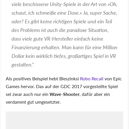
viele beschissene Unity-Spiele in der Art von »Oh,
schaut, ich schmeiße eine Dose.« Ja, super Sache,
oder? Es gibt keine richtigen Spiele und ein Teil
des Problems ist auch die paradoxe Situation,
dass viele gute VR-Hersteller einfach keine
Finanzierung erhalten. Man kann für eine Million
Dollar kein wirklich tiefes, großartiges Spiel in VR
gestalten."
Als positives Beispiel hebt Bleszinksi
Robo Recall
von Epic
Games hervor. Das auf der GDC 2017 vorgestellte Spiel
sei zwar auch nur ein
Wave-Shooter
, dafür aber ein
verdammt gut umgesetzter.