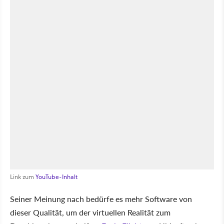
Link zum
YouTube-Inhalt
Seiner Meinung nach bedürfe es mehr Software von
dieser Qualität, um der virtuellen Realität zum