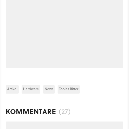
Artikel
Hardware
News
Tobias Ritter
KOMMENTARE
(27)