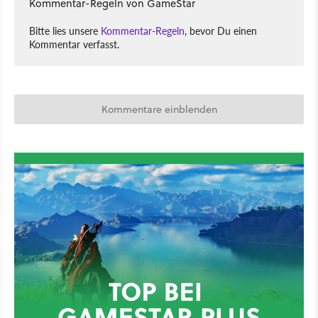
Kommentar-Regeln von GameStar
Bitte lies unsere
Kommentar-Regeln
, bevor Du einen
Kommentar verfasst.
Kommentare einblenden