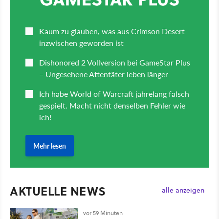
AKTUELLE NEWS
alle anzeigen
vor 59 Minuten