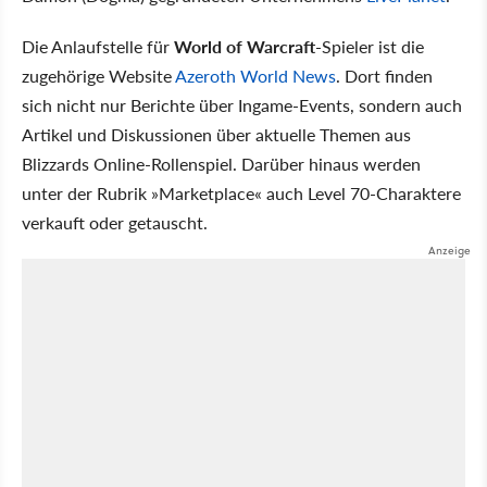
Die Anlaufstelle für
World of Warcraft
-Spieler ist die
zugehörige Website
Azeroth World News
. Dort finden
sich nicht nur Berichte über Ingame-Events, sondern auch
Artikel und Diskussionen über aktuelle Themen aus
Blizzards Online-Rollenspiel. Darüber hinaus werden
unter der Rubrik »Marketplace« auch Level 70-Charaktere
verkauft oder getauscht.