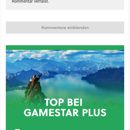
Kommentar verfasst.
Kommentare einblenden