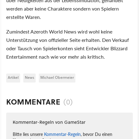
über Neuigkeiten aus der Lebenssimulation, gehandelt
werden aber keine Charaktere sondern von Spielern
erstellte Waren.
Zumindest Azeroth World News wird wohl keine
Unterstützung von offizieller Seite erhalten. Den Verkauf
oder Tausch von Spielerkonten sieht Entwickler Blizzard
Entertainment nach wie vor mehr als kritisch.
Artikel
News
Michael Obermeier
KOMMENTARE
(0)
Kommentar-Regeln von GameStar
Bitte lies unsere
Kommentar-Regeln
, bevor Du einen