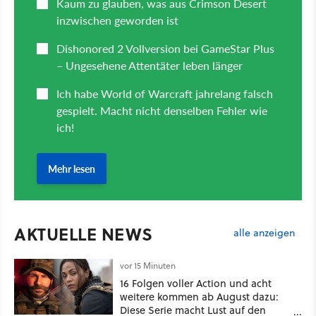
AKTUELLE NEWS
alle anzeigen
vor 15 Minuten
16 Folgen voller Action und acht
weitere kommen ab August dazu:
Diese Serie macht Lust auf den