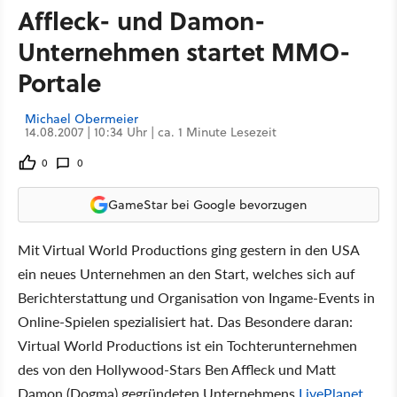
Affleck- und Damon-
Unternehmen startet MMO-
Portale
Michael Obermeier
14.08.2007 | 10:34 Uhr | ca. 1 Minute Lesezeit
0
0
GameStar bei Google bevorzugen
Mit Virtual World Productions ging gestern in den USA
ein neues Unternehmen an den Start, welches sich auf
Berichterstattung und Organisation von Ingame-Events in
Online-Spielen spezialisiert hat. Das Besondere daran:
Virtual World Productions ist ein Tochterunternehmen
des von den Hollywood-Stars Ben Affleck und Matt
Damon (Dogma) gegründeten Unternehmens
LivePlanet
.