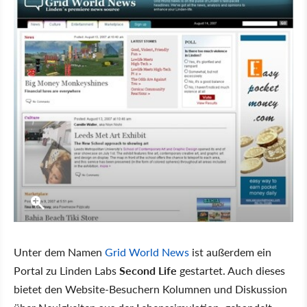
Unter dem Namen
Grid World News
ist außerdem ein
Portal zu Linden Labs
Second Life
gestartet. Auch dieses
bietet den Website-Besuchern Kolumnen und Diskussion