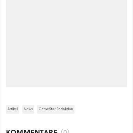
Artikel
News
GameStar Redaktion
KOMMENTARE
(0)