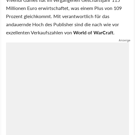
Millionen Euro erwirtschaftet, was einem Plus von 109
Prozent gleichkommt. Mit verantwortlich für das
andauernde Hoch des Publisher sind die nach wie vor
exzellenten Verkaufszahlen von
World of WarCraft
.