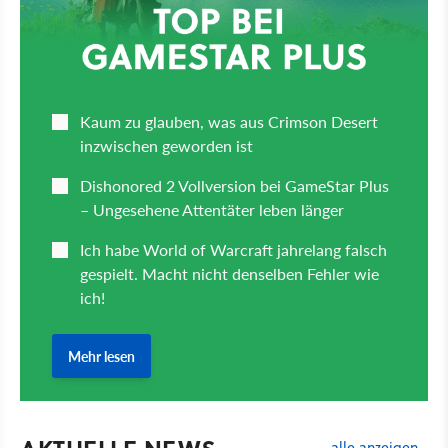
alle anzeigen