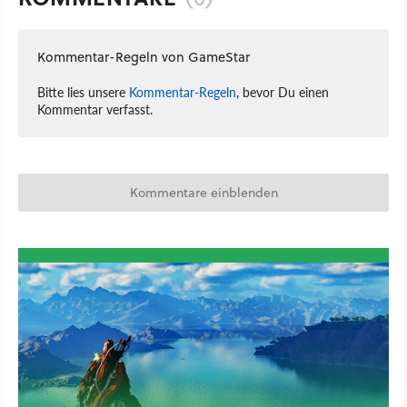
Kommentar-Regeln von GameStar
Bitte lies unsere
Kommentar-Regeln
, bevor Du einen
Kommentar verfasst.
Kommentare einblenden