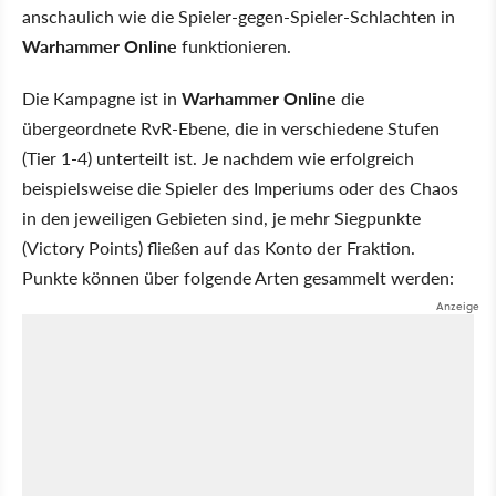
anschaulich wie die Spieler-gegen-Spieler-Schlachten in
Warhammer Online
funktionieren.
Die Kampagne ist in
Warhammer Online
die
übergeordnete RvR-Ebene, die in verschiedene Stufen
(Tier 1-4) unterteilt ist. Je nachdem wie erfolgreich
beispielsweise die Spieler des Imperiums oder des Chaos
in den jeweiligen Gebieten sind, je mehr Siegpunkte
(Victory Points) fließen auf das Konto der Fraktion.
Punkte können über folgende Arten gesammelt werden: