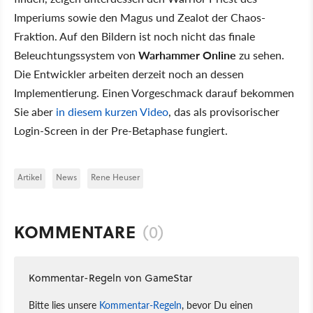
Imperiums sowie den Magus und Zealot der Chaos-
Fraktion. Auf den Bildern ist noch nicht das finale
Beleuchtungssystem von
Warhammer Online
zu sehen.
Die Entwickler arbeiten derzeit noch an dessen
Implementierung. Einen Vorgeschmack darauf bekommen
Sie aber
in diesem kurzen Video
, das als provisorischer
Login-Screen in der Pre-Betaphase fungiert.
Artikel
News
Rene Heuser
KOMMENTARE
(0)
Kommentar-Regeln von GameStar
Bitte lies unsere
Kommentar-Regeln
, bevor Du einen