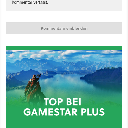
Kommentar verfasst.
Kommentare einblenden