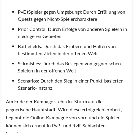
PvE (Spieler gegen Umgebung): Durch Erfüllung von
Quests gegen Nicht-Spielercharaktere
Prior Control: Durch Erfolge von anderen Spielern in
niedrigeren Gebieten
Battlefields: Durch das Erobern und Halten von
bestimmten Zielen in der offenen Welt
Skirmishes: Durch das Besiegen von gegnerischen
Spielern in der offenen Welt
Scenarios: Durch den Sieg in einer Punkt-basierten
Szenario-Instanz
Am Ende der Kampage steht der Sturm auf die
gegnerische Hauptstadt. Wird diese erfolgreich erobert,
beginnt die Online-Kampagne von vorn und die Spieler
können sich erneut in PvP- und RvR-Schlachten