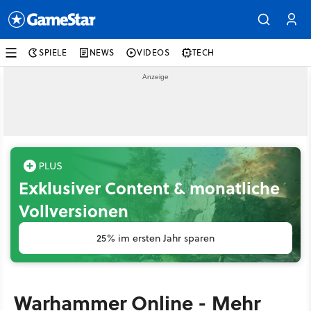
SPIELE
NEWS
VIDEOS
TECH
Exklusiver Content & monatliche
Vollversionen
25% im ersten Jahr sparen
Warhammer Online - Mehr