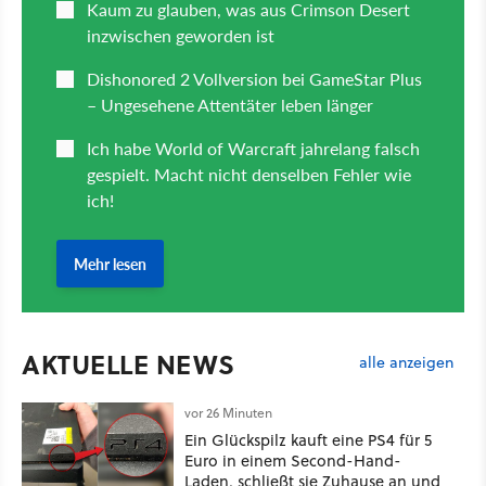
AKTUELLE NEWS
alle anzeigen
vor 26 Minuten
Ein Glückspilz kauft eine PS4 für 5
Euro in einem Second-Hand-
Laden, schließt sie Zuhause an und