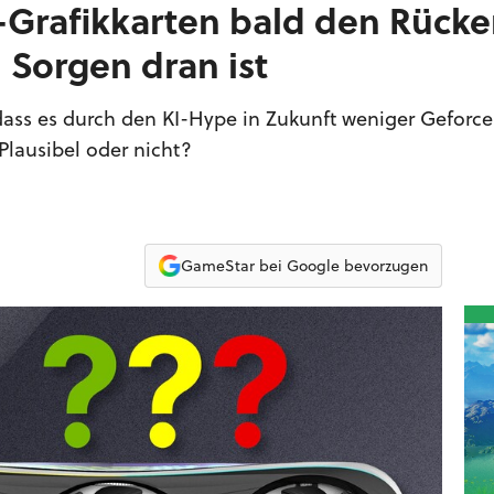
-Grafikkarten bald den Rücke
 Sorgen dran ist
dass es durch den KI-Hype in Zukunft weniger Geforce
Plausibel oder nicht?
GameStar bei Google bevorzugen