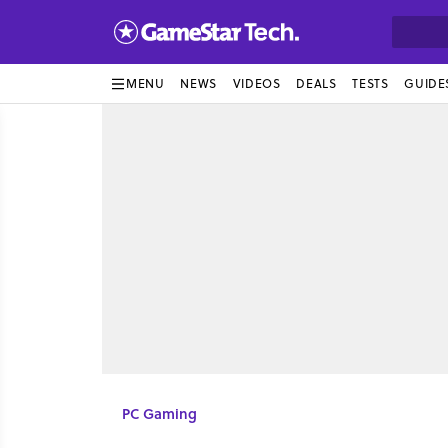
MENU
NEWS
VIDEOS
DEALS
TESTS
GUIDE
PC Gaming