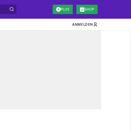
PLUS
SHOP
ANMELDEN