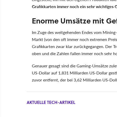
Grafikkarten immer noch ein sehr wichtiges G
Enorme Umsätze mit Ge
Im Zuge des weitgehenden Endes vom Mining-
Markt (von den oft immer noch extremen Prei
Grafikkarten zwar klar zurückgegangen. Der Tr
oben und die Zahlen fallen immer noch sehr h
Genauer gesagt sind die Gaming-Umsätze zulet
US-Dollar auf 1,831 Milliarden US-Dollar gest
zuvor entfernt, der bei 3,62 Milliarden US-Doll
AKTUELLE TECH-ARTIKEL