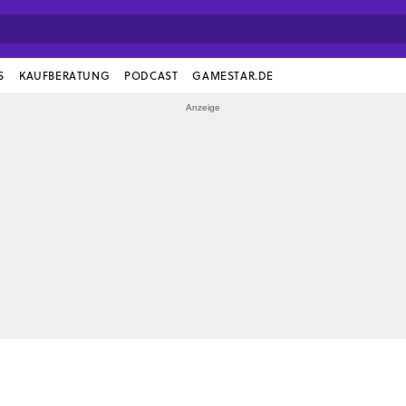
S
KAUFBERATUNG
PODCAST
GAMESTAR.DE