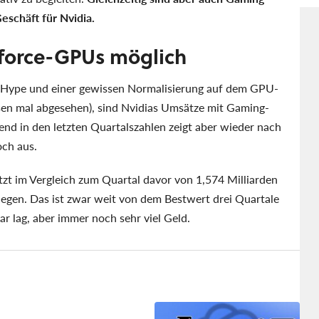
eschäft für Nvidia.
force-GPUs möglich
Hype und einer gewissen Normalisierung auf dem GPU-
sen mal abgesehen), sind Nvidias Umsätze mit Gaming-
end in den letzten Quartalszahlen zeigt aber wieder nach
och aus.
zt im Vergleich zum Quartal davor von 1,574 Milliarden
iegen. Das ist zwar weit von dem Bestwert drei Quartale
ar lag, aber immer noch sehr viel Geld.