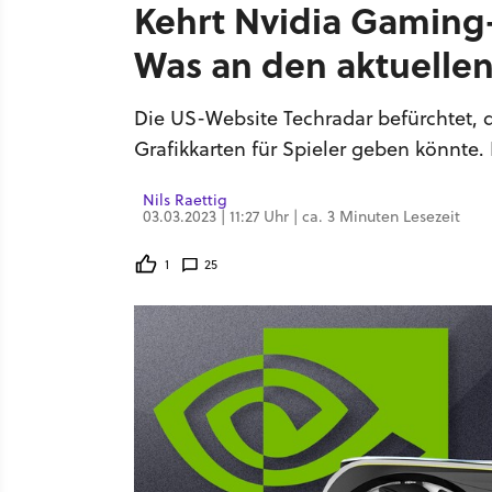
Kehrt Nvidia Gaming
Was an den aktuellen
Die US-Website Techradar befürchtet, 
Grafikkarten für Spieler geben könnte. 
Nils Raettig
03.03.2023 | 11:27 Uhr | ca. 3 Minuten Lesezeit
1
25