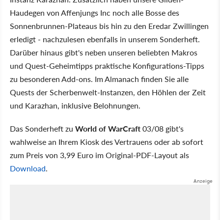
Haudegen von Affenjungs Inc noch alle Bosse des
Sonnenbrunnen-Plateaus bis hin zu den Eredar Zwillingen
erledigt - nachzulesen ebenfalls in unserem Sonderheft.
Darüber hinaus gibt's neben unseren beliebten Makros
und Quest-Geheimtipps praktische Konfigurations-Tipps
zu besonderen Add-ons. Im Almanach finden Sie alle
Quests der Scherbenwelt-Instanzen, den Höhlen der Zeit
und Karazhan, inklusive Belohnungen.
Das Sonderheft zu
World of WarCraft
03/08 gibt's
wahlweise an Ihrem Kiosk des Vertrauens oder ab sofort
zum Preis von 3,99 Euro im Original-PDF-Layout als
Download
.