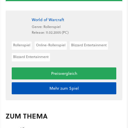
World of Warcraft
Genre: Rollenspiel
Release: 11.02.2005 (PC)
Rollenspiel
Online-Rollenspiel
Blizzard Entertainment
Blizzard Entertainment
Preisvergleich
Mehr zum Spiel
ZUM THEMA