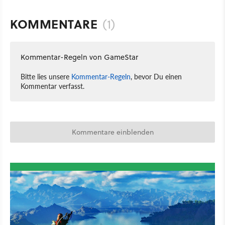
KOMMENTARE
(1)
Kommentar-Regeln von GameStar
Bitte lies unsere
Kommentar-Regeln
, bevor Du einen
Kommentar verfasst.
Kommentare einblenden