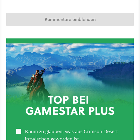
Kommentare einblenden