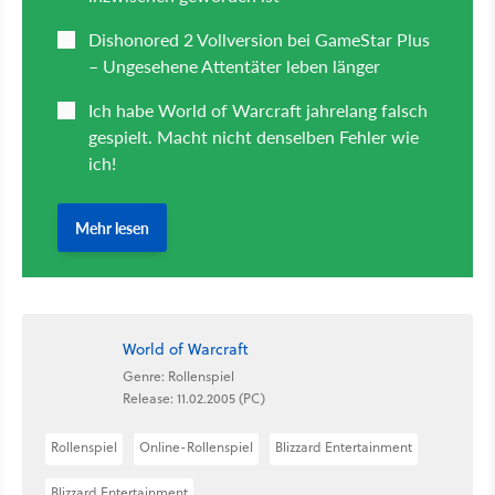
World of Warcraft
Genre: Rollenspiel
Release: 11.02.2005 (PC)
Rollenspiel
Online-Rollenspiel
Blizzard Entertainment
Blizzard Entertainment