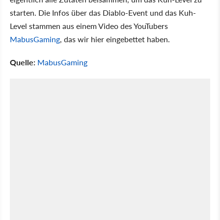
starten. Die Infos über das Diablo-Event und das Kuh-
Level stammen aus einem Video des YouTubers
MabusGaming
, das wir hier eingebettet haben.
Quelle:
MabusGaming