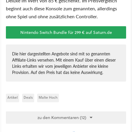
Deluxe im Wert von 85 € geschenkt. Im Preisvergleich
beginnt auch diese Konsole zum genannten, allerdings
ohne Spiel und ohne zusätzlichen Controller.
Nintendo Switch Bundle für 299 € auf Saturn.de
Die hier dargestellten Angebote sind mit so genannten
Affiliate-Links versehen. Mit einem Kauf über einen dieser
Links erhalten wir vom jeweiligen Anbieter eine kleine
Provision. Auf den Preis hat das keine Auswirkung.
Artikel
Deals
Malte Hoch
zu den Kommentaren (12)