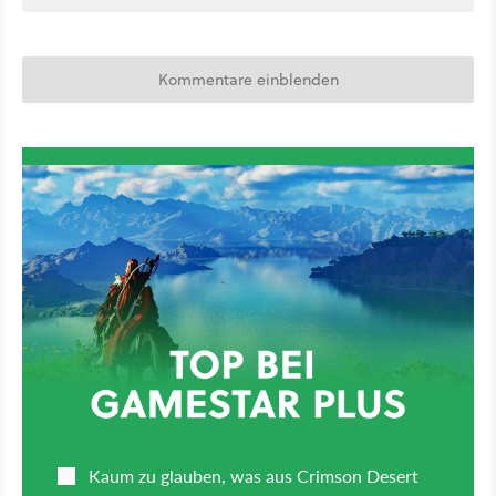
Kommentare einblenden