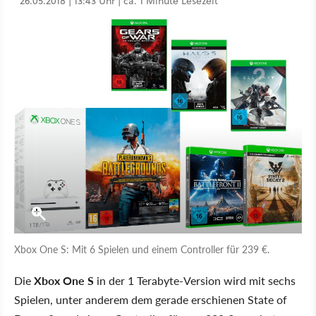
26.05.2018 | 13:43 Uhr | ca. 1 Minute Lesezeit
Xbox One S: Mit 6 Spielen und einem Controller für 239 €.
Die
Xbox One S
in der 1 Terabyte-Version wird mit sechs
Spielen, unter anderem dem gerade erschienen State of