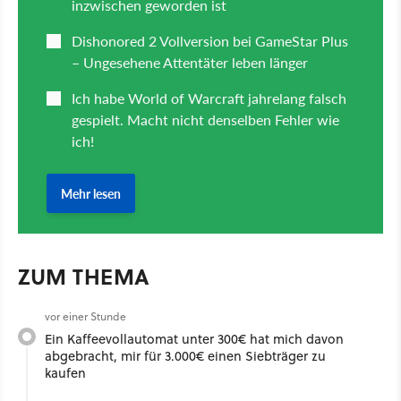
ZUM THEMA
vor einer Stunde
Ein Kaffeevollautomat unter 300€ hat mich davon
abgebracht, mir für 3.000€ einen Siebträger zu
kaufen