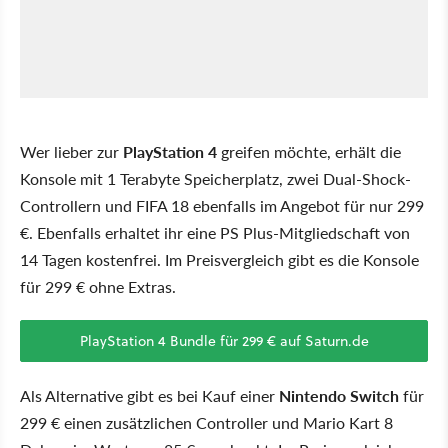
Wer lieber zur
PlayStation 4
greifen möchte, erhält die
Konsole mit 1 Terabyte Speicherplatz, zwei Dual-Shock-
Controllern und FIFA 18 ebenfalls im Angebot für nur 299
€. Ebenfalls erhaltet ihr eine PS Plus-Mitgliedschaft von
14 Tagen kostenfrei. Im Preisvergleich gibt es die Konsole
für 299 € ohne Extras.
PlayStation 4 Bundle für 299 € auf Saturn.de
Als Alternative gibt es bei Kauf einer
Nintendo Switch
für
299 € einen zusätzlichen Controller und Mario Kart 8