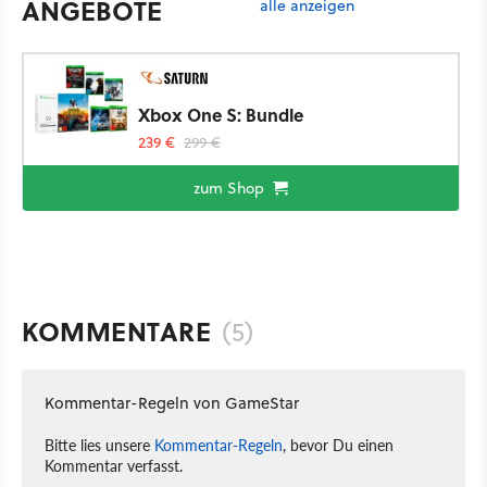
ANGEBOTE
alle anzeigen
Xbox One S: Bundle
239 €
299 €
zum Shop
KOMMENTARE
(5)
Kommentar-Regeln von GameStar
Bitte lies unsere
Kommentar-Regeln
, bevor Du einen
Kommentar verfasst.