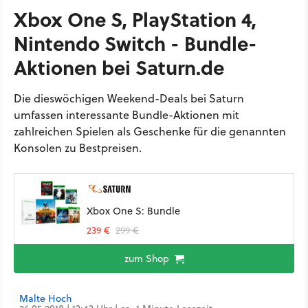
Xbox One S, PlayStation 4,
Nintendo Switch - Bundle-
Aktionen bei Saturn.de
Die dieswöchigen Weekend-Deals bei Saturn
umfassen interessante Bundle-Aktionen mit
zahlreichen Spielen als Geschenke für die genannten
Konsolen zu Bestpreisen.
Xbox One S: Bundle
239 €
299 €
zum Shop
Malte Hoch