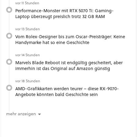
vor 11 Stunden
Performance-Monster mit RTX 5070 Ti: Gaming-
Laptop überzeugt preislich trotz 32 GB RAM
vor 13 Stunden
Vom Rolex-Designer bis zum Oscar-Preisträger: Keine
Handymarke hat so eine Geschichte
vor 14 Stunden
Marvels Blade Reboot ist endgültig gescheitert, aber
immerhin ist das Original auf Amazon günstig
vor 18 Stunden
AMD-Grafikkarten werden teurer – diese RX-9070-
Angebote könnten bald Geschichte sein
mehr anzeigen