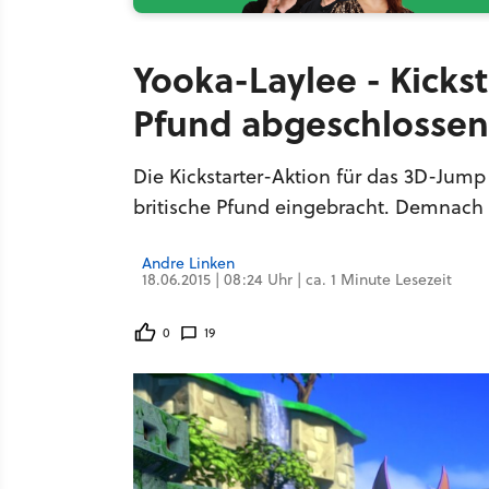
Yooka-Laylee - Kickst
Pfund abgeschlossen
Die Kickstarter-Aktion für das 3D-Jump
britische Pfund eingebracht. Demnach 
Andre Linken
18.06.2015 | 08:24 Uhr | ca. 1 Minute Lesezeit
0
19