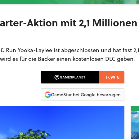
arter-Aktion mit 2,1 Millionen
 & Run Yooka-Laylee ist abgeschlossen und hat fast 2,
wird es für die Backer einen kostenlosen DLC geben.
17,99 €
GameStar bei Google bevorzugen