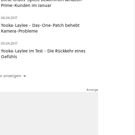
Prime-Kunden im Januar
06.04.2017
Yooka-Laylee - Day-One-Patch behebt
Kamera-Probleme
05.04.2017
Yooka-Laylee im Test - Die Rückkehr eines
Gefühls
r anzeigen