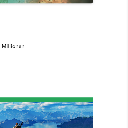
1 Millionen