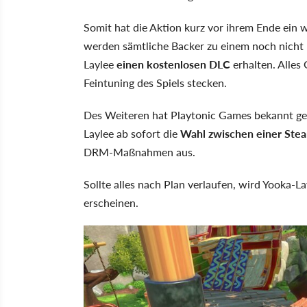
Somit hat die Aktion kurz vor ihrem Ende ein 
werden sämtliche Backer zu einem noch nicht
Laylee
einen kostenlosen DLC
erhalten. Alles
Feintuning des Spiels stecken.
Des Weiteren hat Playtonic Games bekannt ge
Laylee ab sofort die
Wahl zwischen einer Ste
DRM-Maßnahmen aus.
Sollte alles nach Plan verlaufen, wird Yooka-
erscheinen.