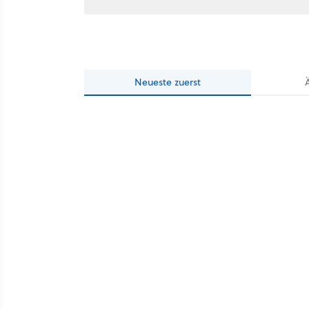
Neueste
zuerst