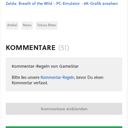
Zelda: Breath of the Wild - PC-Emulator - 4K-Grafik ansehen
Artikel
News
Tobias Ritter
KOMMENTARE
(51)
Kommentar-Regeln von GameStar
Bitte lies unsere
Kommentar-Regeln
, bevor Du einen
Kommentar verfasst.
Kommentare einblenden