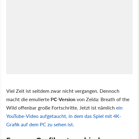
Viel Zeit ist seitdem zwar nicht vergangen. Dennoch
macht die emulierte
PC-Version
von Zelda: Breath of the
Wild offenbar große Fortschritte. Jetzt ist nämlich
ein
YouTube-Video aufgetaucht, in dem das Spiel mit 4K-
Grafik auf dem PC zu sehen ist
.