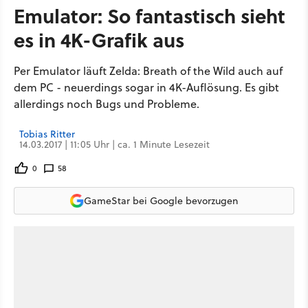
Emulator: So fantastisch sieht
es in 4K-Grafik aus
Per Emulator läuft Zelda: Breath of the Wild auch auf
dem PC - neuerdings sogar in 4K-Auflösung. Es gibt
allerdings noch Bugs und Probleme.
Tobias Ritter
14.03.2017 | 11:05 Uhr | ca. 1 Minute Lesezeit
0
58
GameStar bei Google bevorzugen