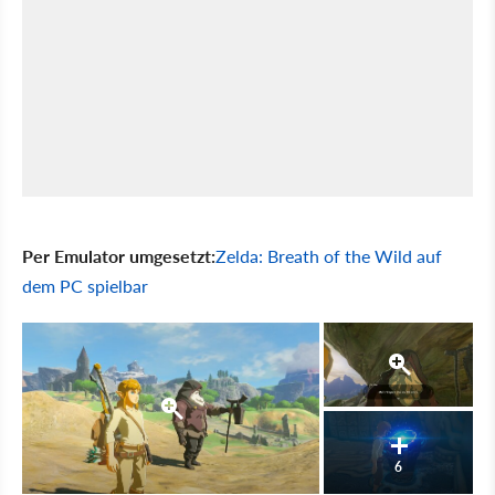
Per Emulator umgesetzt:
Zelda: Breath of the Wild auf
dem PC spielbar
6