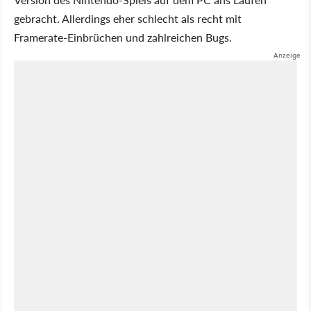
gebracht. Allerdings eher schlecht als recht mit
Framerate-Einbrüchen und zahlreichen Bugs.