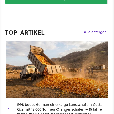
TOP-ARTIKEL
alle anzeigen
1998 bedeckte man eine karge Landschaft in Costa
1
Rica mit 12.000 Tonnen Orangenschalen – 15 Jahre