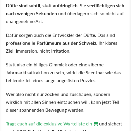
Düfte sind subtil, statt aufdringlich
. Sie
verflüchtigen sich
nach wenigen Sekunden
und überlagern sich so nicht auf
unangenehme Art.
Dafür sorgen auch die Entwickler der Düfte. Das sind
professionelle Parfümeure aus der Schweiz.
Ihr klares
Ziel: Immersion, nicht Irritation.
Statt also ein billiges Gimmick oder eine alberne
Jahrmarktsattraktion zu sein, wirkt die Scentbar wie das
fehlende Teil eines lange ungelösten Puzzles.
Wer also nicht nur zocken und zuschauen, sondern
wirklich mit allen Sinnen eintauchen will, kann jetzt Teil
dieser spannenden Bewegung werden.
Tragt euch auf die exklusive Warteliste ein
und sichert