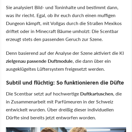
Sie analysiert Bild- und Toninhalte und bestimmt dann,
was ihr riecht. Egal, ob ihr euch durch einen muffigen
Dungeon kämpft, mit Vollgas durch die Straßen Mexikos
driftet oder in Minecraft Bäume umholzt: Die Scentbar
erzeugt stets den passenden Geruch zur Szene.
Denn basierend auf der Analyse der Szene aktiviert die KI
zielgenau passende Duftmodule
, die dann über ein
ausgeklügeltes Lüftersystem freigesetzt werden.
Subtil und flüchtig: So funktionieren die Düfte
Die Scentbar setzt auf hochwertige
Duftkartuschen
, die
in Zusammenarbeit mit Parfümeuren in der Schweiz
entwickelt wurden. Über dreißig dieser individuellen
Dürfte sind bereits jetzt entworfen worden.