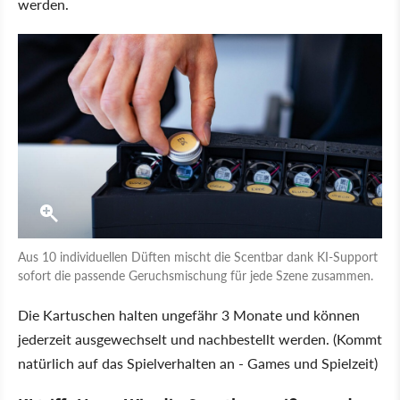
werden.
Aus 10 individuellen Düften mischt die Scentbar dank KI-Support
sofort die passende Geruchsmischung für jede Szene zusammen.
Die Kartuschen halten ungefähr 3 Monate und können
jederzeit ausgewechselt und nachbestellt werden. (Kommt
natürlich auf das Spielverhalten an - Games und Spielzeit)