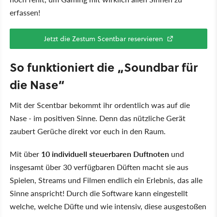
erfassen!
Jetzt die Zestum Scentbar reservieren
So funktioniert die „Soundbar für
die Nase“
Mit der Scentbar bekommt ihr ordentlich was auf die
Nase - im positiven Sinne. Denn das nützliche Gerät
zaubert Gerüche direkt vor euch in den Raum.
Mit über
10 individuell steuerbaren Duftnoten
und
insgesamt über 30 verfügbaren Düften macht sie aus
Spielen, Streams und Filmen endlich ein Erlebnis, das alle
Sinne anspricht! Durch die Software kann eingestellt
welche, welche Düfte und wie intensiv, diese ausgestoßen