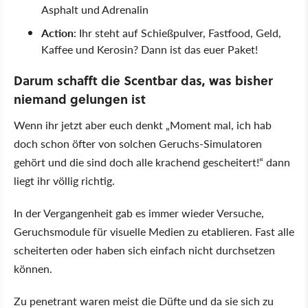
Asphalt und Adrenalin
Action
: Ihr steht auf Schießpulver, Fastfood, Geld,
Kaffee und Kerosin? Dann ist das euer Paket!
Darum schafft die Scentbar das, was bisher
niemand gelungen ist
Wenn ihr jetzt aber euch denkt „Moment mal, ich hab
doch schon öfter von solchen Geruchs-Simulatoren
gehört und die sind doch alle krachend gescheitert!“ dann
liegt ihr völlig richtig.
In der Vergangenheit gab es immer wieder Versuche,
Geruchsmodule für visuelle Medien zu etablieren. Fast alle
scheiterten oder haben sich einfach nicht durchsetzen
können.
Zu penetrant waren meist die Düfte und da sie sich zu