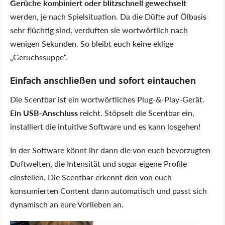
Gerüche kombiniert oder blitzschnell gewechselt
werden, je nach Spielsituation. Da die Düfte auf Ölbasis
sehr flüchtig sind, verduften sie wortwörtlich nach
wenigen Sekunden. So bleibt euch keine eklige
„Geruchssuppe“.
Einfach anschließen und sofort eintauchen
Die Scentbar ist ein wortwörtliches Plug-&-Play-Gerät.
Ein USB-Anschluss
reicht. Stöpselt die Scentbar ein,
installiert die intuitive Software und es kann losgehen!
In der Software könnt ihr dann die von euch bevorzugten
Duftwelten, die Intensität und sogar eigene Profile
einstellen. Die Scentbar erkennt den von euch
konsumierten Content dann automatisch und passt sich
dynamisch an eure Vorlieben an.