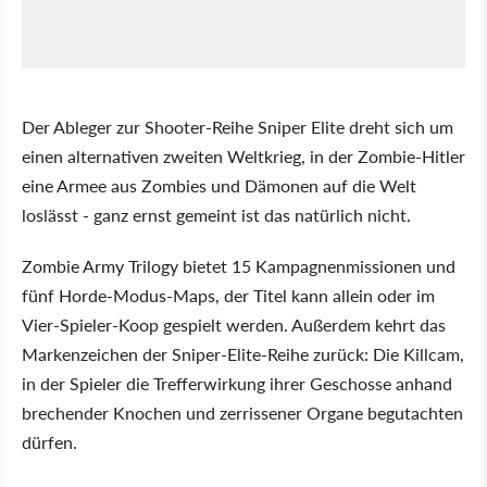
Der Ableger zur Shooter-Reihe Sniper Elite dreht sich um
einen alternativen zweiten Weltkrieg, in der Zombie-Hitler
eine Armee aus Zombies und Dämonen auf die Welt
loslässt - ganz ernst gemeint ist das natürlich nicht.
Zombie Army Trilogy bietet 15 Kampagnenmissionen und
fünf Horde-Modus-Maps, der Titel kann allein oder im
Vier-Spieler-Koop gespielt werden. Außerdem kehrt das
Markenzeichen der Sniper-Elite-Reihe zurück: Die Killcam,
in der Spieler die Trefferwirkung ihrer Geschosse anhand
brechender Knochen und zerrissener Organe begutachten
dürfen.