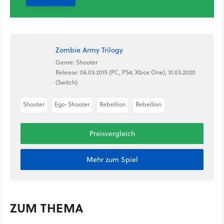
Zombie Army Trilogy
Genre: Shooter
Release: 06.03.2015 (PC, PS4, Xbox One), 31.03.2020
(Switch)
Shooter
Ego-Shooter
Rebellion
Rebellion
Preisvergleich
Mehr zum Spiel
ZUM THEMA