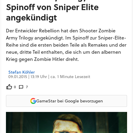
Spinoff von Sniper Elite
angekündigt
Der Entwickler Rebellion hat den Shooter Zombie
Army Trilogy angekündigt. Im Spinoff zur Sniper-Elite-
Reihe sind die ersten beiden Teile als Remakes und der
neue, dritte Teil enthalten, die sich um den albernen
Krieg gegen Zombie Hitler dreht.
Stefan Köhler
09.01.2015 | 13:19 Uhr | ca. 1 Minute Lesezeit
0
7
GameStar bei Google bevorzugen