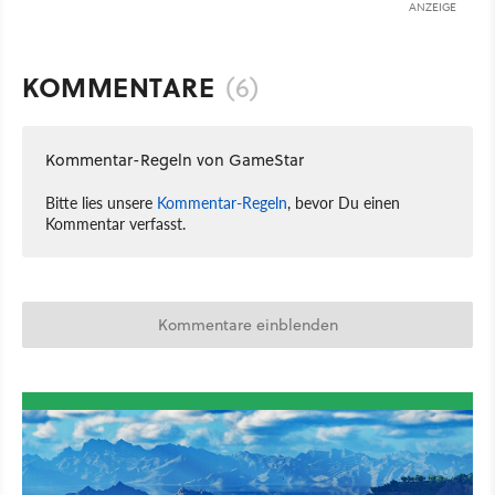
ANZEIGE
KOMMENTARE
(6)
Kommentar-Regeln von GameStar
Bitte lies unsere
Kommentar-Regeln
, bevor Du einen
Kommentar verfasst.
Kommentare einblenden