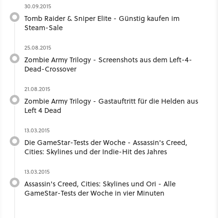
30.09.2015
Tomb Raider & Sniper Elite - Günstig kaufen im
Steam-Sale
25.08.2015
Zombie Army Trilogy - Screenshots aus dem Left-4-
Dead-Crossover
21.08.2015
Zombie Army Trilogy - Gastauftritt für die Helden aus
Left 4 Dead
13.03.2015
Die GameStar-Tests der Woche - Assassin's Creed,
Cities: Skylines und der Indie-Hit des Jahres
13.03.2015
Assassin's Creed, Cities: Skylines und Ori - Alle
GameStar-Tests der Woche in vier Minuten