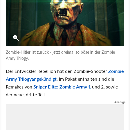
Zombie-Hitler ist zurück - jetzt dreimal so böse in der Zombie
Army Trilogy.
Der Entwickler Rebellion hat den Zombie-Shooter
Zombie
Army Trilogy
angekündigt
. Im Paket enthalten sind die
Remakes von
Sniper Elite: Zombie Army 1
und 2, sowie
der neue, dritte Teil.