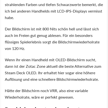
strahlenden Farben und tiefen Schwarzwerte bemerkt, die
ich bei anderen Handhelds mit LCD-IPS-Displays vermisst
habe.
Der Bildschirm ist mit 800 Nits schön hell und lässt sich
auch im Freien gut genug ablesen. Für ein besonders
flüssiges Spielerlebnis sorgt die Bildschirmwiederholrate
von 120 Hz.
Wenn ihr einen Handheld mit OLED-Bildschirm sucht,
dann ist der Zotac Zone aktuell die beste Alternative zum
Steam Deck OLED. Ihr erhaltet hier sogar eine höhere
Auflösung und eine schnellere Bildschirmwiederholrate.
Hätte der Bildschirm noch VRR, also eine variable
Wiederholrate, wäre er perfekt gewesen.