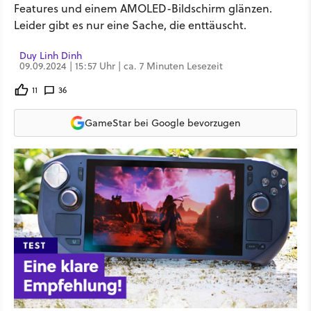
Features und einem AMOLED-Bildschirm glänzen.
Leider gibt es nur eine Sache, die enttäuscht.
Duy Linh Dinh
09.09.2024 | 15:57 Uhr | ca. 7 Minuten Lesezeit
11
36
GameStar bei Google bevorzugen