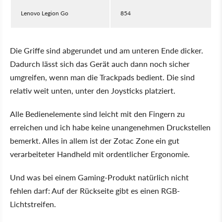
Lenovo Legion Go
854
Die Griffe sind abgerundet und am unteren Ende dicker.
Dadurch lässt sich das Gerät auch dann noch sicher
umgreifen, wenn man die Trackpads bedient. Die sind
relativ weit unten, unter den Joysticks platziert.
Alle Bedienelemente sind leicht mit den Fingern zu
erreichen und ich habe keine unangenehmen Druckstellen
bemerkt. Alles in allem ist der Zotac Zone ein gut
verarbeiteter Handheld mit ordentlicher Ergonomie.
Und was bei einem Gaming-Produkt natürlich nicht
fehlen darf: Auf der Rückseite gibt es einen RGB-
Lichtstreifen.