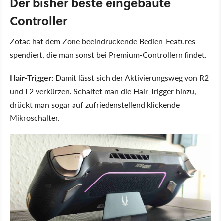
Der bisher beste eingebaute
Controller
Zotac hat dem Zone beeindruckende Bedien-Features
spendiert, die man sonst bei Premium-Controllern findet.
Hair-Trigger:
Damit lässt sich der Aktivierungsweg von R2
und L2 verkürzen. Schaltet man die Hair-Trigger hinzu,
drückt man sogar auf zufriedenstellend klickende
Mikroschalter.