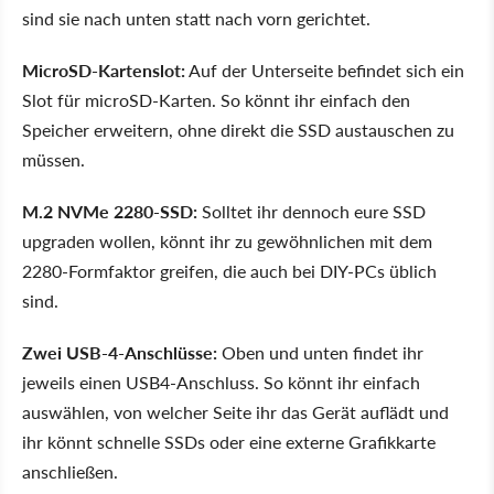
sind sie nach unten statt nach vorn gerichtet.
MicroSD-Kartenslot:
Auf der Unterseite befindet sich ein
Slot für microSD-Karten. So könnt ihr einfach den
Speicher erweitern, ohne direkt die SSD austauschen zu
müssen.
M.2 NVMe 2280-SSD:
Solltet ihr dennoch eure SSD
upgraden wollen, könnt ihr zu gewöhnlichen mit dem
2280-Formfaktor greifen, die auch bei DIY-PCs üblich
sind.
Zwei USB-4-Anschlüsse:
Oben und unten findet ihr
jeweils einen USB4-Anschluss. So könnt ihr einfach
auswählen, von welcher Seite ihr das Gerät auflädt und
ihr könnt schnelle SSDs oder eine externe Grafikkarte
anschließen.