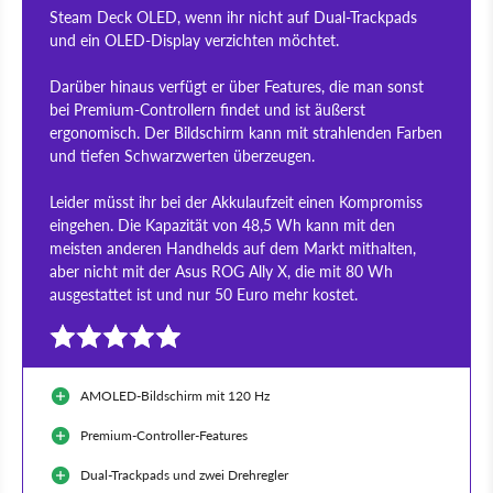
Steam Deck OLED, wenn ihr nicht auf Dual-Trackpads
und ein OLED-Display verzichten möchtet.
Darüber hinaus verfügt er über Features, die man sonst
bei Premium-Controllern findet und ist äußerst
ergonomisch. Der Bildschirm kann mit strahlenden Farben
und tiefen Schwarzwerten überzeugen.
Leider müsst ihr bei der Akkulaufzeit einen Kompromiss
eingehen. Die Kapazität von 48,5 Wh kann mit den
meisten anderen Handhelds auf dem Markt mithalten,
aber nicht mit der Asus ROG Ally X, die mit 80 Wh
ausgestattet ist und nur 50 Euro mehr kostet.
AMOLED-Bildschirm mit 120 Hz
Premium-Controller-Features
Dual-Trackpads und zwei Drehregler