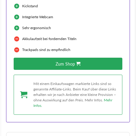
Kickstand
Integrierte Webcam
Sehr ergonomisch
Akkulaufzeit bei fordernden Titeln
Trackpads sind zu empfindlich
Zum Shop
Mit einem Einkaufswagen markierte Links sind so
genannte Affiliate-Links. Beim Kauf über diese Links
erhalten wir je nach Anbieter eine kleine Provision –
ohne Auswirkung auf den Preis. Mehr Infos.
Mehr
Infos.