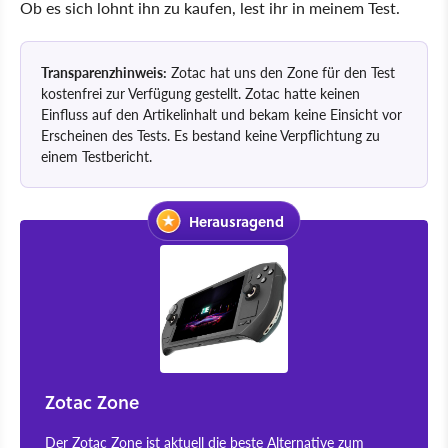
Ob es sich lohnt ihn zu kaufen, lest ihr in meinem Test.
Transparenzhinweis:
Zotac hat uns den Zone für den Test
kostenfrei zur Verfügung gestellt. Zotac hatte keinen
Einfluss auf den Artikelinhalt und bekam keine Einsicht vor
Erscheinen des Tests. Es bestand keine Verpflichtung zu
einem Testbericht.
Herausragend
Zotac Zone
Der Zotac Zone ist aktuell die beste Alternative zum