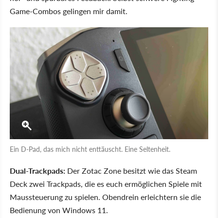
Game-Combos gelingen mir damit.
Ein D-Pad, das mich nicht enttäuscht. Eine Seltenheit.
Dual-Trackpads:
Der Zotac Zone besitzt wie das Steam
Deck zwei Trackpads, die es euch ermöglichen Spiele mit
Maussteuerung zu spielen. Obendrein erleichtern sie die
Bedienung von Windows 11.