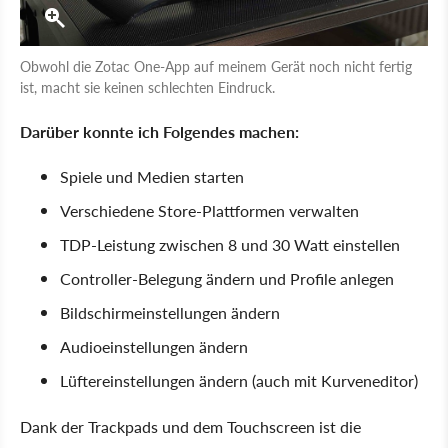
Obwohl die Zotac One-App auf meinem Gerät noch nicht fertig
ist, macht sie keinen schlechten Eindruck.
Darüber konnte ich Folgendes machen:
Spiele und Medien starten
Verschiedene Store-Plattformen verwalten
TDP-Leistung zwischen 8 und 30 Watt einstellen
Controller-Belegung ändern und Profile anlegen
Bildschirmeinstellungen ändern
Audioeinstellungen ändern
Lüftereinstellungen ändern (auch mit Kurveneditor)
Dank der Trackpads und dem Touchscreen ist die