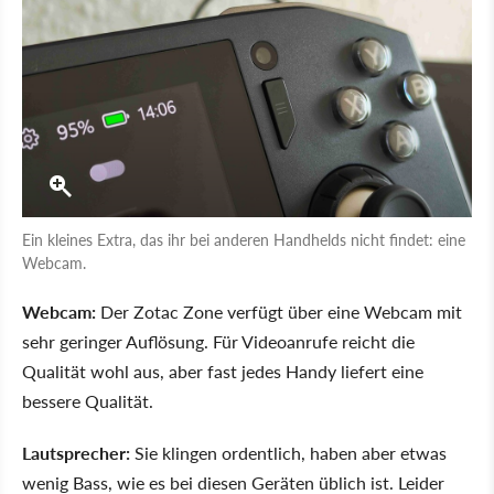
Ein kleines Extra, das ihr bei anderen Handhelds nicht findet: eine
Webcam.
Webcam:
Der Zotac Zone verfügt über eine Webcam mit
sehr geringer Auflösung. Für Videoanrufe reicht die
Qualität wohl aus, aber fast jedes Handy liefert eine
bessere Qualität.
Lautsprecher:
Sie klingen ordentlich, haben aber etwas
wenig Bass, wie es bei diesen Geräten üblich ist. Leider