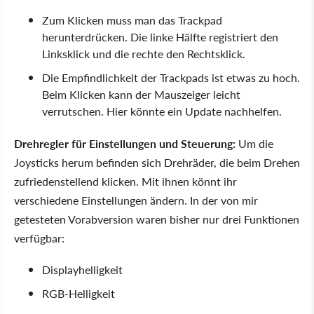
Zum Klicken muss man das Trackpad
herunterdrücken. Die linke Hälfte registriert den
Linksklick und die rechte den Rechtsklick.
Die Empfindlichkeit der Trackpads ist etwas zu hoch.
Beim Klicken kann der Mauszeiger leicht
verrutschen. Hier könnte ein Update nachhelfen.
Drehregler für Einstellungen und Steuerung:
Um die
Joysticks herum befinden sich Drehräder, die beim Drehen
zufriedenstellend klicken. Mit ihnen könnt ihr
verschiedene Einstellungen ändern. In der von mir
getesteten Vorabversion waren bisher nur drei Funktionen
verfügbar:
Displayhelligkeit
RGB-Helligkeit