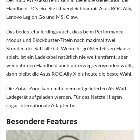
Handheld-PCs ein. Sie ist vergleichbar mit Asus ROG Ally,
Lenovo Legion Go und MSI Claw.
Das bedeutet allerdings auch, dass beim Performance-
Modus und Blockbuster-Titeln nach maximal zwei
Stunden der Saft alle ist. Wenn ihr größtenteils zu Hause
spielt, ist ein Ladekabel natürlich nie weit entfernt, aber
wenn ihr den Handheld auch unterwegs verwenden wollt,
dann bleibt die Asus ROG Ally X bis heute die beste Wahl.
Die Zotac Zone kann mit einem mitgelieferten 65-Watt-
Ladegerät aufgeladen werden. Für das Netzteil liegen
sogar internationale Adapter bei.
Besondere Features