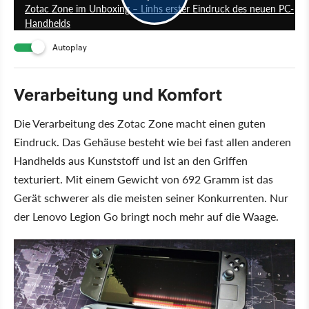
Zotac Zone im Unboxing – Linhs erster Eindruck des neuen PC-
Handhelds
Autoplay
Verarbeitung und Komfort
Die Verarbeitung des Zotac Zone macht einen guten
Eindruck. Das Gehäuse besteht wie bei fast allen anderen
Handhelds aus Kunststoff und ist an den Griffen
texturiert. Mit einem Gewicht von 692 Gramm ist das
Gerät schwerer als die meisten seiner Konkurrenten. Nur
der Lenovo Legion Go bringt noch mehr auf die Waage.