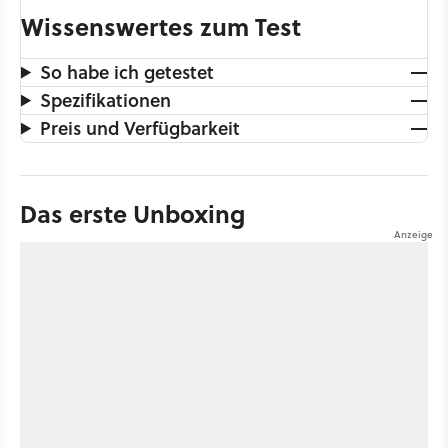
Wissenswertes zum Test
So habe ich getestet
Spezifikationen
Preis und Verfügbarkeit
Das erste Unboxing