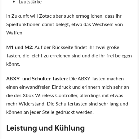
Lautstärke
In Zukunft will Zotac aber auch ermöglichen, dass ihr
Spielfunktionen damit belegt, etwa das Wechseln von
Waffen
M1 und M2:
Auf der Rückseite findet ihr zwei große
Tasten, die leicht zu erreichen sind und die ihr frei belegen
könnt.
ABXY- und Schulter-Tasten:
Die ABXY-Tasten machen
einen einwandfreien Eindruck und erinnern mich sehr an
die des Xbox Wireless Controller, allerdings mit etwas
mehr Widerstand. Die Schultertasten sind sehr lang und
können an jeder Stelle gedrückt werden.
Leistung und Kühlung