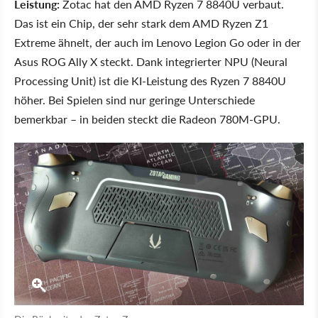
Leistung:
Zotac hat den AMD Ryzen 7 8840U verbaut.
Das ist ein Chip, der sehr stark dem AMD Ryzen Z1
Extreme ähnelt, der auch im Lenovo Legion Go oder in der
Asus ROG Ally X steckt. Dank integrierter NPU (Neural
Processing Unit) ist die KI-Leistung des Ryzen 7 8840U
höher. Bei Spielen sind nur geringe Unterschiede
bemerkbar – in beiden steckt die Radeon 780M-GPU.