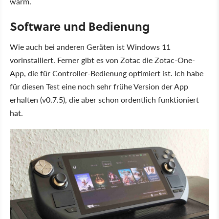
warm.
Software und Bedienung
Wie auch bei anderen Geräten ist Windows 11
vorinstalliert. Ferner gibt es von Zotac die Zotac-One-
App, die für Controller-Bedienung optimiert ist. Ich habe
für diesen Test eine noch sehr frühe Version der App
erhalten (v0.7.5), die aber schon ordentlich funktioniert
hat.