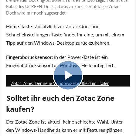
Kabel des UGREEN-Docks etwas zu kurz. Der offizielle Zotac-
Dock wird mir noch zugesendet.
Home-Taste:
Zusätzlich zur Zotac One- und
Schnelleinstellungen-Taste findet ihr eine, um mit einem
Tipp auf den Windows-Desktop zurückzukehren.
Fingerabdrucksensor:
In der Power-Taste ist ein
Fingerabdrucksensor für Windows Hello integriert.
0:41
Zotac Zone: Der neue Windows-Handheld im Trailer
Solltet ihr euch den Zotac Zone
kaufen?
Der Zotac Zone ist aktuell keine schlechte Wahl. Unter
den Windows-Handhelds kann er mit Features glänzen,