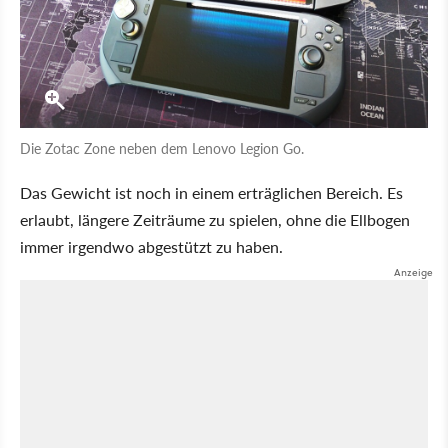
Die Zotac Zone neben dem Lenovo Legion Go.
Das Gewicht ist noch in einem erträglichen Bereich. Es
erlaubt, längere Zeiträume zu spielen, ohne die Ellbogen
immer irgendwo abgestützt zu haben.