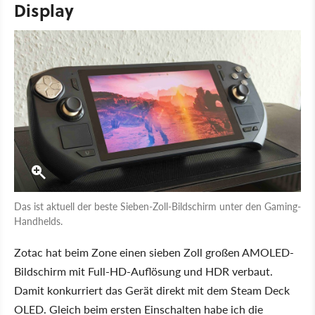
Display
Das ist aktuell der beste Sieben-Zoll-Bildschirm unter den Gaming-
Handhelds.
Zotac hat beim Zone einen sieben Zoll großen AMOLED-
Bildschirm mit Full-HD-Auflösung und HDR verbaut.
Damit konkurriert das Gerät direkt mit dem Steam Deck
OLED. Gleich beim ersten Einschalten habe ich die