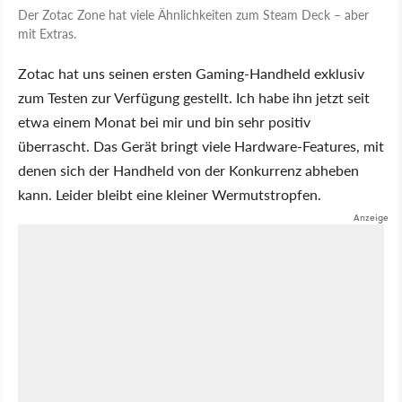
Der Zotac Zone hat viele Ähnlichkeiten zum Steam Deck – aber
mit Extras.
Zotac hat uns seinen ersten Gaming-Handheld exklusiv
zum Testen zur Verfügung gestellt. Ich habe ihn jetzt seit
etwa einem Monat bei mir und bin sehr positiv
überrascht. Das Gerät bringt viele Hardware-Features, mit
denen sich der Handheld von der Konkurrenz abheben
kann. Leider bleibt eine kleiner Wermutstropfen.