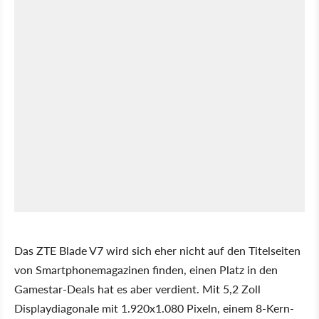
Das ZTE Blade V7 wird sich eher nicht auf den Titelseiten
von Smartphonemagazinen finden, einen Platz in den
Gamestar-Deals hat es aber verdient. Mit 5,2 Zoll
Displaydiagonale mit 1.920x1.080 Pixeln, einem 8-Kern-