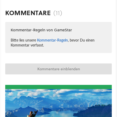
KOMMENTARE
(11)
Kommentar-Regeln von GameStar
Bitte lies unsere
Kommentar-Regeln
, bevor Du einen
Kommentar verfasst.
Kommentare einblenden