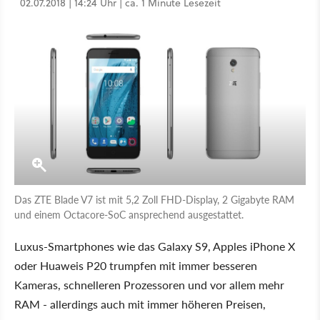
02.07.2018 | 14:24 Uhr | ca. 1 Minute Lesezeit
Das ZTE Blade V7 ist mit 5,2 Zoll FHD-Display, 2 Gigabyte RAM
und einem Octacore-SoC ansprechend ausgestattet.
Luxus-Smartphones wie das Galaxy S9, Apples iPhone X
oder Huaweis P20 trumpfen mit immer besseren
Kameras, schnelleren Prozessoren und vor allem mehr
RAM - allerdings auch mit immer höheren Preisen,