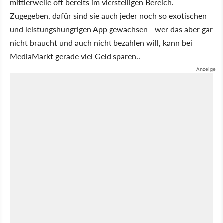
mittlerweile oft bereits im vierstelligen Bereich.
Zugegeben, dafür sind sie auch jeder noch so exotischen
und leistungshungrigen App gewachsen - wer das aber gar
nicht braucht und auch nicht bezahlen will, kann bei
MediaMarkt gerade viel Geld sparen..