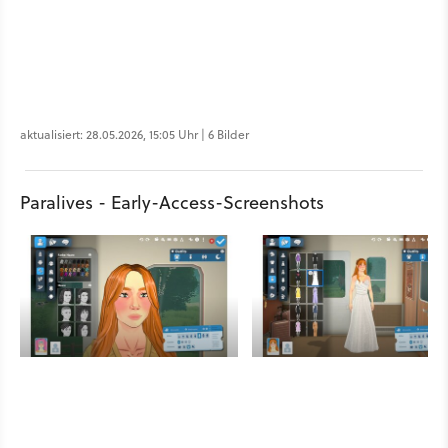
aktualisiert: 28.05.2026, 15:05 Uhr | 6 Bilder
Paralives - Early-Access-Screenshots