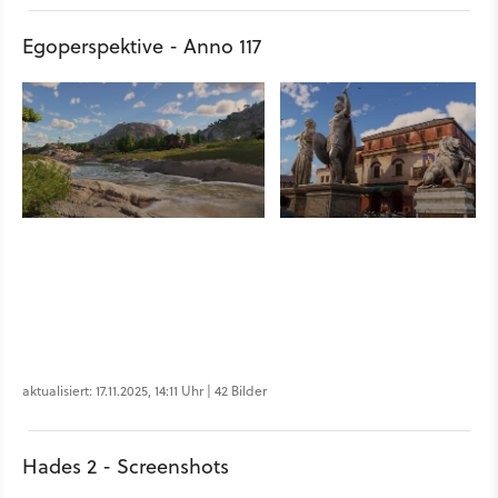
Egoperspektive - Anno 117
aktualisiert: 17.11.2025, 14:11 Uhr | 42 Bilder
Hades 2 - Screenshots