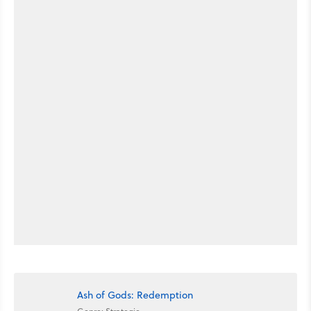
Ash of Gods: Redemption