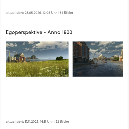
aktualisiert: 25.05.2026, 12:05 Uhr | 54 Bilder
Egoperspektive - Anno 1800
aktualisiert: 17.11.2025, 14:11 Uhr | 22 Bilder