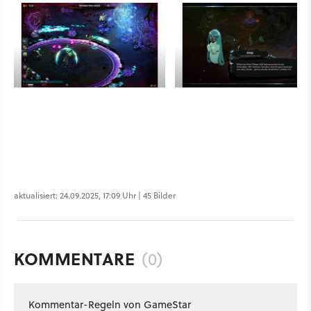
aktualisiert: 24.09.2025, 17:09 Uhr | 45 Bilder
KOMMENTARE
(0)
Kommentar-Regeln von GameStar