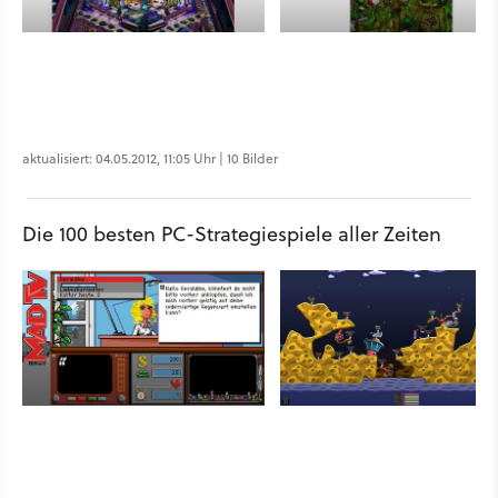
aktualisiert: 04.05.2012, 11:05 Uhr | 10 Bilder
Die 100 besten PC-Strategiespiele aller Zeiten