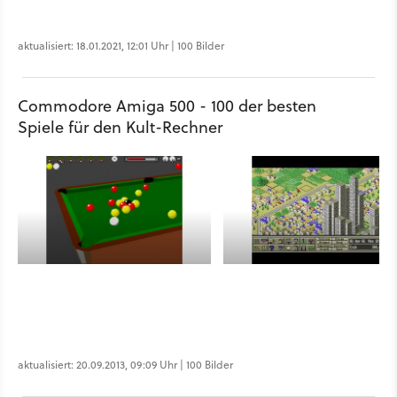
aktualisiert: 18.01.2021, 12:01 Uhr | 100 Bilder
Commodore Amiga 500 - 100 der besten
Spiele für den Kult-Rechner
aktualisiert: 20.09.2013, 09:09 Uhr | 100 Bilder