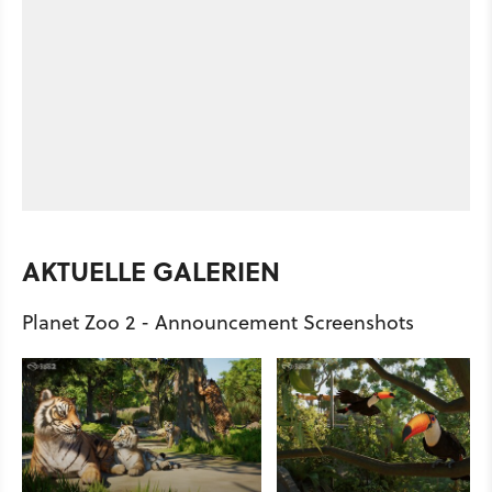
AKTUELLE GALERIEN
Planet Zoo 2 - Announcement Screenshots