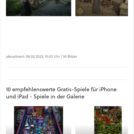
aktualisiert: 08.02.2023, 10:02 Uhr | 30 Bilder
10 empfehlenswerte Gratis-Spiele für iPhone
und iPad - Spiele in der Galerie