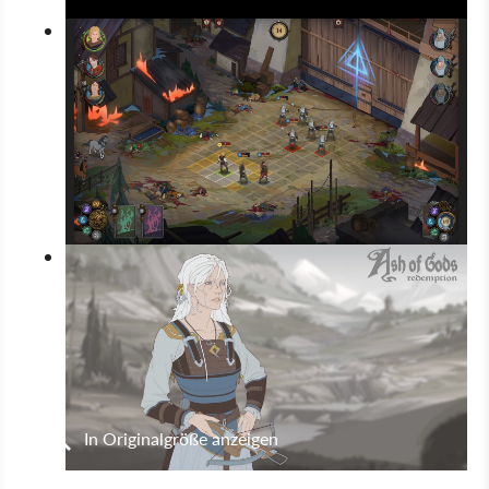
In Originalgröße anzeigen