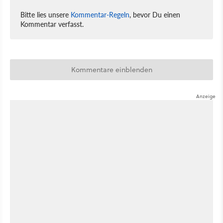
Bitte lies unsere
Kommentar-Regeln
, bevor Du einen
Kommentar verfasst.
Kommentare einblenden