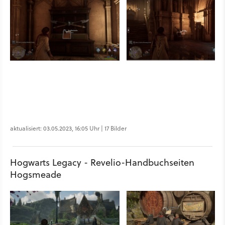
aktualisiert: 03.05.2023, 16:05 Uhr | 17 Bilder
Hogwarts Legacy - Revelio-Handbuchseiten
Hogsmeade