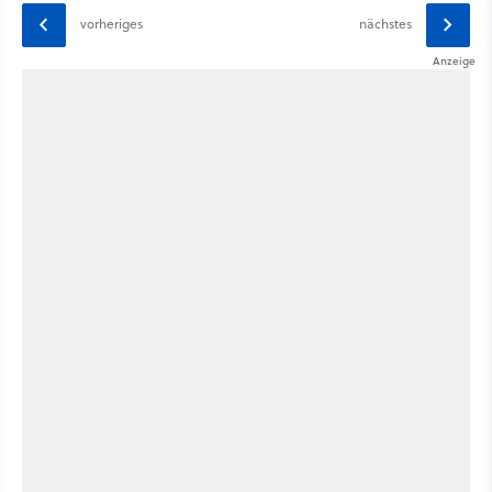
vorheriges
nächstes