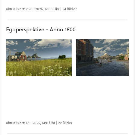
aktualisiert: 25.05.2026, 12:05 Uhr | 54 Bilder
Egoperspektive - Anno 1800
aktualisiert: 17.11.2025, 14:11 Uhr | 22 Bilder