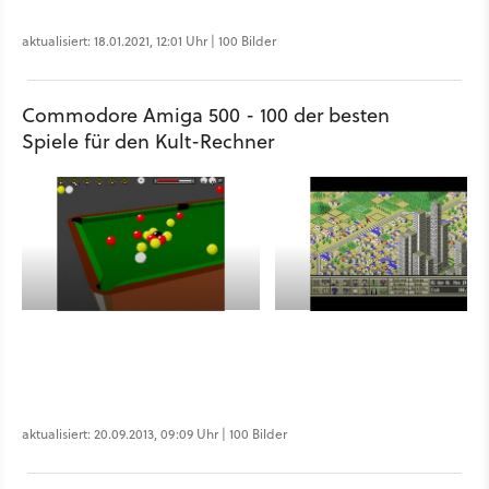
aktualisiert: 18.01.2021, 12:01 Uhr | 100 Bilder
Commodore Amiga 500 - 100 der besten
Spiele für den Kult-Rechner
aktualisiert: 20.09.2013, 09:09 Uhr | 100 Bilder