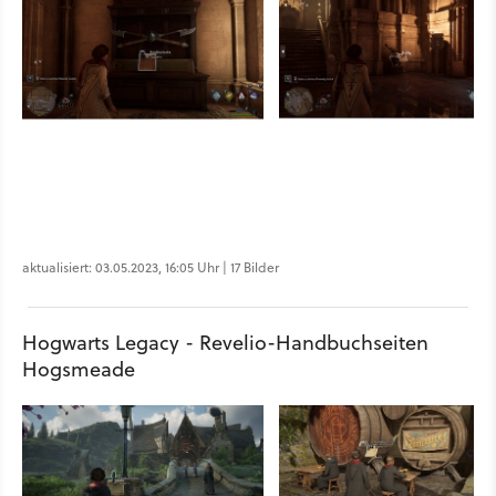
aktualisiert: 03.05.2023, 16:05 Uhr | 17 Bilder
Hogwarts Legacy - Revelio-Handbuchseiten
Hogsmeade