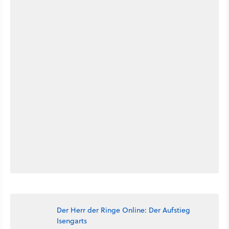
Der Herr der Ringe Online: Der Aufstieg
Isengarts