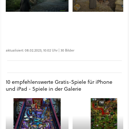
aktualisiert: 08.02.2023, 10:02 Uhr | 30 Bilder
10 empfehlenswerte Gratis-Spiele für iPhone
und iPad - Spiele in der Galerie