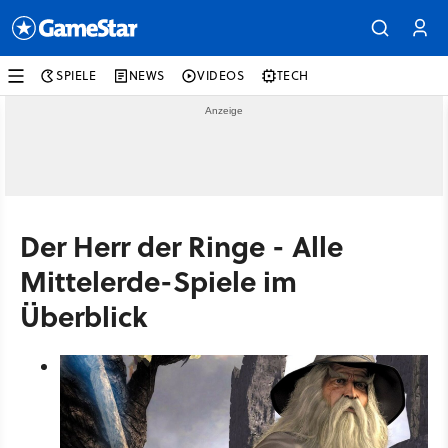
SPIELE
NEWS
VIDEOS
TECH
Der Herr der Ringe - Alle
Mittelerde-Spiele im
Überblick