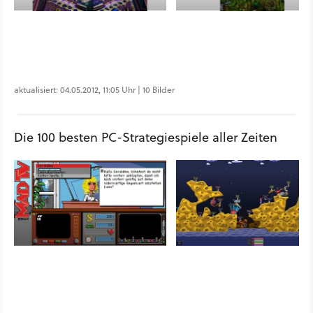
aktualisiert: 04.05.2012, 11:05 Uhr | 10 Bilder
Die 100 besten PC-Strategiespiele aller Zeiten