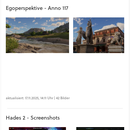
Egoperspektive - Anno 117
aktualisiert: 17.11.2025, 14:11 Uhr | 42 Bilder
Hades 2 - Screenshots