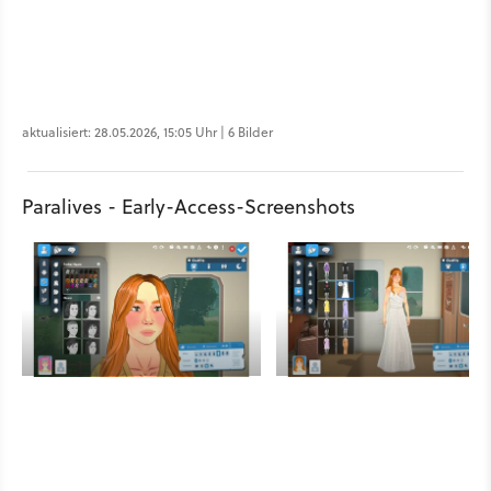
aktualisiert: 28.05.2026, 15:05 Uhr | 6 Bilder
Paralives - Early-Access-Screenshots