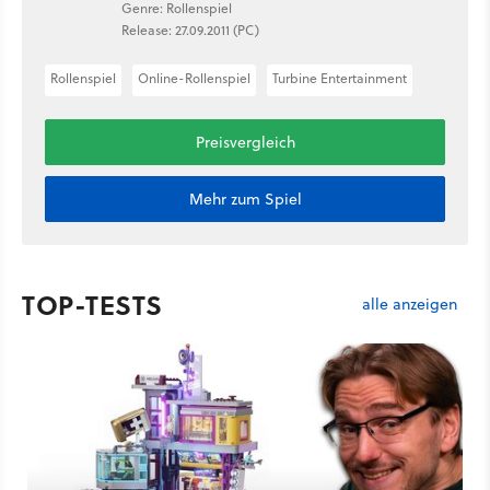
Genre: Rollenspiel
Release: 27.09.2011 (PC)
Rollenspiel
Online-Rollenspiel
Turbine Entertainment
Preisvergleich
Mehr zum Spiel
TOP-TESTS
alle anzeigen