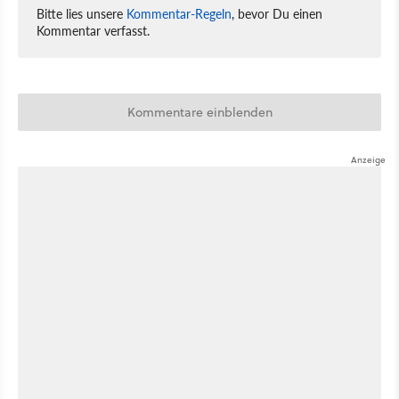
Bitte lies unsere
Kommentar-Regeln
, bevor Du einen
Kommentar verfasst.
Kommentare einblenden