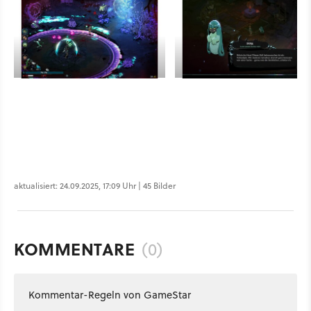
aktualisiert: 24.09.2025, 17:09 Uhr | 45 Bilder
KOMMENTARE
(0)
Kommentar-Regeln von GameStar