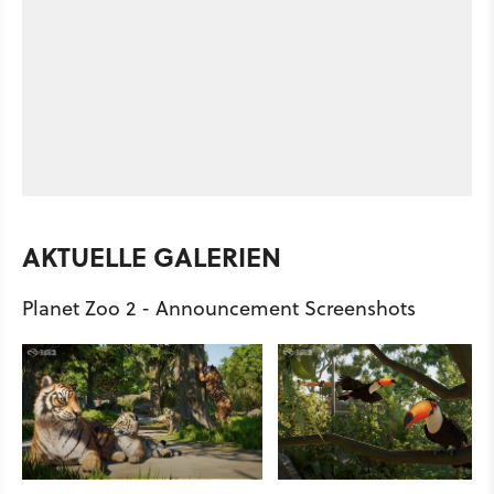
AKTUELLE GALERIEN
Planet Zoo 2 - Announcement Screenshots