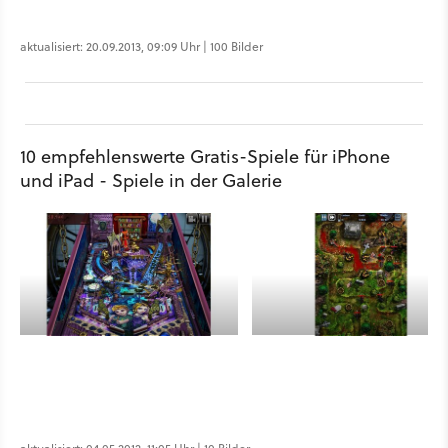
aktualisiert: 20.09.2013, 09:09 Uhr | 100 Bilder
10 empfehlenswerte Gratis-Spiele für iPhone
und iPad - Spiele in der Galerie