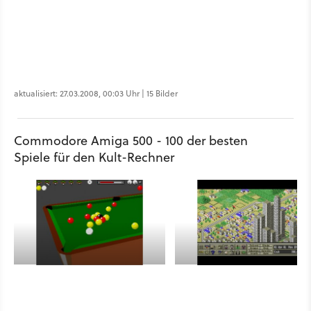
aktualisiert: 27.03.2008, 00:03 Uhr | 15 Bilder
Commodore Amiga 500 - 100 der besten
Spiele für den Kult-Rechner