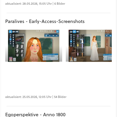
aktualisiert: 28.05.2026, 15:05 Uhr | 6 Bilder
Paralives - Early-Access-Screenshots
aktualisiert: 25.05.2026, 12:05 Uhr | 54 Bilder
Egoperspektive - Anno 1800