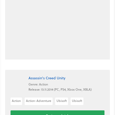
Assassin's Creed Unity
Genre: Action
Release: 13.11.2014 (PC, PS4, Xbox One, XBLA)
Action
Action-Adventure
Ubisoft
Ubisoft