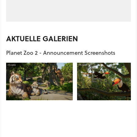
AKTUELLE GALERIEN
Planet Zoo 2 - Announcement Screenshots