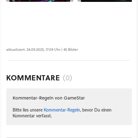
aktualisiert: 24.09.2025, 17:09 Uhr | 45 Bilder
KOMMENTARE
(0)
Kommentar-Regeln von GameStar
Bitte lies unsere
Kommentar-Regeln
, bevor Du einen
Kommentar verfasst.