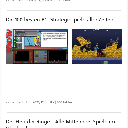
aktualisiert: 04.05.2012, 11:05 Uhr | 10 Bilder
Die 100 besten PC-Strategiespiele aller Zeiten
aktualisiert: 18.01.2021, 12:01 Uhr | 100 Bilder
Der Herr der Ringe - Alle Mittelerde-Spiele im