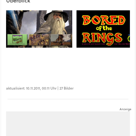
Überblick
aktualisiert: 10.11.2011, 00:11 Uhr | 27 Bilder