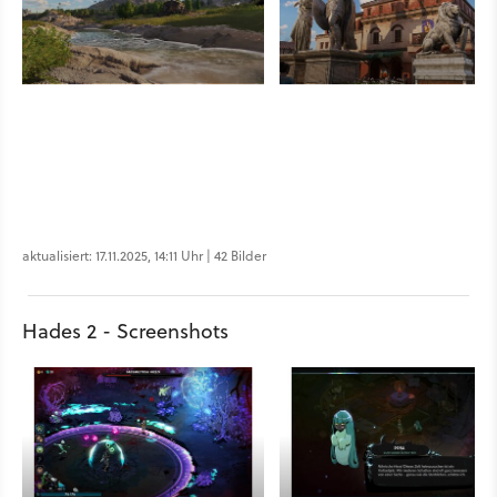
aktualisiert: 17.11.2025, 14:11 Uhr | 42 Bilder
Hades 2 - Screenshots