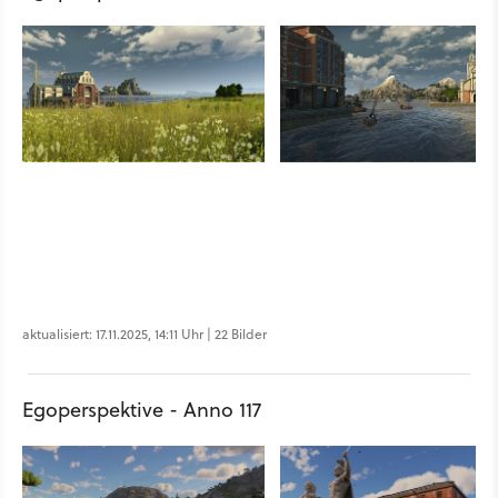
aktualisiert: 17.11.2025, 14:11 Uhr | 22 Bilder
Egoperspektive - Anno 117