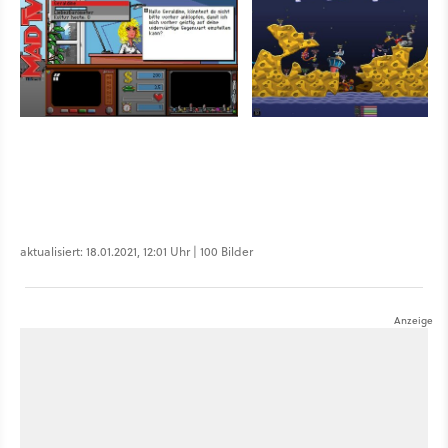
aktualisiert: 18.01.2021, 12:01 Uhr | 100 Bilder