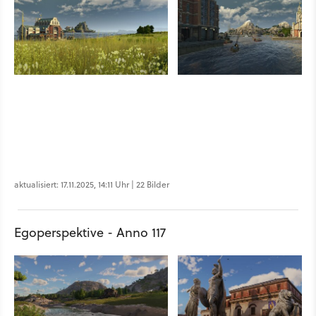
aktualisiert: 17.11.2025, 14:11 Uhr | 22 Bilder
Egoperspektive - Anno 117