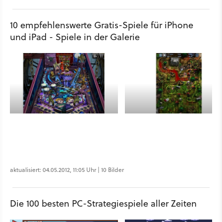
10 empfehlenswerte Gratis-Spiele für iPhone
und iPad - Spiele in der Galerie
aktualisiert: 04.05.2012, 11:05 Uhr | 10 Bilder
Die 100 besten PC-Strategiespiele aller Zeiten