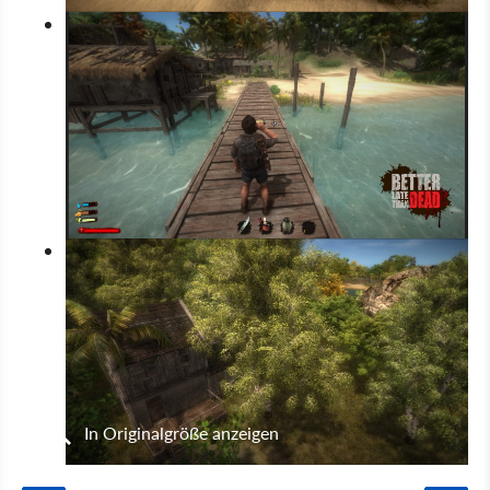
In Originalgröße anzeigen