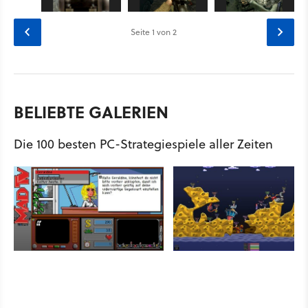
Seite
1
von 2
BELIEBTE GALERIEN
Die 100 besten PC-Strategiespiele aller Zeiten