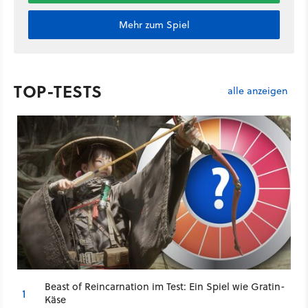
Mehr zum Spiel
TOP-TESTS
alle anzeigen
Beast of Reincarnation im Test: Ein Spiel wie Gratin-
1
Käse