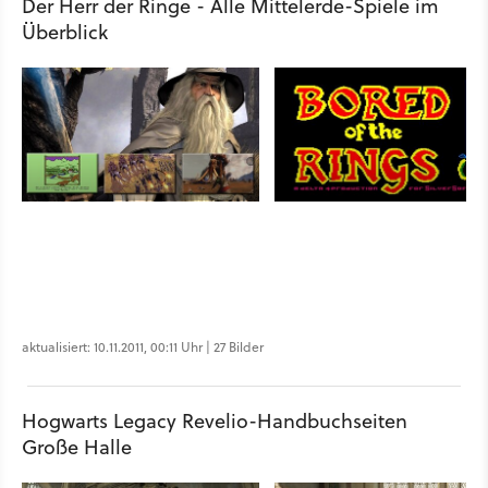
Der Herr der Ringe - Alle Mittelerde-Spiele im
Überblick
aktualisiert: 10.11.2011, 00:11 Uhr | 27 Bilder
Hogwarts Legacy Revelio-Handbuchseiten
Große Halle