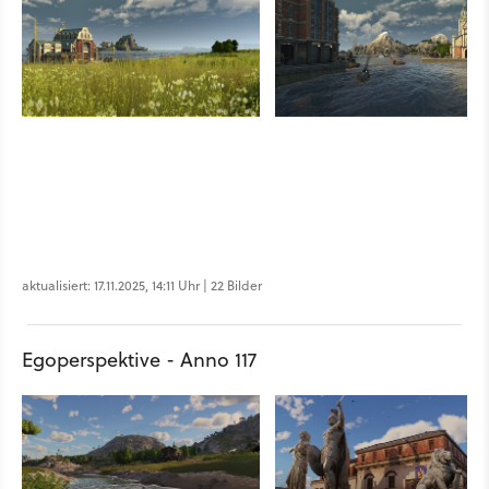
aktualisiert: 17.11.2025, 14:11 Uhr | 22 Bilder
Egoperspektive - Anno 117