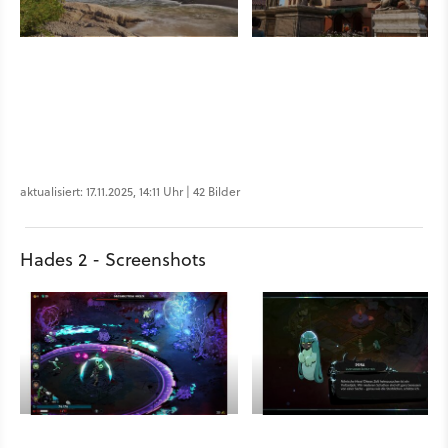
aktualisiert: 17.11.2025, 14:11 Uhr | 42 Bilder
Hades 2 - Screenshots