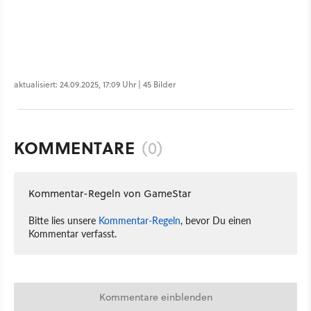
aktualisiert: 24.09.2025, 17:09 Uhr | 45 Bilder
KOMMENTARE
(0)
Kommentar-Regeln von GameStar
Bitte lies unsere
Kommentar-Regeln
, bevor Du einen
Kommentar verfasst.
Kommentare einblenden