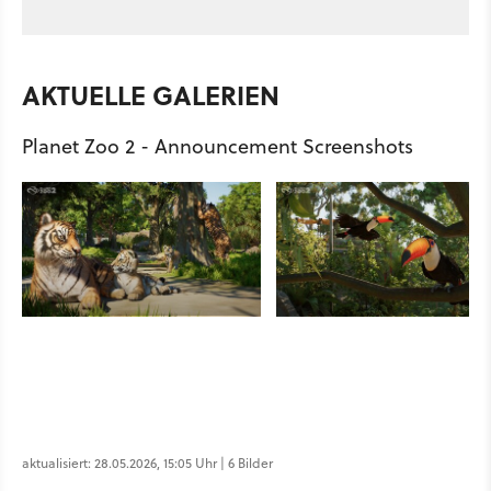
AKTUELLE GALERIEN
Planet Zoo 2 - Announcement Screenshots
aktualisiert: 28.05.2026, 15:05 Uhr | 6 Bilder