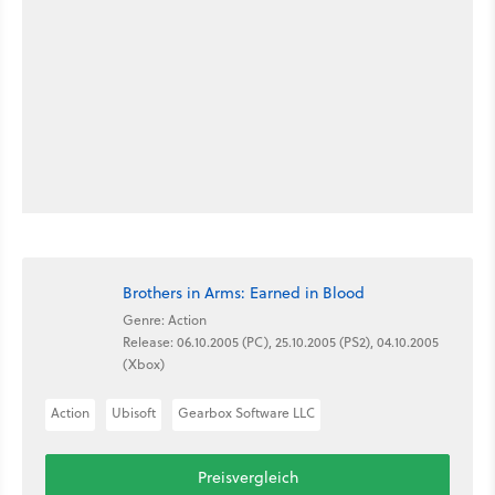
Brothers in Arms: Earned in Blood
Genre: Action
Release: 06.10.2005 (PC), 25.10.2005 (PS2), 04.10.2005
(Xbox)
Action
Ubisoft
Gearbox Software LLC
Preisvergleich