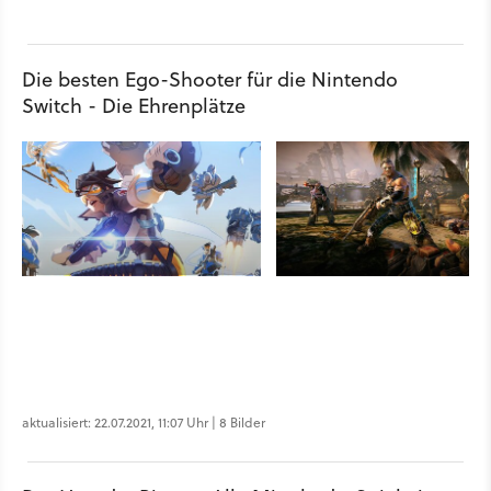
Die besten Ego-Shooter für die Nintendo
Switch - Die Ehrenplätze
aktualisiert: 22.07.2021, 11:07 Uhr | 8 Bilder