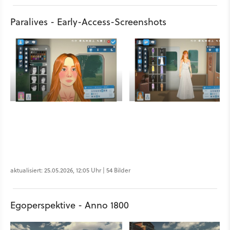
Paralives - Early-Access-Screenshots
aktualisiert: 25.05.2026, 12:05 Uhr | 54 Bilder
Egoperspektive - Anno 1800