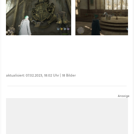
aktualisiert: 07.02.2023, 18:02 Uhr | 18 Bilder