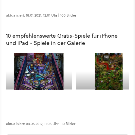
aktualisiert: 18.01.2021, 12:01 Uhr | 100 Bilder
10 empfehlenswerte Gratis-Spiele für iPhone
und iPad - Spiele in der Galerie
aktualisiert: 04.05.2012, 11:05 Uhr | 10 Bilder