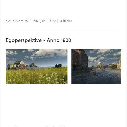
aktualisiert: 25.05.2026, 12:05 Uhr | 54 Bilder
Egoperspektive - Anno 1800