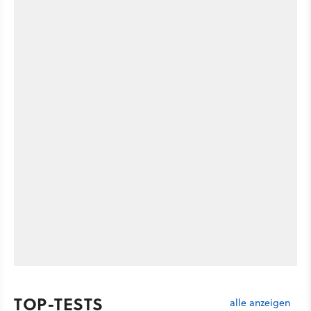
TOP-TESTS
alle anzeigen