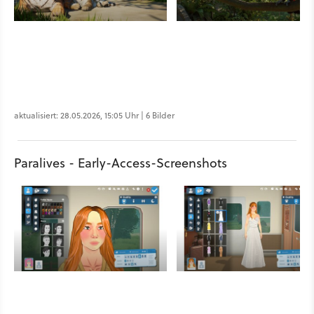
aktualisiert: 28.05.2026, 15:05 Uhr | 6 Bilder
Paralives - Early-Access-Screenshots