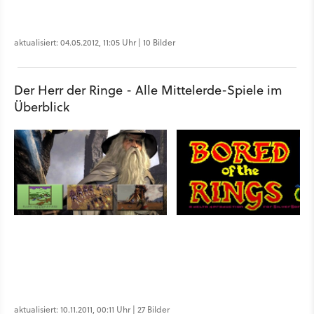
aktualisiert: 04.05.2012, 11:05 Uhr | 10 Bilder
Der Herr der Ringe - Alle Mittelerde-Spiele im
Überblick
aktualisiert: 10.11.2011, 00:11 Uhr | 27 Bilder