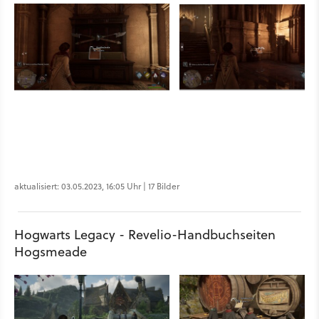
aktualisiert: 03.05.2023, 16:05 Uhr | 17 Bilder
Hogwarts Legacy - Revelio-Handbuchseiten
Hogsmeade