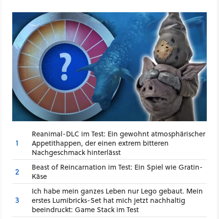
Reanimal-DLC im Test: Ein gewohnt atmosphärischer
1
Appetithappen, der einen extrem bitteren
Nachgeschmack hinterlässt
Beast of Reincarnation im Test: Ein Spiel wie Gratin-
2
Käse
Ich habe mein ganzes Leben nur Lego gebaut. Mein
3
erstes Lumibricks-Set hat mich jetzt nachhaltig
beeindruckt: Game Stack im Test