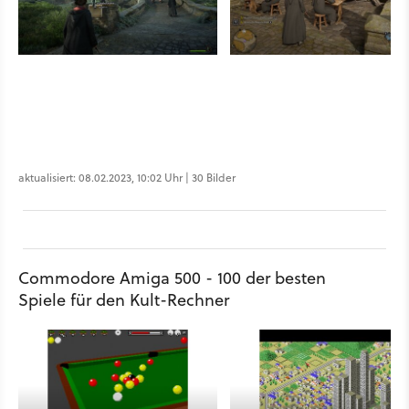
aktualisiert: 08.02.2023, 10:02 Uhr | 30 Bilder
Commodore Amiga 500 - 100 der besten
Spiele für den Kult-Rechner