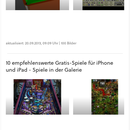
aktualisiert: 20.09.2013, 09:09 Uhr | 100 Bilder
10 empfehlenswerte Gratis-Spiele für iPhone
und iPad - Spiele in der Galerie