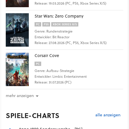
Release: 19.03.2026 (PC, PS5, Xbox Series X/S)
Star Wars: Zero Company
PC
PS5
XBOX SERIES X/S
Genre: Rundenstrategie
Entwickler: Bit Reactor
Release: 27.08.2026 (PC, PS5, Xbox Series X/S)
Corsair Cove
PC
Genre: Aufbau-Strategie
Entwickler: Limbic Entertainment
Release: 31.07.2026 (PC)
mehr anzeigen
SPIELE-CHARTS
alle anzeigen