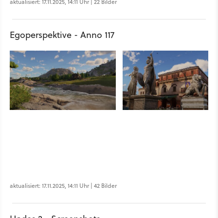
aktualisiert: 17.11.2025, 14:11 Uhr | 22 Bilder
Egoperspektive - Anno 117
aktualisiert: 17.11.2025, 14:11 Uhr | 42 Bilder