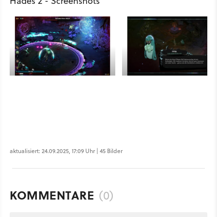
Hades 2 - Screenshots
aktualisiert: 24.09.2025, 17:09 Uhr | 45 Bilder
KOMMENTARE
(0)