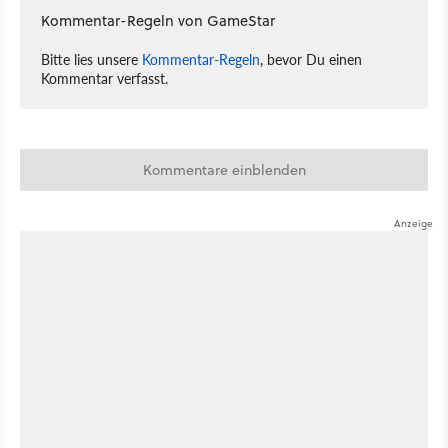
Kommentar-Regeln von GameStar
Bitte lies unsere
Kommentar-Regeln
, bevor Du einen
Kommentar verfasst.
Kommentare einblenden