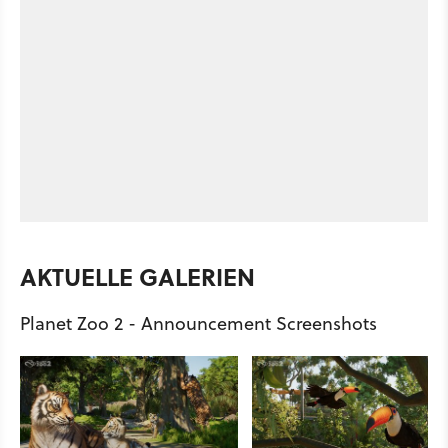
AKTUELLE GALERIEN
Planet Zoo 2 - Announcement Screenshots