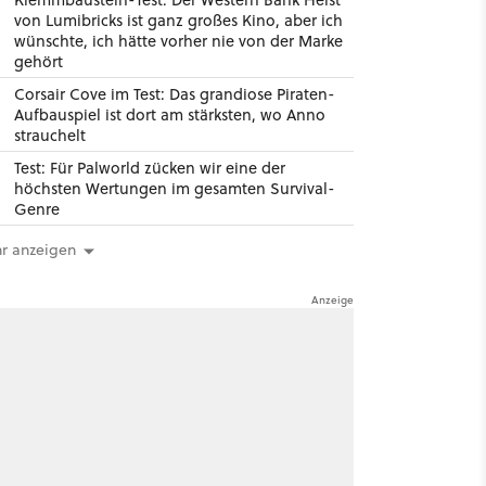
von Lumibricks ist ganz großes Kino, aber ich
wünschte, ich hätte vorher nie von der Marke
gehört
Corsair Cove im Test: Das grandiose Piraten-
Aufbauspiel ist dort am stärksten, wo Anno
strauchelt
Test: Für Palworld zücken wir eine der
höchsten Wertungen im gesamten Survival-
Genre
r anzeigen