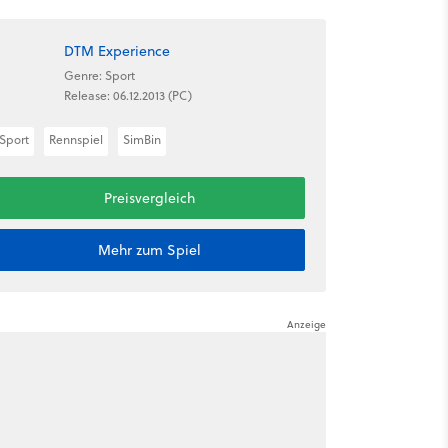
DTM Experience
Genre: Sport
Release: 06.12.2013 (PC)
Sport
Rennspiel
SimBin
Preisvergleich
Mehr zum Spiel