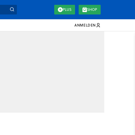
PLUS
SHOP
ANMELDEN