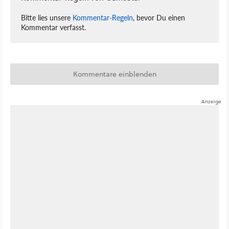
Bitte lies unsere
Kommentar-Regeln
, bevor Du einen
Kommentar verfasst.
Kommentare einblenden