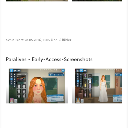
aktualisiert: 28.05.2026, 15:05 Uhr | 6 Bilder
Paralives - Early-Access-Screenshots