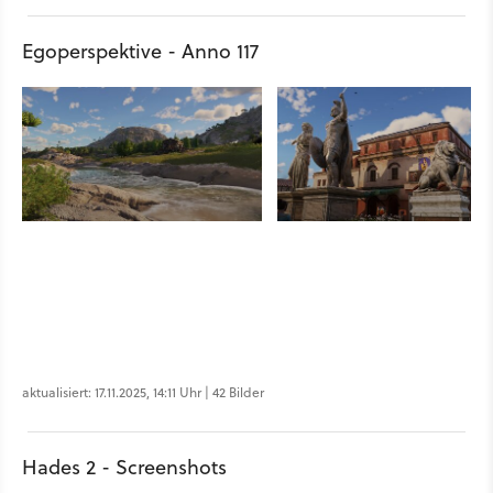
Egoperspektive - Anno 117
aktualisiert: 17.11.2025, 14:11 Uhr | 42 Bilder
Hades 2 - Screenshots