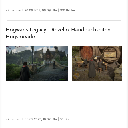
aktualisiert: 20.09.2013, 09:09 Uhr | 100 Bilder
Hogwarts Legacy - Revelio-Handbuchseiten
Hogsmeade
aktualisiert: 08.02.2023, 10:02 Uhr | 30 Bilder