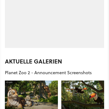
AKTUELLE GALERIEN
Planet Zoo 2 - Announcement Screenshots