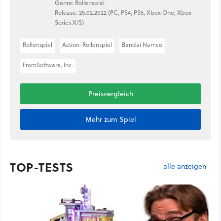
Genre: Rollenspiel
Release: 25.02.2022 (PC, PS4, PS5, Xbox One, Xbox
Series X/S)
Rollenspiel
Action-Rollenspiel
Bandai Namco
FromSoftware, Inc.
Preisvergleich
Mehr zum Spiel
TOP-TESTS
alle anzeigen