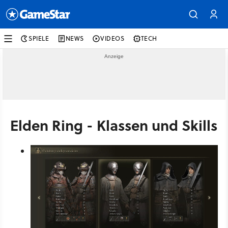
SPIELE
NEWS
VIDEOS
TECH
Elden Ring - Klassen und Skills