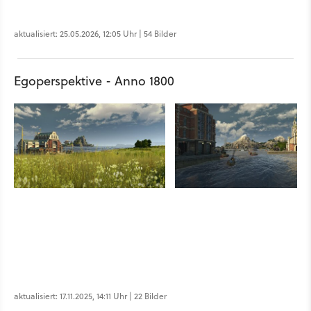
aktualisiert: 25.05.2026, 12:05 Uhr | 54 Bilder
Egoperspektive - Anno 1800
aktualisiert: 17.11.2025, 14:11 Uhr | 22 Bilder