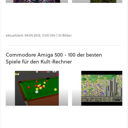
aktualisiert: 04.05.2012, 11:05 Uhr | 10 Bilder
Commodore Amiga 500 - 100 der besten
Spiele für den Kult-Rechner