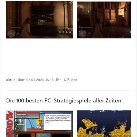
aktualisiert: 03.05.2023, 16:05 Uhr | 17 Bilder
Die 100 besten PC-Strategiespiele aller Zeiten