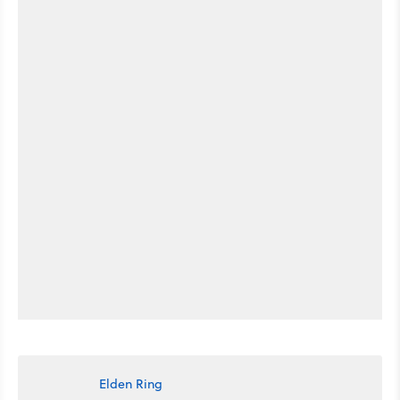
Elden Ring