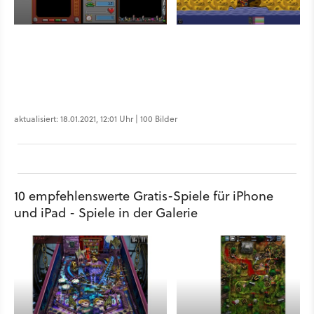
aktualisiert: 18.01.2021, 12:01 Uhr | 100 Bilder
10 empfehlenswerte Gratis-Spiele für iPhone
und iPad - Spiele in der Galerie